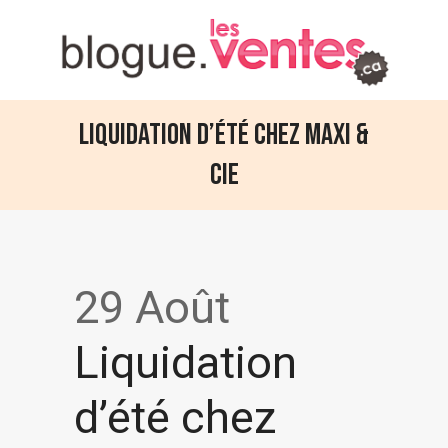
Liquidation d’été chez Maxi &
Cie
29 Août
Liquidation
d’été chez