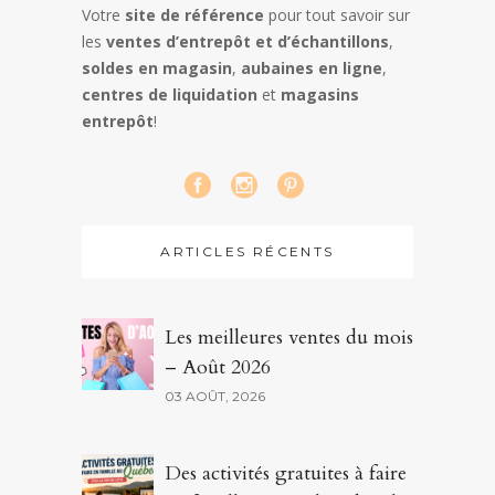
Votre
site de référence
pour tout savoir sur
les
ventes d’entrepôt et d’échantillons
,
soldes en magasin
,
aubaines en ligne
,
centres de liquidation
et
magasins
entrepôt
!
ARTICLES RÉCENTS
Les meilleures ventes du mois
– Août 2026
03 AOÛT, 2026
Des activités gratuites à faire