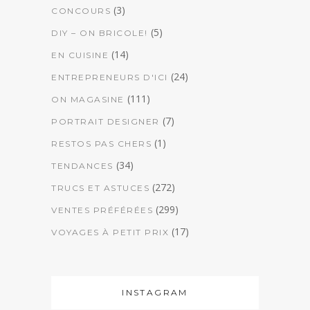
(3)
CONCOURS
(5)
DIY – ON BRICOLE!
(14)
EN CUISINE
(24)
ENTREPRENEURS D'ICI
(111)
ON MAGASINE
(7)
PORTRAIT DESIGNER
(1)
RESTOS PAS CHERS
(34)
TENDANCES
(272)
TRUCS ET ASTUCES
(299)
VENTES PRÉFÉRÉES
(17)
VOYAGES À PETIT PRIX
INSTAGRAM