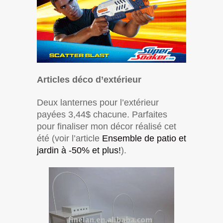
Articles déco d’extérieur
Deux lanternes pour l’extérieur
payées 3,44$ chacune. Parfaites
pour finaliser mon décor réalisé cet
été (voir l’article
Ensemble de patio et
jardin à -50% et plus!
).