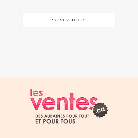
SUIVEZ-NOUS