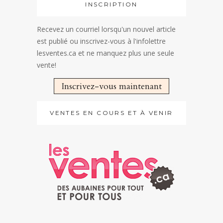
INSCRIPTION
Recevez un courriel lorsqu'un nouvel article
est publié ou inscrivez-vous à l'infolettre
lesventes.ca et ne manquez plus une seule
vente!
Inscrivez-vous maintenant
VENTES EN COURS ET À VENIR