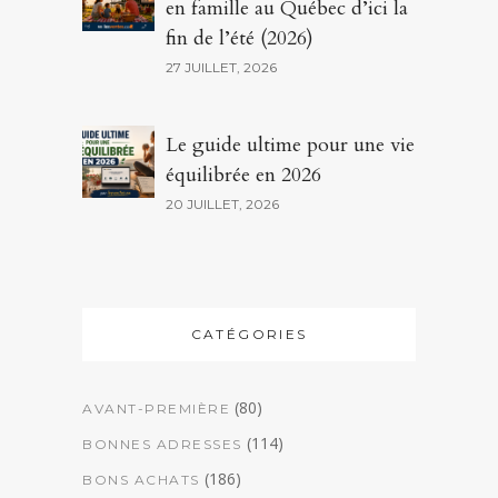
en famille au Québec d’ici la
fin de l’été (2026)
27 JUILLET, 2026
Le guide ultime pour une vie
équilibrée en 2026
20 JUILLET, 2026
CATÉGORIES
(80)
AVANT-PREMIÈRE
(114)
BONNES ADRESSES
(186)
BONS ACHATS