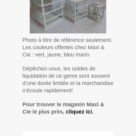
Photo à titre de référence seulement.
Les couleurs offertes chez Maxi &
Cie : vert, jaune, bleu marin.
Dépêchez-vous, les soldes de
liquidation de ce genre sont souvent
d’une durée limitée et la marchandise
s’écoule rapidement!
Pour trouver le magasin Maxi &
Cie le plus près,
cliquez ici
.