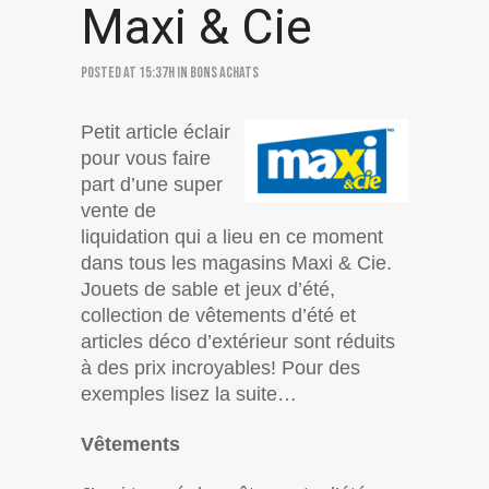
Maxi & Cie
Posted at 15:37h
in
Bons achats
Petit article éclair
pour vous faire
part d’une super
vente de
liquidation qui a lieu en ce moment
dans tous les magasins Maxi & Cie.
Jouets de sable et jeux d’été,
collection de vêtements d’été et
articles déco d’extérieur sont réduits
à des prix incroyables! Pour des
exemples lisez la suite…
Vêtements