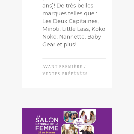
ans)! De très belles
marques telles que :
Les Deux Capitaines,
Minoti, Little Lass, Koko
Noko, Nannette, Baby
Gear et plus!
AVANT-PREMIÈRE
/
VENTES PRÉFÉRÉES