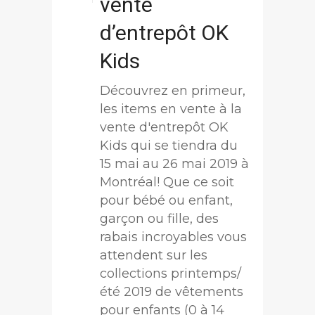
vente
d’entrepôt OK
Kids
Découvrez en primeur,
les items en vente à la
vente d'entrepôt OK
Kids qui se tiendra du
15 mai au 26 mai 2019 à
Montréal! Que ce soit
pour bébé ou enfant,
garçon ou fille, des
rabais incroyables vous
attendent sur les
collections printemps/
été 2019 de vêtements
pour enfants (0 à 14