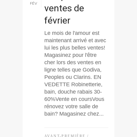
FÉV
ventes de
février
Le mois de l'amour est
maintenant arrivé et avec
lui les plus belles ventes!
Magasinez pour l'être
cher lors des ventes en
ligne telles que Godiva,
Peoples ou Clarins. EN
VEDETTE Robinetterie,
bain, douche rabais 30-
60%Vente en coursVous
rénovez votre salle de
bain? Magasinez chez...
AVANT-PREMIÈRE
/