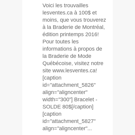
Voici les trouvailles
lesventes.ca à 100$ et
moins, que vous trouverez
à la Braderie de Montréal,
édition printemps 2016!
Pour toutes les
informations à propos de
la Braderie de Mode
Québécoise, visitez notre
site www.lesventes.ca!
[caption
id="attachment_5826"
align="aligncenter"
width="300"] Bracelet -
SOLDE 80$[/caption]
[caption
id="attachment_5827"
align="aligncenter"...