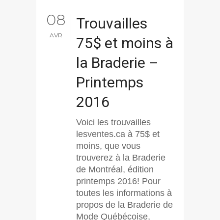
08
Trouvailles
AVR
75$ et moins à
la Braderie –
Printemps
2016
Voici les trouvailles
lesventes.ca à 75$ et
moins, que vous
trouverez à la Braderie
de Montréal, édition
printemps 2016! Pour
toutes les informations à
propos de la Braderie de
Mode Québécoise,