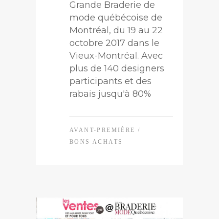
Grande Braderie de
mode québécoise de
Montréal, du 19 au 22
octobre 2017 dans le
Vieux-Montréal. Avec
plus de 140 designers
participants et des
rabais jusqu'à 80%
AVANT-PREMIÈRE
/
BONS ACHATS