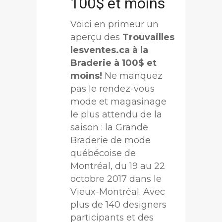
100$ et moins
Voici en primeur un
aperçu des
Trouvailles
lesventes.ca à la
Braderie à 100$ et
moins!
Ne manquez
pas le rendez-vous
mode et magasinage
le plus attendu de la
saison : la Grande
Braderie de mode
québécoise de
Montréal, du 19 au 22
octobre 2017 dans le
Vieux-Montréal. Avec
plus de 140 designers
participants et des