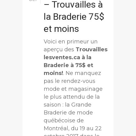
– Trouvailles à
la Braderie 75$
et moins
Voici en primeur un
aperçu des
Trouvailles
lesventes.ca à la
Braderie à 75$ et
moins!
. Ne manquez
pas le rendez-vous
mode et magasinage
le plus attendu de la
saison : la Grande
Braderie de mode
québécoise de
Montréal, du 19 au 22