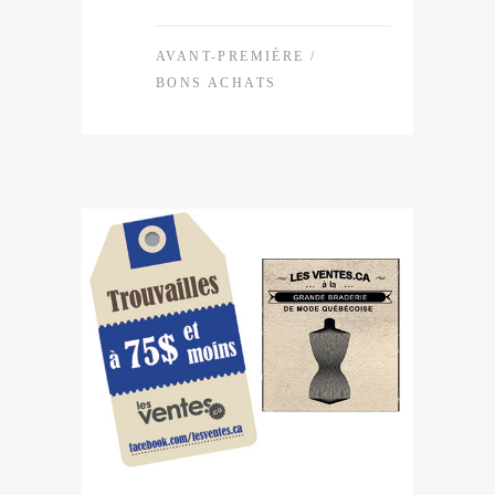
AVANT-PREMIÈRE
/
BONS ACHATS