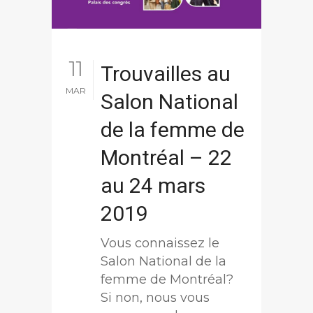
11
Trouvailles au
MAR
Salon National
de la femme de
Montréal – 22
au 24 mars
2019
Vous connaissez le
Salon National de la
femme de Montréal?
Si non, nous vous