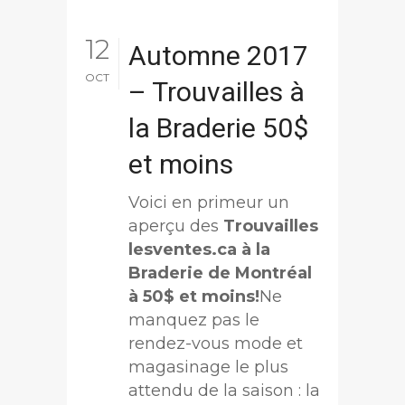
12
Automne 2017
OCT
– Trouvailles à
la Braderie 50$
et moins
Voici en primeur un
aperçu des
Trouvailles
lesventes.ca à la
Braderie de Montréal
à 50$ et moins!
Ne
manquez pas le
rendez-vous mode et
magasinage le plus
attendu de la saison : la