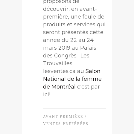
proposons de
découvrir, en avant-
première, une foule de
produits et services qui
seront présentés cette
année du 22 au 24
mars 2019 au Palais
des Congrès. Les
Trouvailles
lesventes.ca au
Salon
National de la femme
de Montréal
c'est par
ici!
AVANT-PREMIÈRE
/
VENTES PRÉFÉRÉES