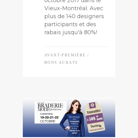
octobre 2017 dans le
Vieux-Montréal. Avec
plus de 140 designers
participants et des
rabais jusqu'à 80%!
AVANT-PREMIÈRE
/
BONS ACHATS