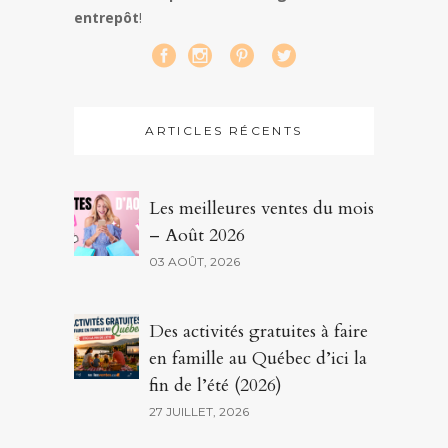
entrepôt
!
ARTICLES RÉCENTS
Les meilleures ventes du mois
– Août 2026
03 AOÛT, 2026
Des activités gratuites à faire
en famille au Québec d’ici la
fin de l’été (2026)
27 JUILLET, 2026