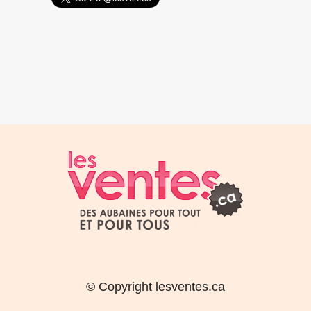
© Copyright lesventes.ca