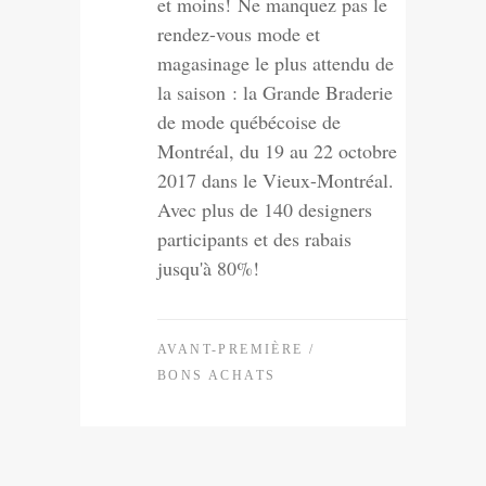
et moins!
Ne manquez pas le
rendez-vous mode et
magasinage le plus attendu de
la saison : la Grande Braderie
de mode québécoise de
Montréal, du 19 au 22 octobre
2017 dans le Vieux-Montréal.
Avec plus de 140 designers
participants et des rabais
jusqu'à 80%!
AVANT-PREMIÈRE
/
BONS ACHATS