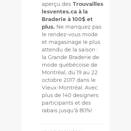
aperçu des
Trouvailles
lesventes.ca à la
Braderie à 100$ et
plus.
Ne manquez pas
le rendez-vous mode
et magasinage le plus
attendu de la saison :
la Grande Braderie de
mode québécoise de
Montréal, du 19 au 22
octobre 2017 dans le
Vieux-Montréal. Avec
plus de 140 designers
participants et des
rabais jusqu'à 80%!