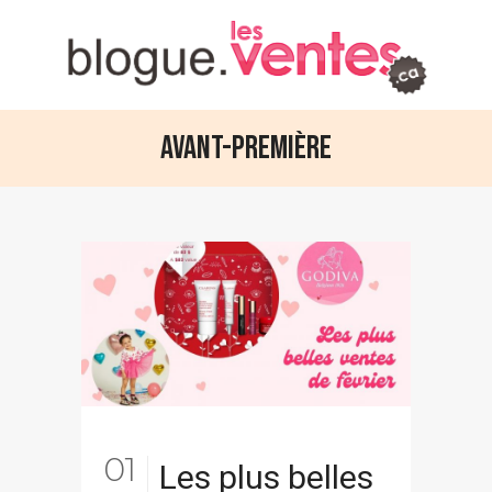
Avant-première
01
Les plus belles