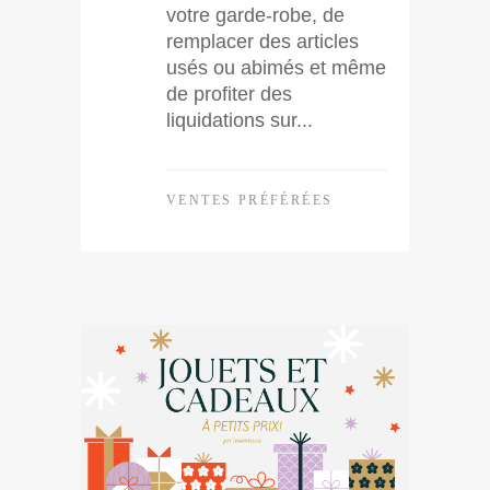
votre garde-robe, de
remplacer des articles
usés ou abimés et même
de profiter des
liquidations sur...
VENTES PRÉFÉRÉES