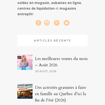
soldes en magasin
,
aubaines en ligne
,
centres de liquidation
et
magasins
entrepôt
!
ARTICLES RÉCENTS
Les meilleures ventes du mois
– Août 2026
03 AOÛT, 2026
Des activités gratuites à faire
en famille au Québec d’ici la
fin de l’été (2026)