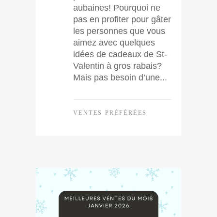
aubaines! Pourquoi ne
pas en profiter pour gâter
les personnes que vous
aimez avec quelques
idées de cadeaux de St-
Valentin à gros rabais?
Mais pas besoin d’une...
VENTES PRÉFÉRÉES