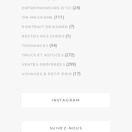
(24)
ENTREPRENEURS D'ICI
(111)
ON MAGASINE
(7)
PORTRAIT DESIGNER
(1)
RESTOS PAS CHERS
(34)
TENDANCES
(272)
TRUCS ET ASTUCES
(299)
VENTES PRÉFÉRÉES
(17)
VOYAGES À PETIT PRIX
INSTAGRAM
SUIVEZ-NOUS