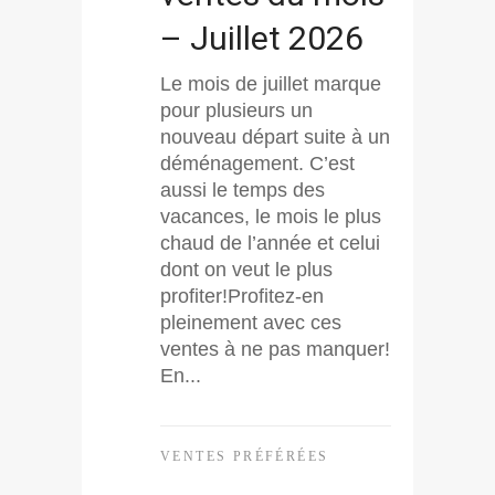
– Juillet 2026
Le mois de juillet marque
pour plusieurs un
nouveau départ suite à un
déménagement. C’est
aussi le temps des
vacances, le mois le plus
chaud de l’année et celui
dont on veut le plus
profiter!Profitez-en
pleinement avec ces
ventes à ne pas manquer!
En...
VENTES PRÉFÉRÉES