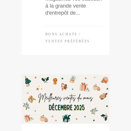
à la grande vente
d'entrepôt de...
BONS ACHATS
/
VENTES PRÉFÉRÉES