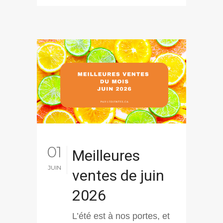
01
Meilleures
JUIN
ventes de juin
2026
L’été est à nos portes, et