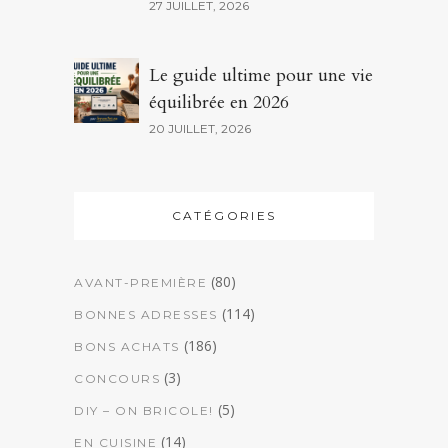
27 JUILLET, 2026
Le guide ultime pour une vie
équilibrée en 2026
20 JUILLET, 2026
CATÉGORIES
(80)
AVANT-PREMIÈRE
(114)
BONNES ADRESSES
(186)
BONS ACHATS
(3)
CONCOURS
(5)
DIY – ON BRICOLE!
(14)
EN CUISINE