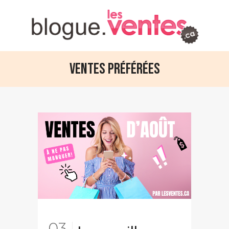
Ventes préférées
03