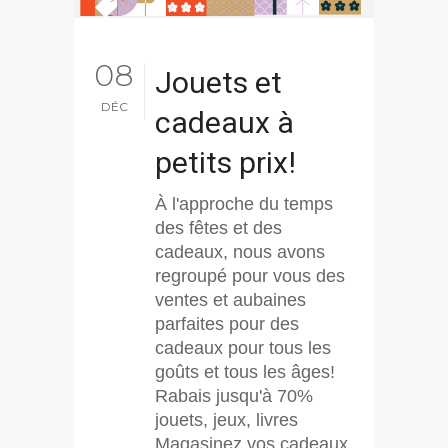
08
Jouets et
DÉC
cadeaux à
petits prix!
À l'approche du temps
des fêtes et des
cadeaux, nous avons
regroupé pour vous des
ventes et aubaines
parfaites pour des
cadeaux pour tous les
goûts et tous les âges!
Rabais jusqu'à 70%
jouets, jeux, livres
Magasinez vos cadeaux