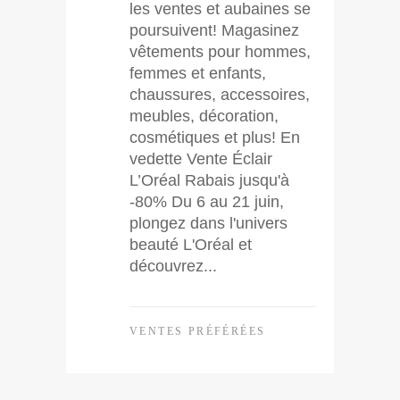
les ventes et aubaines se
poursuivent! Magasinez
vêtements pour hommes,
femmes et enfants,
chaussures, accessoires,
meubles, décoration,
cosmétiques et plus! En
vedette Vente Éclair
L’Oréal Rabais jusqu'à
-80% Du 6 au 21 juin,
plongez dans l'univers
beauté L'Oréal et
découvrez...
VENTES PRÉFÉRÉES