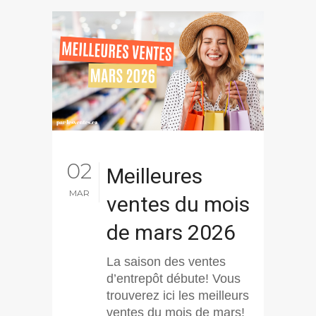
02
Meilleures
MAR
ventes du mois
de mars 2026
La saison des ventes
d’entrepôt débute! Vous
trouverez ici les meilleurs
ventes du mois de mars!