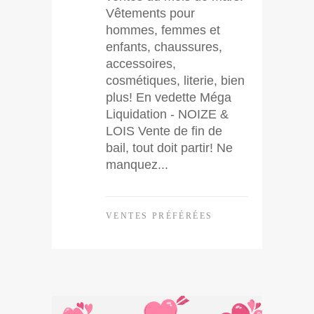
Vêtements pour
hommes, femmes et
enfants, chaussures,
accessoires,
cosmétiques, literie, bien
plus! En vedette Méga
Liquidation - NOIZE &
LOIS Vente de fin de
bail, tout doit partir! Ne
manquez...
VENTES PRÉFÉRÉES