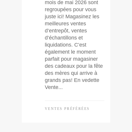
mois de mai 2026 sont
regroupées pour vous
juste ici! Magasinez les
meilleures ventes
d’entrepôt, ventes
d’échantillons et
liquidations. C’est
également le moment
parfait pour magasiner
des cadeaux pour la fête
des mères qui arrive à
grands pas! En vedette
Vente...
VENTES PRÉFÉRÉES