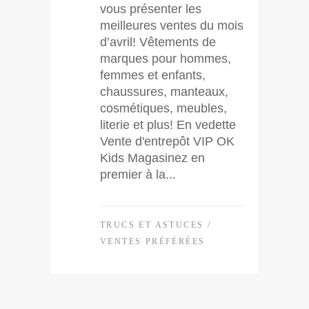
vous présenter les
meilleures ventes du mois
d’avril! Vêtements de
marques pour hommes,
femmes et enfants,
chaussures, manteaux,
cosmétiques, meubles,
literie et plus! En vedette
Vente d'entrepôt VIP OK
Kids Magasinez en
premier à la...
TRUCS ET ASTUCES
/
VENTES PRÉFÉRÉES