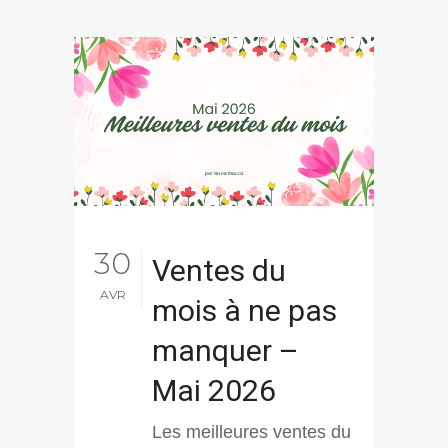
30
Ventes du
AVR
mois à ne pas
manquer –
Mai 2026
Les meilleures ventes du