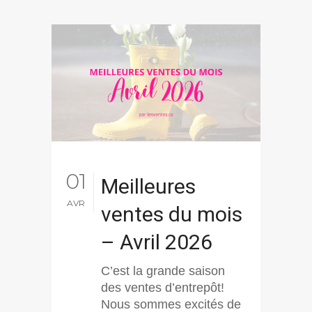
01
Meilleures
AVR
ventes du mois
– Avril 2026
C’est la grande saison
des ventes d’entrepôt!
Nous sommes excités de