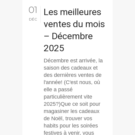
01
Les meilleures
DÉC
ventes du mois
– Décembre
2025
Décembre est arrivée, la
saison des cadeaux et
des dernières ventes de
l'année! (C'est nous, où
elle a passé
particulièrement vite
2025?)Que ce soit pour
magasiner les cadeaux
de Noël, trouver vos
habits pour les soirées
festives à venir, vous