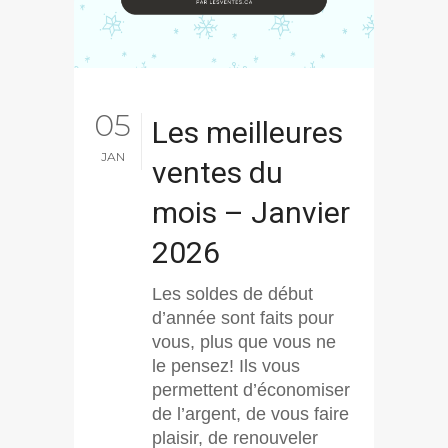
05
Les meilleures
JAN
ventes du
mois – Janvier
2026
Les soldes de début
d’année sont faits pour
vous, plus que vous ne
le pensez! Ils vous
permettent d’économiser
de l’argent, de vous faire
plaisir, de renouveler