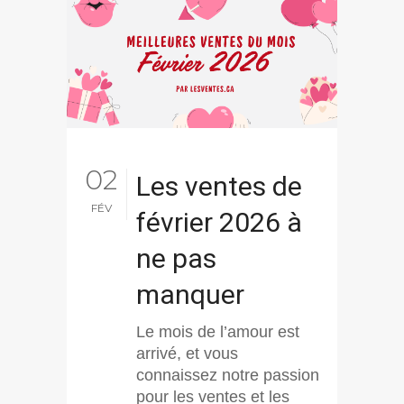
02
Les ventes de
FÉV
février 2026 à
ne pas
manquer
Le mois de l’amour est
arrivé, et vous
connaissez notre passion
pour les ventes et les