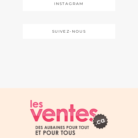
INSTAGRAM
SUIVEZ-NOUS