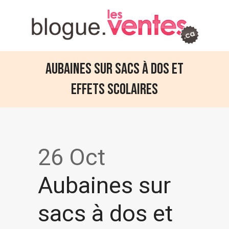
Aubaines sur sacs à dos et
effets scolaires
26 Oct
Aubaines sur
sacs à dos et