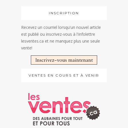
INSCRIPTION
Recevez un courriel lorsqu'un nouvel article
est publié ou inscrivez-vous à l'infolettre
lesventes.ca et ne manquez plus une seule
vente!
Inscrivez-vous maintenant
VENTES EN COURS ET À VENIR