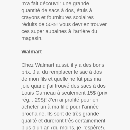
m’a fait découvrir une grande
quantité de sacs à dos, étuis à
crayons et fournitures scolaires
réduits de 50%! Vous devriez trouver
ces super aubaines à l’arrière du
magasin.
Walmart
Chez Walmart aussi, il y a des bons
prix. J’ai dû remplacer le sac à dos
de mon fils et quelle ne fût pas ma
joie quand j’ai trouvé des sacs à dos
Louis Garneau à seulement 15$ (prix
rég. : 29$)! J’en ai profité pour en
acheter un à ma fille pour l’année
prochaine. Ils sont de très grande
qualité et dureront très certainement
plus d’un an (du moins, je l’espère!).