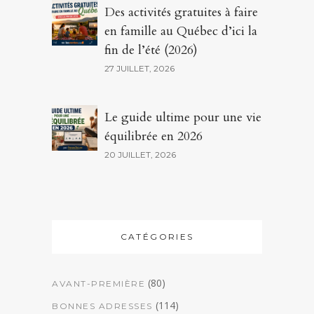
Des activités gratuites à faire
en famille au Québec d’ici la
fin de l’été (2026)
27 JUILLET, 2026
Le guide ultime pour une vie
équilibrée en 2026
20 JUILLET, 2026
CATÉGORIES
(80)
AVANT-PREMIÈRE
(114)
BONNES ADRESSES