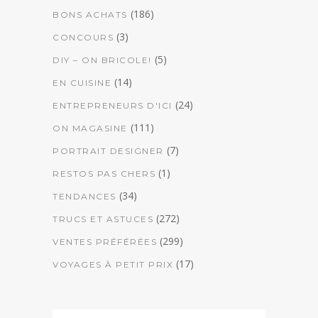
(186)
BONS ACHATS
(3)
CONCOURS
(5)
DIY – ON BRICOLE!
(14)
EN CUISINE
(24)
ENTREPRENEURS D'ICI
(111)
ON MAGASINE
(7)
PORTRAIT DESIGNER
(1)
RESTOS PAS CHERS
(34)
TENDANCES
(272)
TRUCS ET ASTUCES
(299)
VENTES PRÉFÉRÉES
(17)
VOYAGES À PETIT PRIX