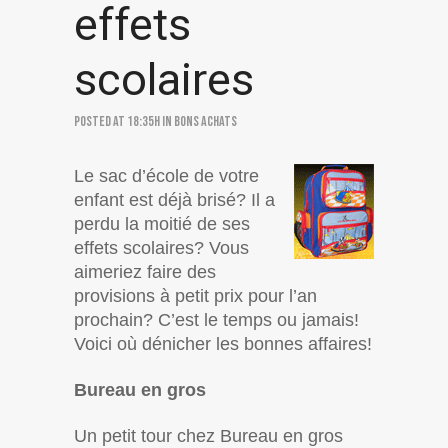
effets
scolaires
Posted at 18:35h
in
Bons achats
Le sac d’école de votre
enfant est déjà brisé? Il a
perdu la moitié de ses
effets scolaires? Vous
aimeriez faire des
provisions à petit prix pour l’an
prochain? C’est le temps ou jamais!
Voici où dénicher les bonnes affaires!
Bureau en gros
Un petit tour chez Bureau en gros