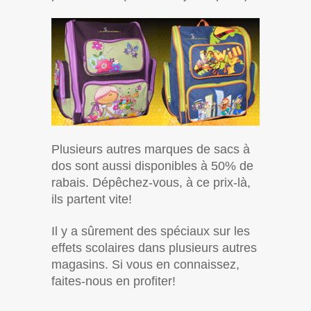
Plusieurs autres marques de sacs à
dos sont aussi disponibles à 50% de
rabais. Dépêchez-vous, à ce prix-là,
ils partent vite!
Il y a sûrement des spéciaux sur les
effets scolaires dans plusieurs autres
magasins. Si vous en connaissez,
faites-nous en profiter!