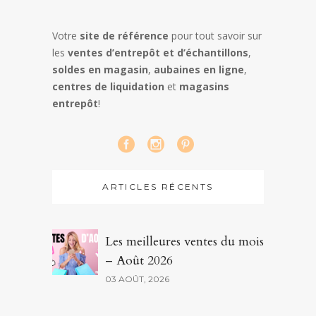
Votre
site de référence
pour tout savoir sur
les
ventes d’entrepôt et d’échantillons
,
soldes en magasin
,
aubaines en ligne
,
centres de liquidation
et
magasins
entrepôt
!
ARTICLES RÉCENTS
Les meilleures ventes du mois
– Août 2026
03 AOÛT, 2026