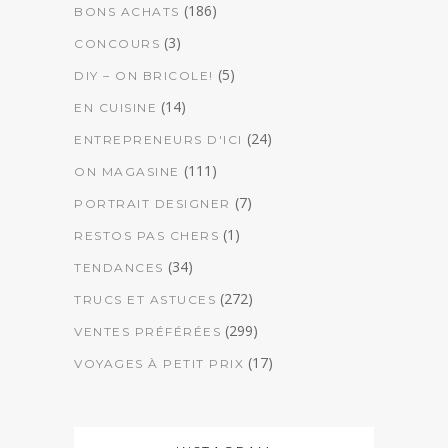
(186)
BONS ACHATS
(3)
CONCOURS
(5)
DIY – ON BRICOLE!
(14)
EN CUISINE
(24)
ENTREPRENEURS D'ICI
(111)
ON MAGASINE
(7)
PORTRAIT DESIGNER
(1)
RESTOS PAS CHERS
(34)
TENDANCES
(272)
TRUCS ET ASTUCES
(299)
VENTES PRÉFÉRÉES
(17)
VOYAGES À PETIT PRIX