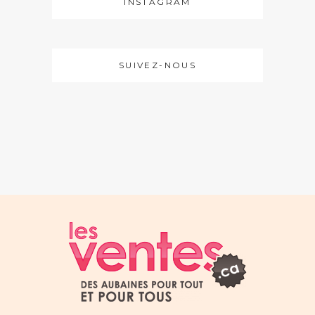
INSTAGRAM
SUIVEZ-NOUS