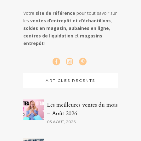
Votre
site de référence
pour tout savoir sur
les
ventes d’entrepôt et d’échantillons
,
soldes en magasin
,
aubaines en ligne
,
centres de liquidation
et
magasins
entrepôt
!
ARTICLES RÉCENTS
Les meilleures ventes du mois
– Août 2026
03 AOÛT, 2026