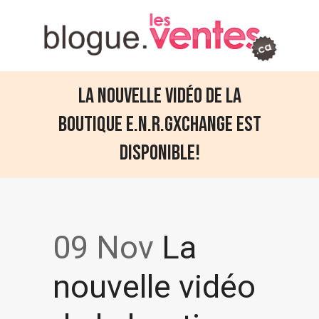
La nouvelle vidéo de la
boutique E.N.R.GXCHANGE est
disponible!
09 Nov
La
nouvelle vidéo