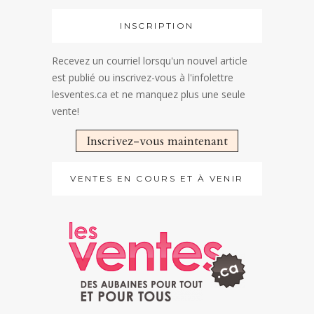
INSCRIPTION
Recevez un courriel lorsqu'un nouvel article
est publié ou inscrivez-vous à l'infolettre
lesventes.ca et ne manquez plus une seule
vente!
Inscrivez-vous maintenant
VENTES EN COURS ET À VENIR