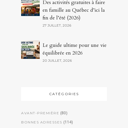
Des activités gratuites à faire
en famille au Québec d’ici la
fin de l’été (2026)
27 JUILLET, 2026
Le guide ultime pour une vie
équilibrée en 2026
20 JUILLET, 2026
CATÉGORIES
(80)
AVANT-PREMIÈRE
(114)
BONNES ADRESSES