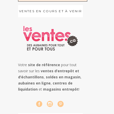
VENTES EN COURS ET À VENIR
Votre
site de référence
pour tout
savoir sur les
ventes d’entrepôt et
d’échantillons
,
soldes en magasin
,
aubaines en ligne
,
centres de
liquidation
et
magasins entrepôt
!