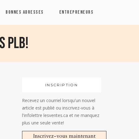
BONNES ADRESSES
ENTREPRENEURS
s PLB!
INSCRIPTION
Recevez un courriel lorsqu'un nouvel
article est publié ou inscrivez-vous à
l'infolettre lesventes.ca et ne manquez
plus une seule vente!
Inscrivez-vous maintenant