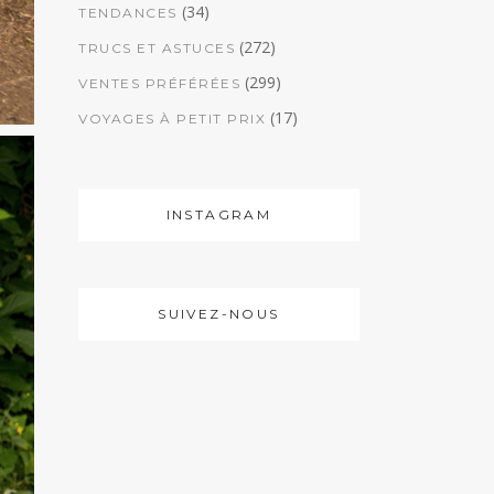
(34)
TENDANCES
(272)
TRUCS ET ASTUCES
(299)
VENTES PRÉFÉRÉES
(17)
VOYAGES À PETIT PRIX
INSTAGRAM
SUIVEZ-NOUS