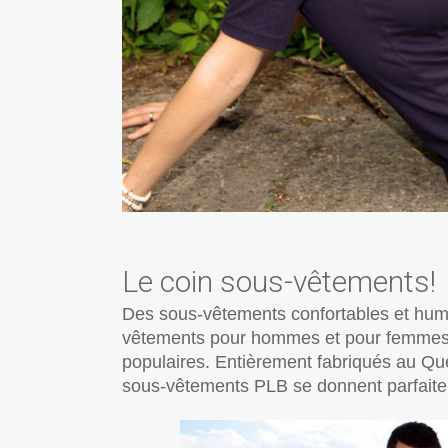
Le coin sous-vêtements!
Des sous-vêtements confortables et humo
vêtements pour hommes et pour femmes. M
populaires. Entièrement fabriqués au Qué
sous-vêtements PLB se donnent parfaite