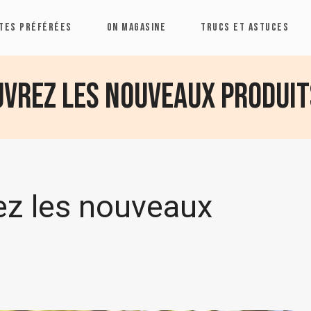
TES PRÉFÉRÉES
ON MAGASINE
TRUCS ET ASTUCES
vrez les nouveaux produit
z les nouveaux