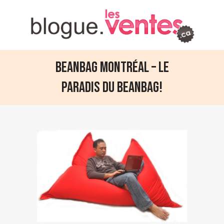
Beanbag Montréal – Le
paradis du beanbag!