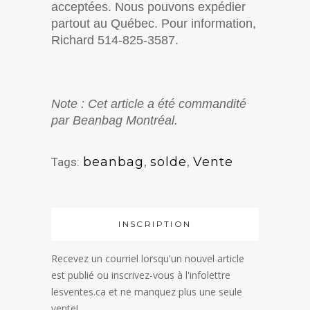
acceptées. Nous pouvons expédier
partout au Québec. Pour information,
Richard 514-825-3587.
Note : Cet article a été commandité
par Beanbag Montréal.
beanbag
,
solde
,
Vente
Tags:
INSCRIPTION
Recevez un courriel lorsqu'un nouvel article
est publié ou inscrivez-vous à l'infolettre
lesventes.ca et ne manquez plus une seule
vente!