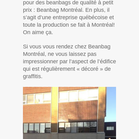
pour des beanbags de qualité à petit
prix : Beanbag Montréal. En plus, il
s’agit d’une entreprise québécoise et
toute la production se fait à Montréal!
On aime ça.
Si vous vous rendez chez Beanbag
Montréal, ne vous laissez pas
impressionner par l’aspect de l’édifice
qui est régulièrement « décoré » de
graffitis.