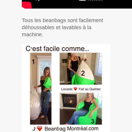
Tous les beanbags sont facilement
déhoussables et lavables à la
machine.