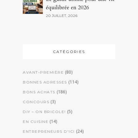
équilibrée en 2026
20 JUILLET, 2026
CATÉGORIES
(80)
AVANT-PREMIÈRE
(114)
BONNES ADRESSES
(186)
BONS ACHATS
(3)
CONCOURS
(5)
DIY – ON BRICOLE!
(14)
EN CUISINE
(24)
ENTREPRENEURS D'ICI