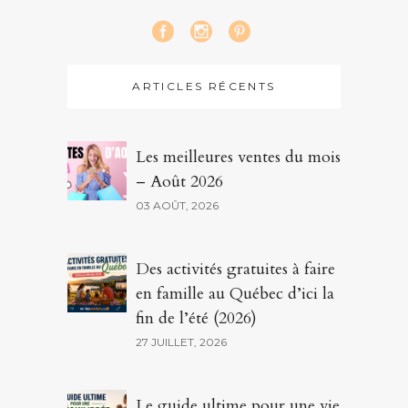
ARTICLES RÉCENTS
Les meilleures ventes du mois
– Août 2026
03 AOÛT, 2026
Des activités gratuites à faire
en famille au Québec d’ici la
fin de l’été (2026)
27 JUILLET, 2026
Le guide ultime pour une vie