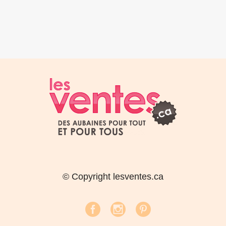
© Copyright lesventes.ca