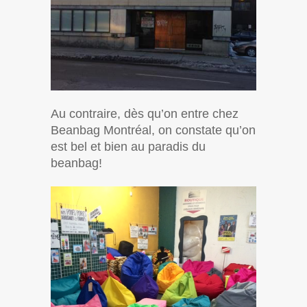
Au contraire, dès qu’on entre chez
Beanbag Montréal, on constate qu’on
est bel et bien au paradis du
beanbag!