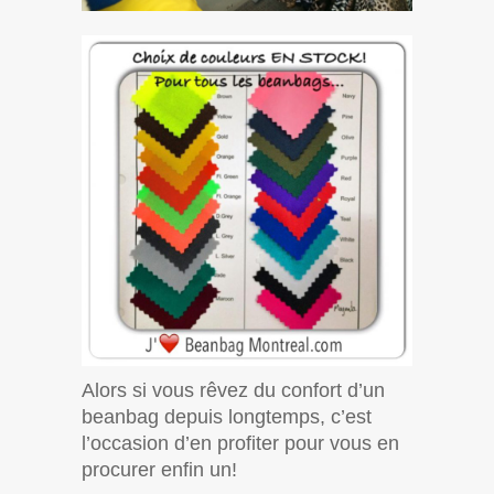
Alors si vous rêvez du confort d’un
beanbag depuis longtemps, c’est
l’occasion d’en profiter pour vous en
procurer enfin un!