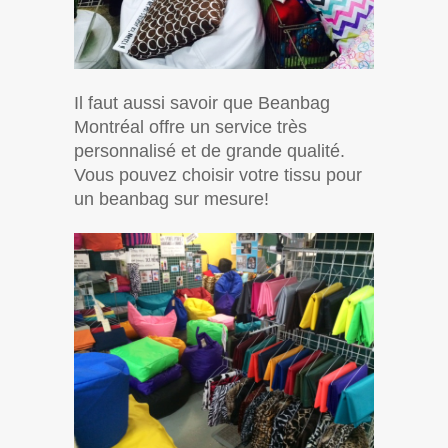
Il faut aussi savoir que Beanbag
Montréal offre un service très
personnalisé et de grande qualité.
Vous pouvez choisir votre tissu pour
un beanbag sur mesure!