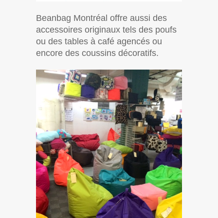
Beanbag Montréal offre aussi des
accessoires originaux tels des poufs
ou des tables à café agencés ou
encore des coussins décoratifs.