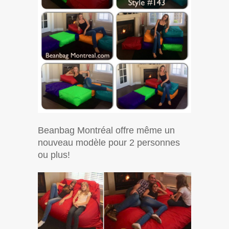
Beanbag Montréal offre même un
nouveau modèle pour 2 personnes
ou plus!