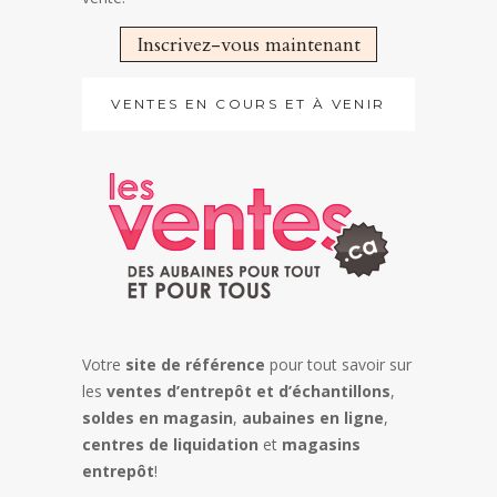
Inscrivez-vous maintenant
VENTES EN COURS ET À VENIR
Votre
site de référence
pour tout savoir sur
les
ventes d’entrepôt et d’échantillons
,
soldes en magasin
,
aubaines en ligne
,
centres de liquidation
et
magasins
entrepôt
!