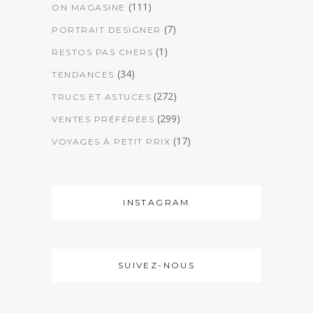
(111)
ON MAGASINE
(7)
PORTRAIT DESIGNER
(1)
RESTOS PAS CHERS
(34)
TENDANCES
(272)
TRUCS ET ASTUCES
(299)
VENTES PRÉFÉRÉES
(17)
VOYAGES À PETIT PRIX
INSTAGRAM
SUIVEZ-NOUS