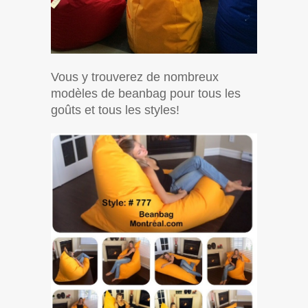
Vous y trouverez de nombreux
modèles de beanbag pour tous les
goûts et tous les styles!