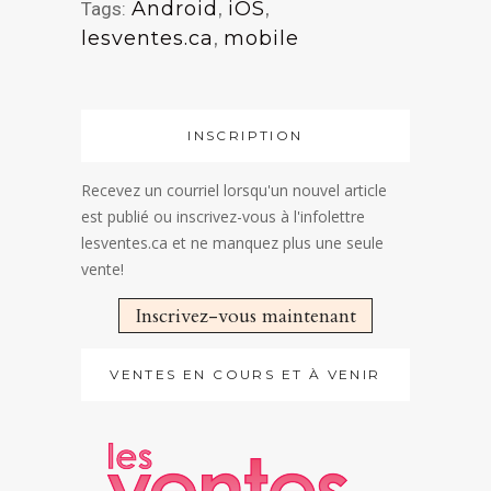
Android
,
iOS
,
Tags:
lesventes.ca
,
mobile
INSCRIPTION
Recevez un courriel lorsqu'un nouvel article
est publié ou inscrivez-vous à l'infolettre
lesventes.ca et ne manquez plus une seule
vente!
Inscrivez-vous maintenant
VENTES EN COURS ET À VENIR