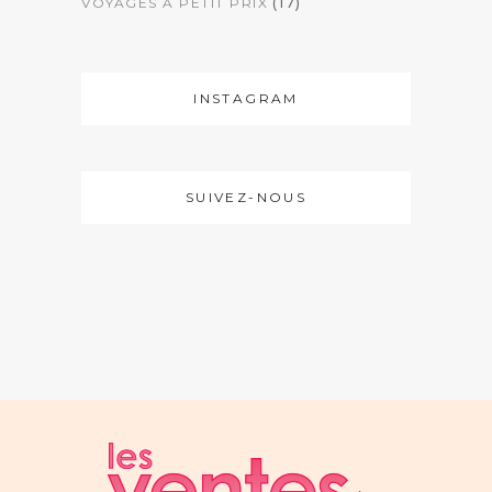
(17)
VOYAGES À PETIT PRIX
INSTAGRAM
SUIVEZ-NOUS