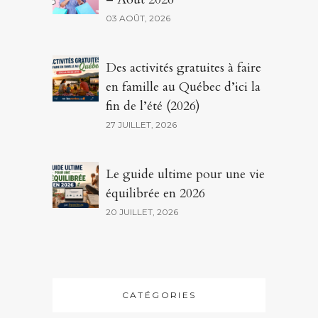
03 AOÛT, 2026
Des activités gratuites à faire
en famille au Québec d’ici la
fin de l’été (2026)
27 JUILLET, 2026
Le guide ultime pour une vie
équilibrée en 2026
20 JUILLET, 2026
CATÉGORIES