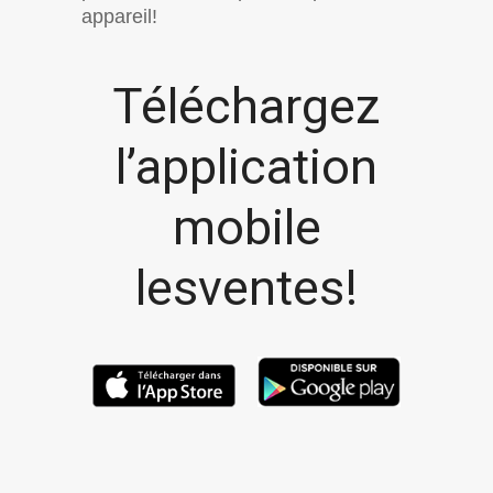
appareil!
Téléchargez
l’application
mobile
lesventes!