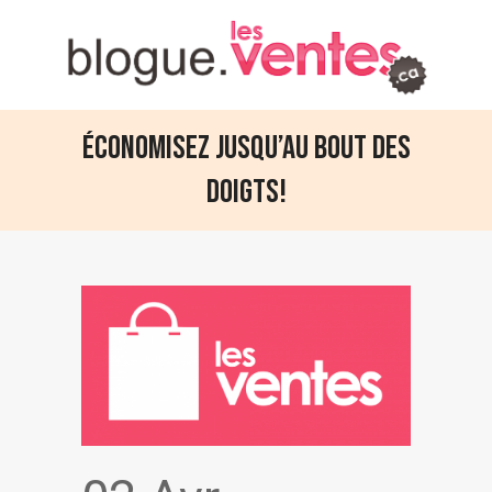
Économisez jusqu’au bout des
doigts!