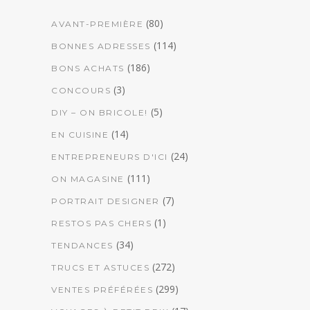
(80)
AVANT-PREMIÈRE
(114)
BONNES ADRESSES
(186)
BONS ACHATS
(3)
CONCOURS
(5)
DIY – ON BRICOLE!
(14)
EN CUISINE
(24)
ENTREPRENEURS D'ICI
(111)
ON MAGASINE
(7)
PORTRAIT DESIGNER
(1)
RESTOS PAS CHERS
(34)
TENDANCES
(272)
TRUCS ET ASTUCES
(299)
VENTES PRÉFÉRÉES