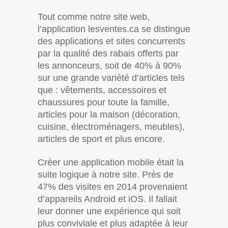
Tout comme notre site web,
l’application lesventes.ca se distingue
des applications et sites concurrents
par la qualité des rabais offerts par
les annonceurs, soit de 40% à 90%
sur une grande variété d’articles tels
que : vêtements, accessoires et
chaussures pour toute la famille,
articles pour la maison (décoration,
cuisine, électroménagers, meubles),
articles de sport et plus encore.
Créer une application mobile était la
suite logique à notre site. Près de
47% des visites en 2014 provenaient
d’appareils Android et iOS. Il fallait
leur donner une expérience qui soit
plus conviviale et plus adaptée à leur