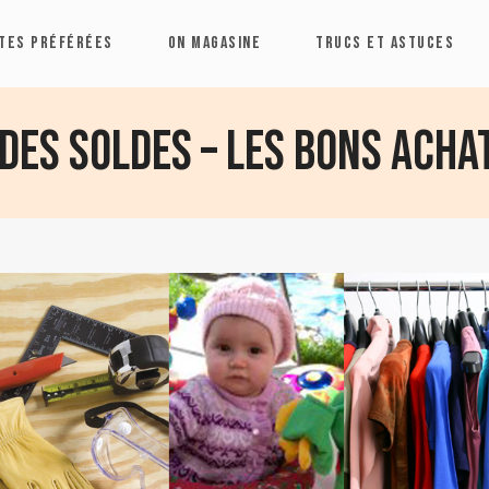
TES PRÉFÉRÉES
ON MAGASINE
TRUCS ET ASTUCES
des soldes – Les bons achat