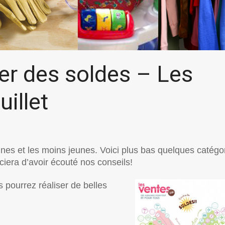
er des soldes – Les
uillet
nes et les moins jeunes. Voici plus bas quelques catégo
ciera d’avoir écouté nos conseils!
s pourrez réaliser de belles