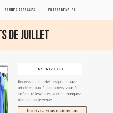
BONNES ADRESSES
ENTREPRENEURS
s de juillet
INSCRIPTION
Recevez un courriel lorsqu'un nouvel
article est publié ou inscrivez-vous à
l'infolettre lesventes.ca et ne manquez
plus une seule vente!
Inscrivez-vous maintenant