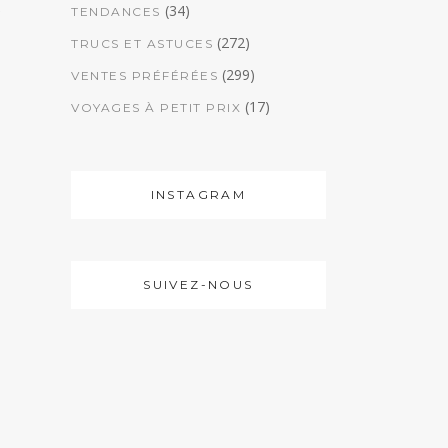
s
(34)
TENDANCES
(272)
TRUCS ET ASTUCES
(299)
VENTES PRÉFÉRÉES
(17)
VOYAGES À PETIT PRIX
INSTAGRAM
SUIVEZ-NOUS