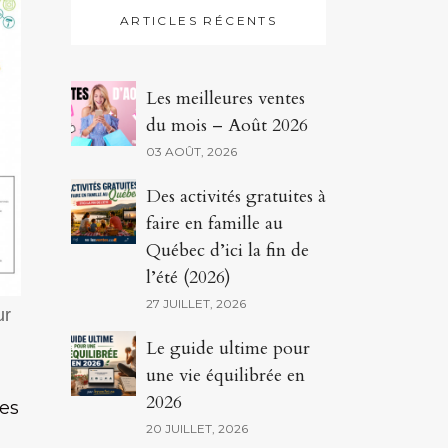
ARTICLES RÉCENTS
Les meilleures ventes
du mois – Août 2026
03 AOÛT, 2026
Des activités gratuites à
faire en famille au
Québec d’ici la fin de
l’été (2026)
27 JUILLET, 2026
ur
Le guide ultime pour
une vie équilibrée en
2026
les
20 JUILLET, 2026