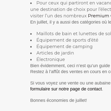
Pour ceux qui partiront en vacanc
une destination de choix pour l’élec
visiter l’un des nombreux
Premium 
En juillet, il y a aussi des catégories où 
Maillots de bain et lunettes de sol
Équipement de sports d’été
Équipement de camping
Articles de jardin
Électronique
Bien évidemment, ceci n’est qu’un guide 
Restez à l’affût des ventes en cours en c
Si vous voyez une vente ou une aubaine 
formulaire sur notre page de contact
.
Bonnes économies de juillet!