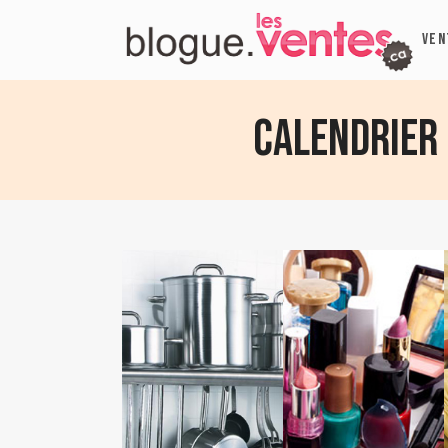
VEN
Calendrier 