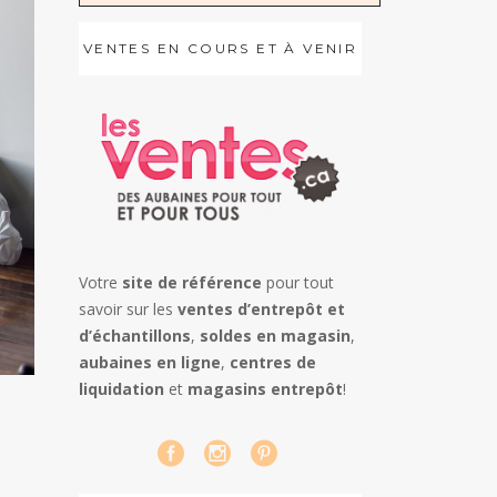
VENTES EN COURS ET À VENIR
Votre
site de référence
pour tout
savoir sur les
ventes d’entrepôt et
d’échantillons
,
soldes en magasin
,
aubaines en ligne
,
centres de
liquidation
et
magasins entrepôt
!