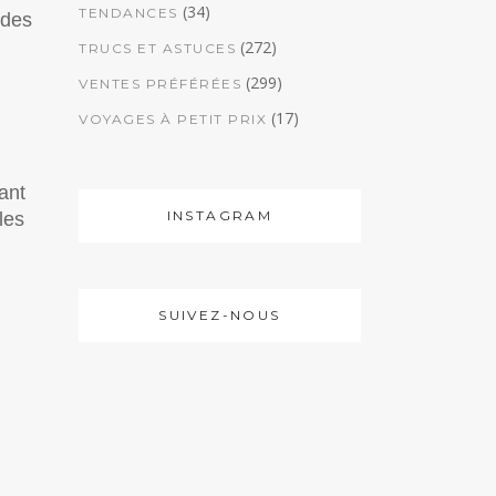
(34)
TENDANCES
 des
(272)
TRUCS ET ASTUCES
(299)
VENTES PRÉFÉRÉES
(17)
VOYAGES À PETIT PRIX
ant
INSTAGRAM
les
SUIVEZ-NOUS