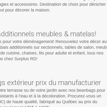
ugies et accessoires. Destination de choix pour dénicher
ut pour décorer la maison.
additionnels meubles & matelas!
s pour votre déménagement! Renouvelez votre décor av
 Rabais additionnels sur sectionnels, tables de salon, meub
 de cuisine, chaises, lits pour adulte et enfant, tous nos
us chez Surplus RD!
 extérieur prix du manufacturier
otre terrasse ou de votre jardin avec nos beanbags pour
ésistants à l’eau et à la décoloration. Procurez-vous un
de haute qualité, fabriqué au Québec au prix du