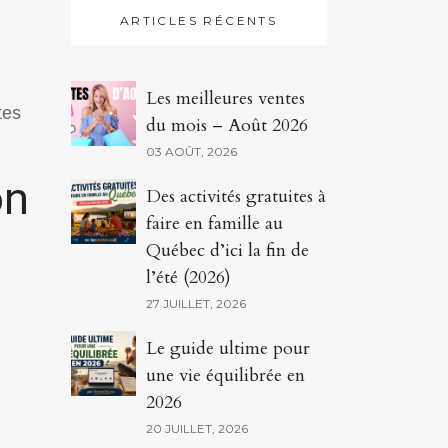
ARTICLES RÉCENTS
Les meilleures ventes
tes
du mois – Août 2026
03 AOÛT, 2026
on
Des activités gratuites à
faire en famille au
Québec d’ici la fin de
l’été (2026)
27 JUILLET, 2026
Le guide ultime pour
une vie équilibrée en
2026
20 JUILLET, 2026