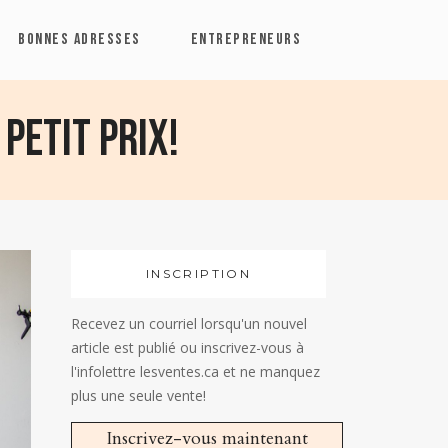
BONNES ADRESSES
ENTREPRENEURS
petit prix!
INSCRIPTION
Recevez un courriel lorsqu'un nouvel
article est publié ou inscrivez-vous à
l'infolettre lesventes.ca et ne manquez
plus une seule vente!
Inscrivez-vous maintenant