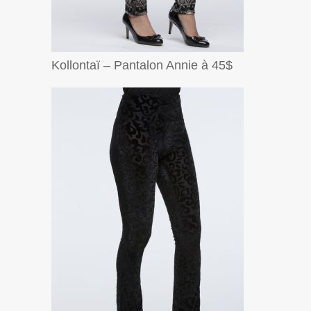
Kollontaï – Pantalon Annie à 45$