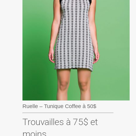
Ruelle – Tunique Coffee à 50$
Trouvailles à 75$ et
moins