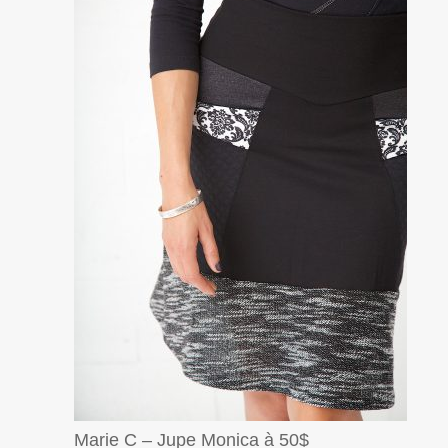
Marie C – Jupe Monica à 50$