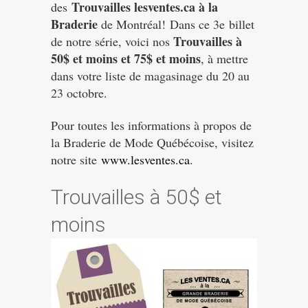
T
rouvailles lesventes.ca à la
des
Braderie
de Montréal!
Dans ce 3e billet
Trouvailles à
de notre série, voici nos
50$ et moins et 75$ et moins
, à mettre
dans votre liste de magasinage du 20 au
23 octobre.
Pour toutes les informations à propos de
la Braderie de Mode Québécoise, visitez
notre site
www.lesventes.ca
.
Trouvailles à 50$ et
moins