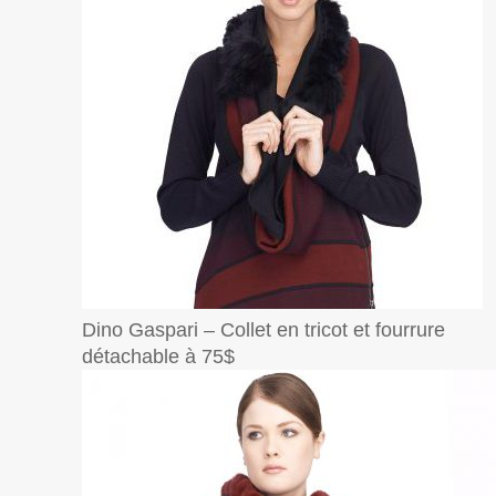
Dino Gaspari – Collet en tricot et fourrure
détachable à 75$