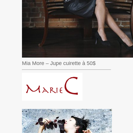
Mia More – Jupe cuirette à 50$