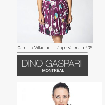
Caroline Villamarin – Jupe Valeria à 60$