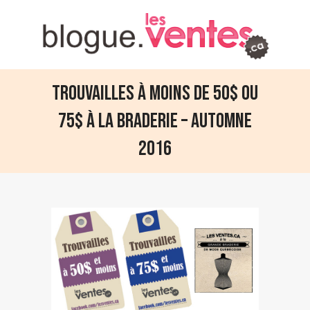
Trouvailles à moins de 50$ ou
75$ à la Braderie – Automne
2016