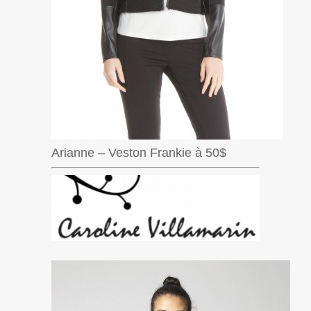
Arianne – Veston Frankie à 50$