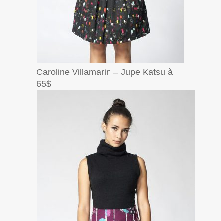
Caroline Villamarin – Jupe Katsu à
65$