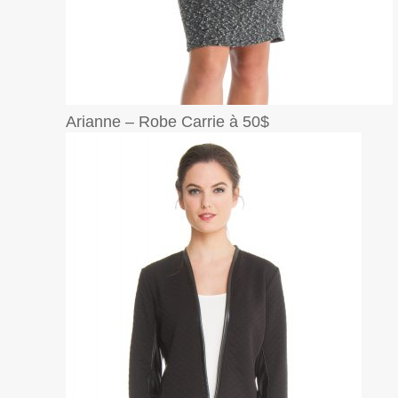
Arianne – Robe Carrie à 50$