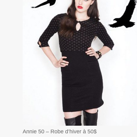
Annie 50 – Robe d’hiver à 50$