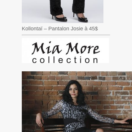
Kollontaï – Pantalon Josie à 45$