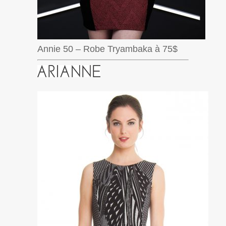
Annie 50 – Robe Tryambaka à 75$