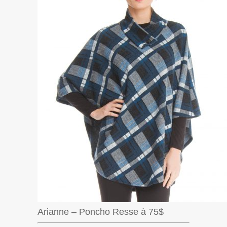
Arianne – Poncho Resse à 75$