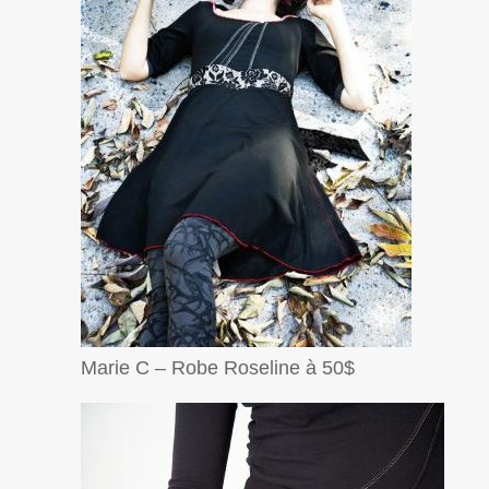
Marie C – Robe Roseline à 50$