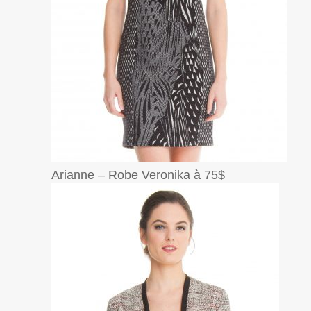
Arianne – Robe Veronika à 75$