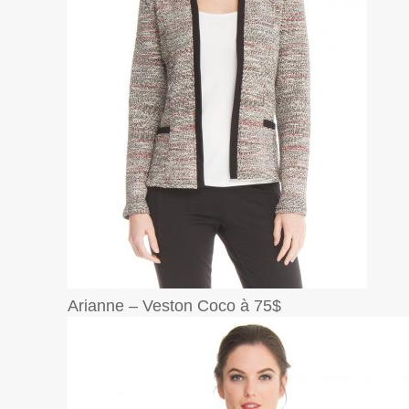
Arianne – Veston Coco à 75$