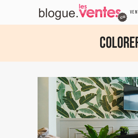
VEN
Colorer