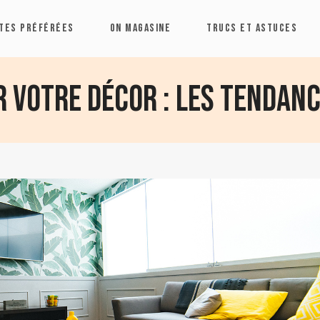
TES PRÉFÉRÉES
ON MAGASINE
TRUCS ET ASTUCES
 votre décor : les tendan