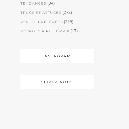
(34)
TENDANCES
(272)
TRUCS ET ASTUCES
(299)
VENTES PRÉFÉRÉES
(17)
VOYAGES À PETIT PRIX
INSTAGRAM
SUIVEZ-NOUS