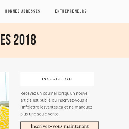
BONNES ADRESSES
ENTREPRENEURS
ces 2018
INSCRIPTION
Recevez un courriel lorsqu'un nouvel
article est publié ou inscrivez-vous à
l'infolettre lesventes.ca et ne manquez
plus une seule vente!
Inscrivez-vous maintenant