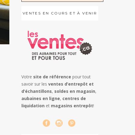
VENTES EN COURS ET À VENIR
Votre
site de référence
pour tout
savoir sur les
ventes d’entrepôt et
d’échantillons
,
soldes en magasin
,
aubaines en ligne
,
centres de
liquidation
et
magasins entrepôt
!
,