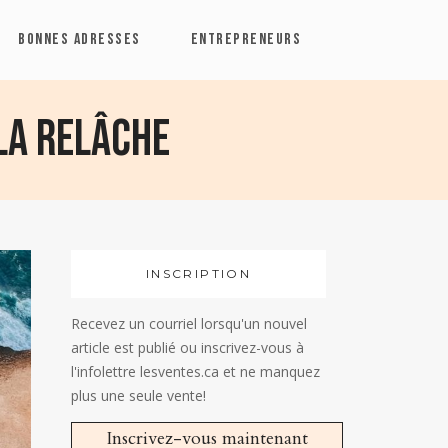
BONNES ADRESSES
ENTREPRENEURS
la relâche
INSCRIPTION
Recevez un courriel lorsqu'un nouvel
article est publié ou inscrivez-vous à
l'infolettre lesventes.ca et ne manquez
plus une seule vente!
Inscrivez-vous maintenant