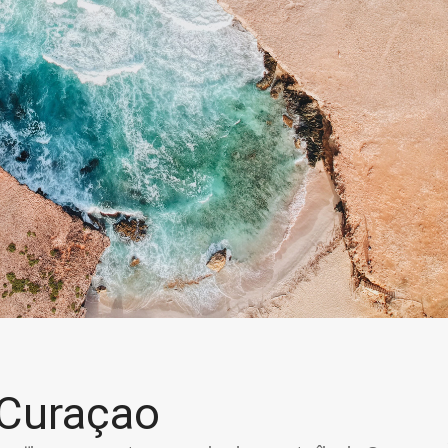
Curaçao