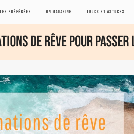
TES PRÉFÉRÉES
ON MAGASINE
TRUCS ET ASTUCES
ations de rêve pour passer 