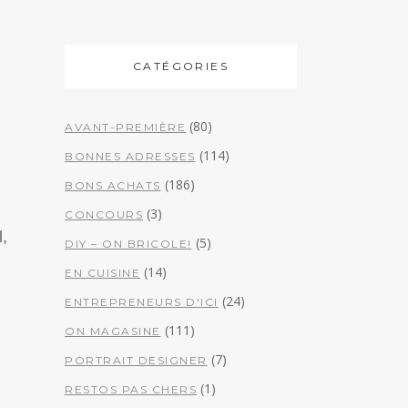
CATÉGORIES
(80)
AVANT-PREMIÈRE
(114)
BONNES ADRESSES
(186)
BONS ACHATS
(3)
CONCOURS
,
(5)
DIY – ON BRICOLE!
(14)
EN CUISINE
(24)
ENTREPRENEURS D'ICI
(111)
ON MAGASINE
(7)
PORTRAIT DESIGNER
(1)
RESTOS PAS CHERS