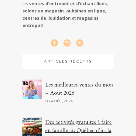
les
ventes d’entrepôt et d’échantillons
,
soldes en magasin
,
aubaines en ligne
,
centres de liquidation
et
magasins
entrepôt
!
ARTICLES RÉCENTS
Les meilleures ventes du mois
– Août 2026
03 AOÛT, 2026
Des activités gratuites à faire
en famille au Québec d’ici la