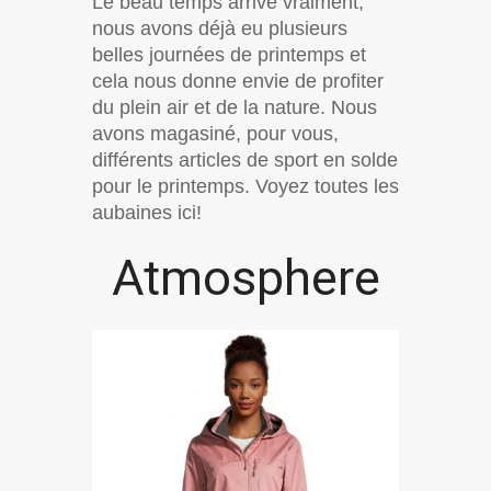
Le beau temps arrive vraiment,
nous avons déjà eu plusieurs
belles journées de printemps et
cela nous donne envie de profiter
du plein air et de la nature. Nous
avons magasiné, pour vous,
différents articles de sport en solde
pour le printemps. Voyez toutes les
aubaines ici!
Atmosphere