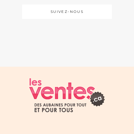
SUIVEZ-NOUS