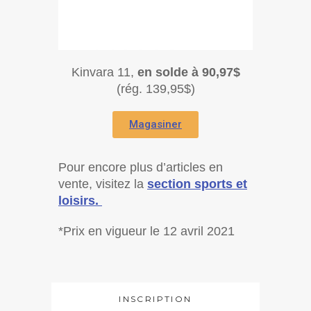
Kinvara 11,
en solde à 90,97$
(rég. 139,95$)
Magasiner
Pour encore plus d’articles en
vente, visitez la
section sports et
loisirs.
*Prix en vigueur le 12 avril 2021
INSCRIPTION