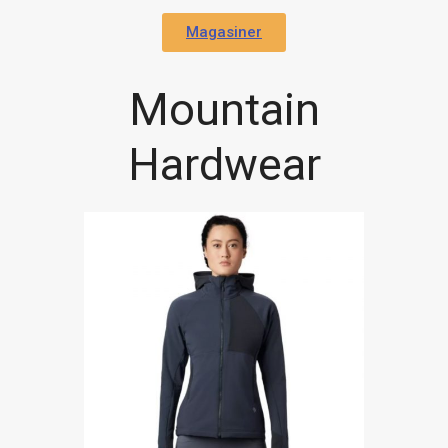
Magasiner
Mountain
Hardwear