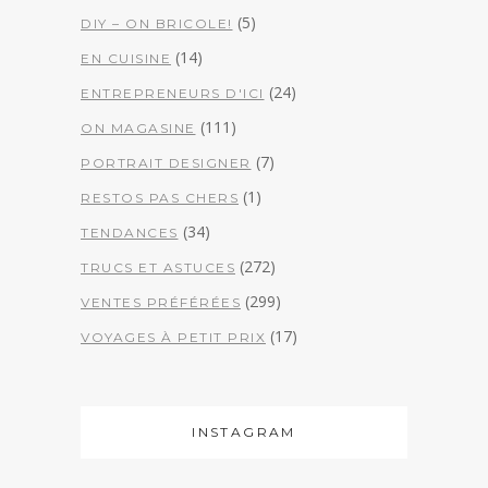
(5)
DIY – ON BRICOLE!
(14)
EN CUISINE
(24)
ENTREPRENEURS D'ICI
(111)
ON MAGASINE
(7)
PORTRAIT DESIGNER
(1)
RESTOS PAS CHERS
(34)
TENDANCES
(272)
TRUCS ET ASTUCES
(299)
VENTES PRÉFÉRÉES
(17)
VOYAGES À PETIT PRIX
INSTAGRAM