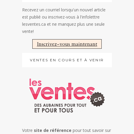
Recevez un courriel lorsqu'un nouvel article
est publié ou inscrivez-vous à l'infolettre
lesventes.ca et ne manquez plus une seule
vente!
Inscrivez-vous maintenant
VENTES EN COURS ET À VENIR
Votre
site de référence
pour tout savoir sur