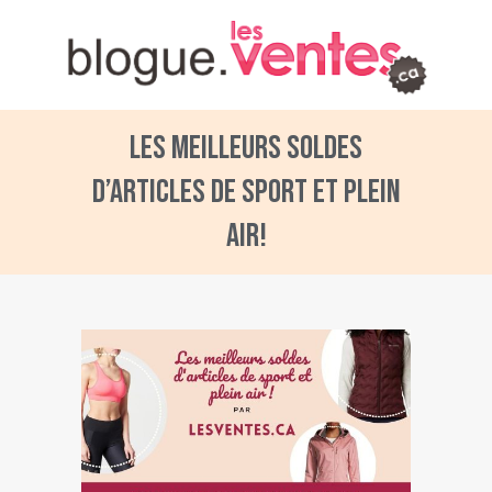
Les meilleurs soldes
d’articles de sport et plein
air!