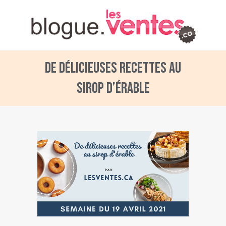
De délicieuses recettes au
sirop d’érable