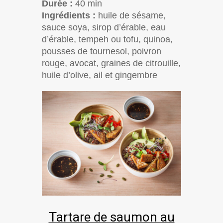
Durée :
40 min
Ingrédients :
huile de sésame,
sauce soya, sirop d’érable, eau
d’érable, tempeh ou tofu, quinoa,
pousses de tournesol, poivron
rouge, avocat, graines de citrouille,
huile d’olive, ail et gingembre
Tartare de saumon au