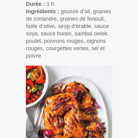
Durée :
1 h
Ingrédients :
gousse d’ail, graines
de coriandre, graines de fenouil,
huile d’olive, sirop d’érable, sauce
soya, sauce hoisin, sambal oelek,
poulet, poivrons rouges, oignons
rouges, courgettes vertes, sel et
poivre