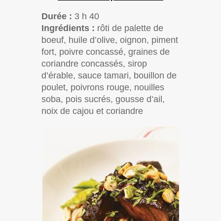
Durée :
3 h 40
Ingrédients :
rôti de palette de
boeuf, huile d’olive, oignon, piment
fort, poivre concassé, graines de
coriandre concassés, sirop
d’érable, sauce tamari, bouillon de
poulet, poivrons rouge, nouilles
soba, pois sucrés, gousse d’ail,
noix de cajou et coriandre