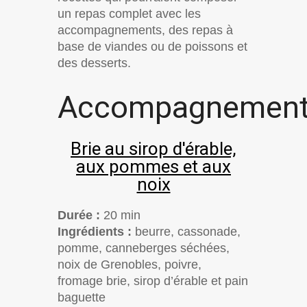
un repas complet avec les
accompagnements, des repas à
base de viandes ou de poissons et
des desserts.
Accompagnemen
Brie au sirop d'érable,
aux pommes et aux
noix
Durée :
20 min
Ingrédients :
beurre, cassonade,
pomme, canneberges séchées,
noix de Grenobles, poivre,
fromage brie, sirop d’érable et pain
baguette