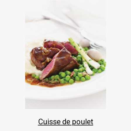
Cuisse de poulet