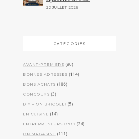
20 JUILLET, 2026
CATÉGORIES
(80)
AVANT-PREMIÈRE
(114)
BONNES ADRESSES
(186)
BONS ACHATS
(3)
CONCOURS
(5)
DIY – ON BRICOLE!
(14)
EN CUISINE
(24)
ENTREPRENEURS D'ICI
(111)
ON MAGASINE