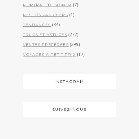
(7)
PORTRAIT DESIGNER
(1)
RESTOS PAS CHERS
(34)
TENDANCES
(272)
TRUCS ET ASTUCES
(299)
VENTES PRÉFÉRÉES
(17)
VOYAGES À PETIT PRIX
INSTAGRAM
SUIVEZ-NOUS