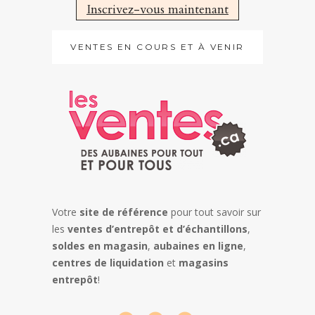
Inscrivez-vous maintenant
VENTES EN COURS ET À VENIR
Votre
site de référence
pour tout savoir sur
les
ventes d’entrepôt et d’échantillons
,
soldes en magasin
,
aubaines en ligne
,
centres de liquidation
et
magasins
entrepôt
!