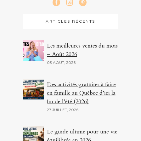
ARTICLES RÉCENTS
Les meilleures ventes du mois
– Août 2026
03 AOÛT, 2026
Des activités gratuites à faire
en famille au Québec d’ici la
fin de l’été (2026)
27 JUILLET, 2026
Le guide ultime pour une vie
équilibrée en 2026