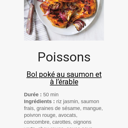
Poissons
Bol poké au saumon et
à l’érable
Durée :
50 min
Ingrédients :
riz jasmin, saumon
frais, graines de sésame, mangue,
poivron rouge, avocats,
concombre, carottes, oignons