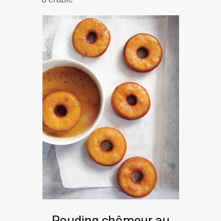
Pouding chômeur au