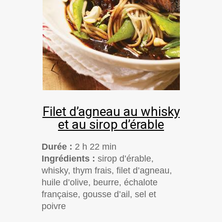
Filet d’agneau au whisky
et au sirop d’érable
Durée :
2 h 22 min
Ingrédients :
sirop d’érable,
whisky, thym frais, filet d’agneau,
huile d’olive, beurre, échalote
française, gousse d’ail, sel et
poivre