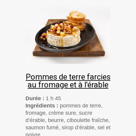
Pommes de terre farcies
au fromage et à l'érable
Durée :
1 h 45
Ingrédients :
pommes de terre,
fromage, crème sure, sucre
d’érable, beurre, ciboulette fraîche,
saumon fumé, sirop d’érable, sel et
poivre