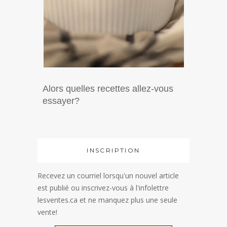
Alors quelles recettes allez-vous
essayer?
INSCRIPTION
Recevez un courriel lorsqu'un nouvel article
est publié ou inscrivez-vous à l'infolettre
lesventes.ca et ne manquez plus une seule
vente!