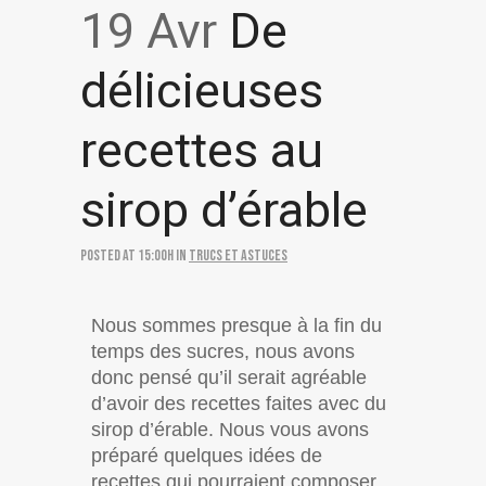
19 Avr
De
délicieuses
recettes au
sirop d’érable
Posted at 15:00h
in
Trucs et astuces
Nous sommes presque à la fin du
temps des sucres, nous avons
donc pensé qu’il serait agréable
d’avoir des recettes faites avec du
sirop d’érable. Nous vous avons
préparé quelques idées de
recettes qui pourraient composer