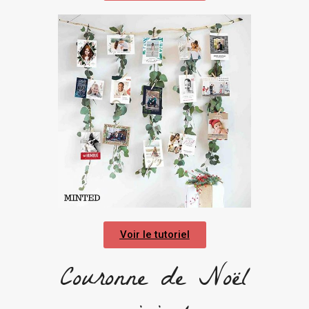
Voir le tutoriel
Couronne de Noël