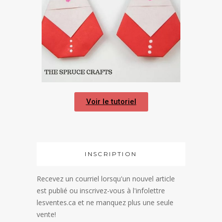
Voir le tutoriel
INSCRIPTION
Recevez un courriel lorsqu'un nouvel article
est publié ou inscrivez-vous à l'infolettre
lesventes.ca et ne manquez plus une seule
vente!