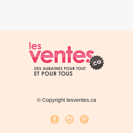
© Copyright lesventes.ca