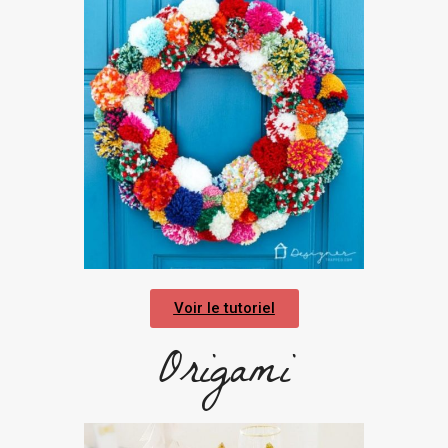
Voir le tutoriel
Origami