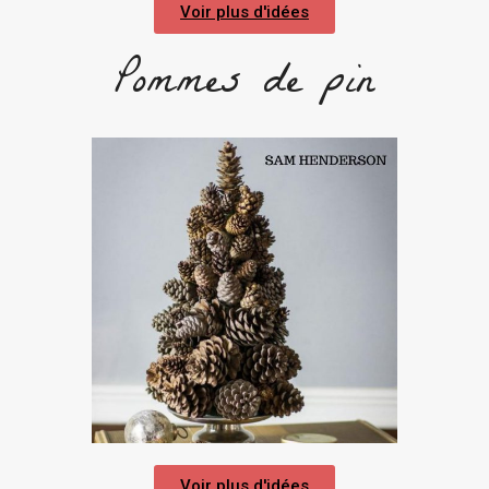
Voir plus d'idées
Pommes de pin
Voir plus d'idées