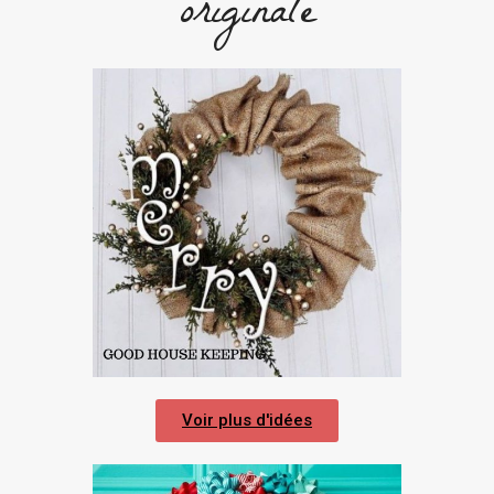
originale
Voir plus d'idées