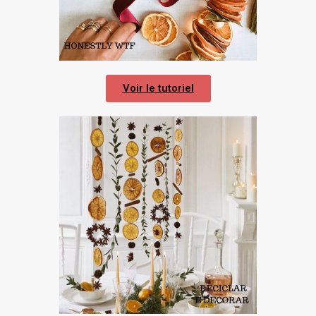
Voir le tutoriel