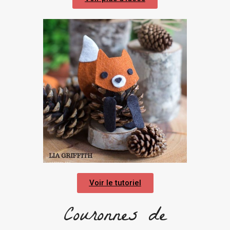
Voir le tutoriel
Couronnes de