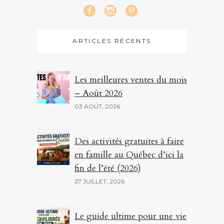
ARTICLES RÉCENTS
Les meilleures ventes du mois
– Août 2026
03 AOÛT, 2026
Des activités gratuites à faire
en famille au Québec d’ici la
fin de l’été (2026)
27 JUILLET, 2026
Le guide ultime pour une vie