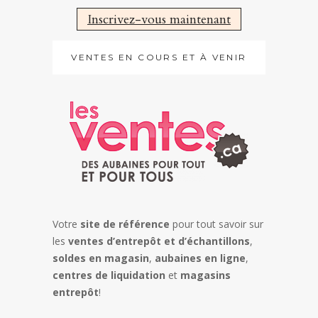
Inscrivez-vous maintenant
VENTES EN COURS ET À VENIR
Votre
site de référence
pour tout savoir sur
les
ventes d’entrepôt et d’échantillons
,
soldes en magasin
,
aubaines en ligne
,
centres de liquidation
et
magasins
entrepôt
!