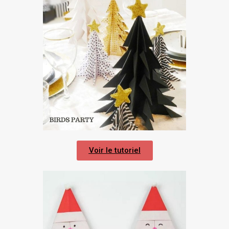
Voir le tutoriel