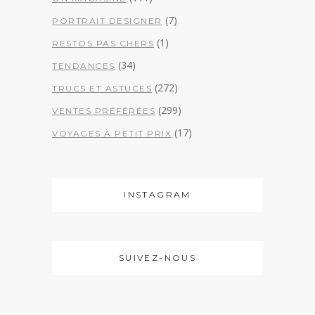
(7)
PORTRAIT DESIGNER
(1)
RESTOS PAS CHERS
(34)
TENDANCES
(272)
TRUCS ET ASTUCES
(299)
VENTES PRÉFÉRÉES
(17)
VOYAGES À PETIT PRIX
INSTAGRAM
SUIVEZ-NOUS