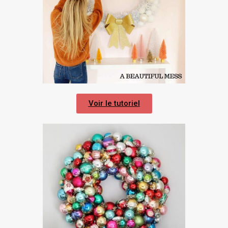
Voir le tutoriel