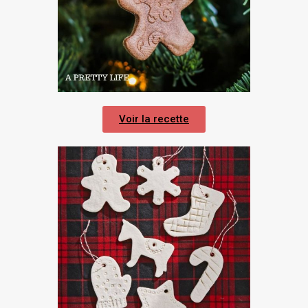
Voir la recette