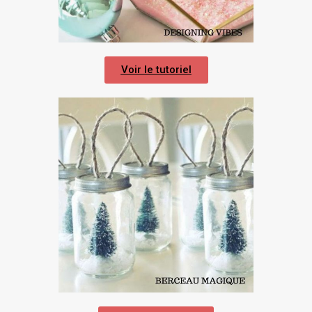
Voir le tutoriel