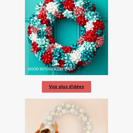
Voir plus d'idées