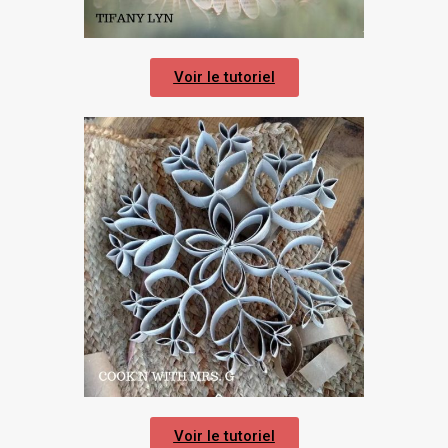
Voir le tutoriel
Voir le tutoriel