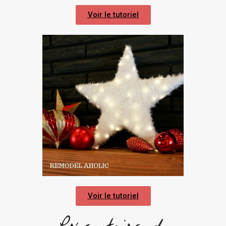
Voir le tutoriel
Voir le tutoriel