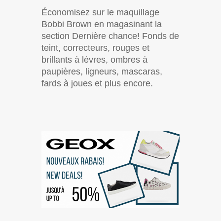
Économisez sur le maquillage
Bobbi Brown en magasinant la
section Dernière chance! Fonds de
teint, correcteurs, rouges et
brillants à lèvres, ombres à
paupières, ligneurs, mascaras,
fards à joues et plus encore.