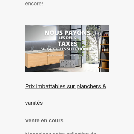
encore!
Prix imbattables sur planchers &
vanités
Vente en cours