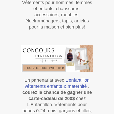
Vêtements pour hommes, femmes
et enfants, chaussures,
accessoires, meubles,
électroménagers, tapis, articles
pour la maison et bien plus!
En partenariat avec
L’enfantillon
vêtements enfants & maternité
,
courez la chance de gagner une
carte-cadeau de 200$
chez
L’Enfantillon. Vêtements pour
bébés 0-24 mois, garçons et filles,