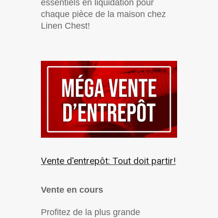
essentiels en liquidation pour
chaque pièce de la maison chez
Linen Chest!
Vente d'entrepôt: Tout doit partir!
Vente en cours
Profitez de la plus grande