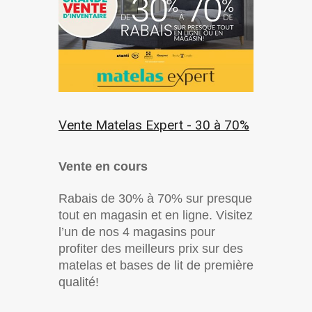
Vente Matelas Expert - 30 à 70%
Vente en cours
Rabais de 30% à 70% sur presque
tout en magasin et en ligne. Visitez
l’un de nos 4 magasins pour
profiter des meilleurs prix sur des
matelas et bases de lit de première
qualité!