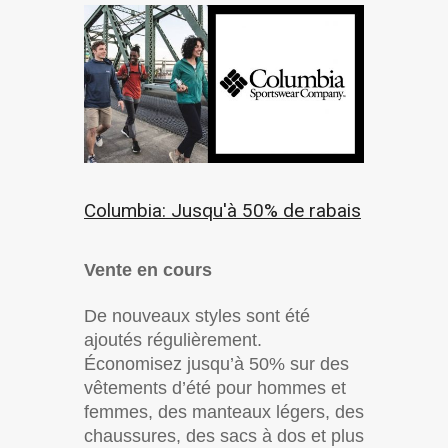
Columbia: Jusqu'à 50% de rabais
Vente en cours
De nouveaux styles sont été
ajoutés régulièrement.
Économisez jusqu’à 50% sur des
vêtements d’été pour hommes et
femmes, des manteaux légers, des
chaussures, des sacs à dos et plus