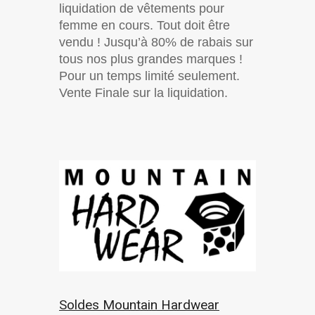
liquidation de vêtements pour
femme en cours. Tout doit être
vendu ! Jusqu’à 80% de rabais sur
tous nos plus grandes marques !
Pour un temps limité seulement.
Vente Finale sur la liquidation.
Soldes Mountain Hardwear