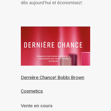
dès aujourd’hui et économisez!
Dernière Chance! Bobbi Brown
Cosmetics
Vente en cours