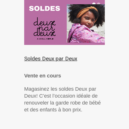
Soldes Deux par Deux
Vente en cours
Magasinez les soldes Deux par
Deux! C’est l’occasion idéale de
renouveler la garde robe de bébé
et des enfants à bon prix.