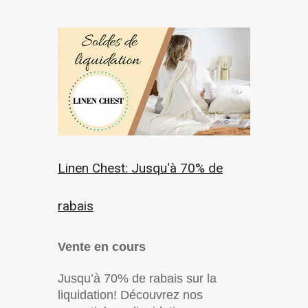
Linen Chest: Jusqu'à 70% de
rabais
Vente en cours
Jusqu’à 70% de rabais sur la
liquidation! Découvrez nos