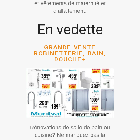
et vêtements de maternité et
d’allaitement.
En vedette
GRANDE VENTE
ROBINETTERIE, BAIN,
DOUCHE+
Rénovations de salle de bain ou
cuisine? Ne manquez pas la