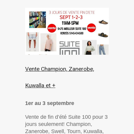
Vente Champion, Zanerobe,
Kuwalla et +
1er au 3 septembre
Vente de fin d’été Suite 100 pour 3
jours seulement! Champion,
Zanerobe, Swell, Tourn, Kuwalla,