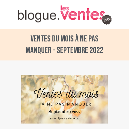
Ventes du mois à ne pas
manquer – Septembre 2022