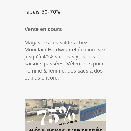
rabais 50-70%
Vente en cours
Magasinez les soldes chez
Mountain Hardwear et économisez
jusqu’à 40% sur les styles des
saisons passées. Vêtements pour
homme & femme, des sacs à dos
et plus encore.