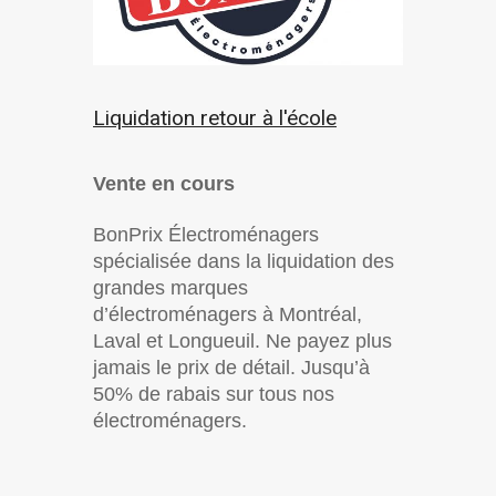
Liquidation retour à l'école
Vente en cours
BonPrix Électroménagers
spécialisée dans la liquidation des
grandes marques
d’électroménagers à Montréal,
Laval et Longueuil. Ne payez plus
jamais le prix de détail. Jusqu’à
50% de rabais sur tous nos
électroménagers.