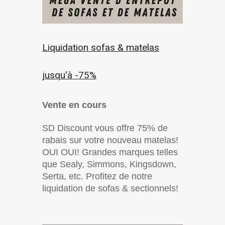
Liquidation sofas & matelas
jusqu'à -75%
Vente en cours
SD Discount vous offre 75% de
rabais sur votre nouveau matelas!
OUI OUI! Grandes marques telles
que Sealy, Simmons, Kingsdown,
Serta, etc. Profitez de notre
liquidation de sofas & sectionnels!