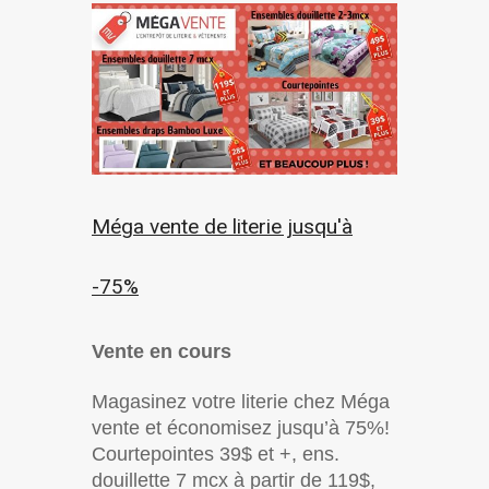
Méga vente de literie jusqu'à
-75%
Vente en cours
Magasinez votre literie chez Méga
vente et économisez jusqu’à 75%!
Courtepointes 39$ et +, ens.
douillette 7 mcx à partir de 119$,