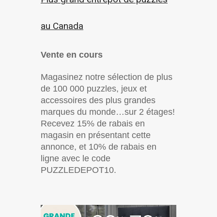
au Canada
Vente en cours
Magasinez notre sélection de plus
de 100 000 puzzles, jeux et
accessoires des plus grandes
marques du monde…sur 2 étages!
Recevez 15% de rabais en
magasin en présentant cette
annonce, et 10% de rabais en
ligne avec le code
PUZZLEDEPOT10.