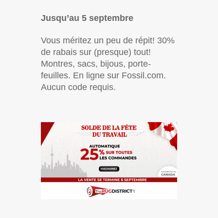
Jusqu’au 5 septembre
Vous méritez un peu de répit! 30%
de rabais sur (presque) tout!
Montres, sacs, bijous, porte-
feuilles. En ligne sur Fossil.com.
Aucun code requis.