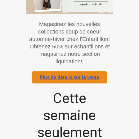
Magasinez les nouvelles
collections coup de coeur
automne-hiver chez l’Enfantillon!
Obtenez 50% sur échantillons et
magasinez notre section
liquidation!
Plus de détails sur la vente
Cette
semaine
seulement