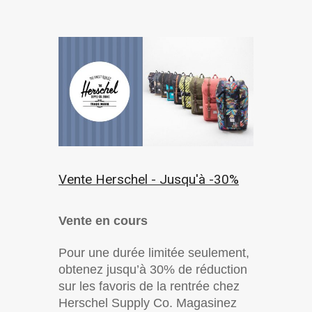
Vente Herschel - Jusqu'à -30%
Vente en cours
Pour une durée limitée seulement,
obtenez jusqu’à 30% de réduction
sur les favoris de la rentrée chez
Herschel Supply Co. Magasinez