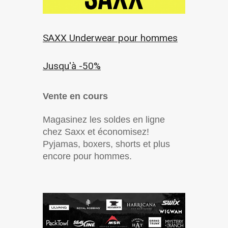
SAXX Underwear pour hommes
Jusqu'à -50%
Vente en cours
Magasinez les soldes en ligne
chez Saxx et économisez!
Pyjamas, boxers, shorts et plus
encore pour hommes.