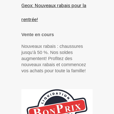
Geox: Nouveaux rabais pour la
rentrée!
Vente en cours
Nouveaux rabais : chaussures
jusqu’à 50 %. Nos soldes
augmentent! Profitez des
nouveaux rabais et commencez
vos achats pour toute la famille!