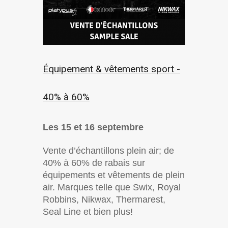
Équipement & vêtements sport -
40% à 60%
Les 15 et 16 septembre
Vente d’échantillons plein air; de
40% à 60% de rabais sur
équipements et vêtements de plein
air. Marques telle que Swix, Royal
Robbins, Nikwax, Thermarest,
Seal Line et bien plus!