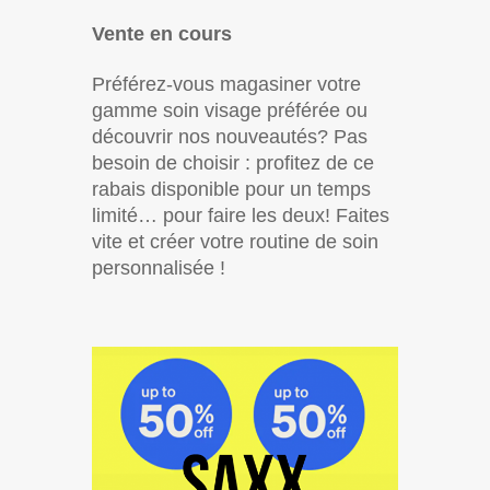
Vente en cours
Préférez-vous magasiner votre
gamme soin visage préférée ou
découvrir nos nouveautés? Pas
besoin de choisir : profitez de ce
rabais disponible pour un temps
limité… pour faire les deux! Faites
vite et créer votre routine de soin
personnalisée !