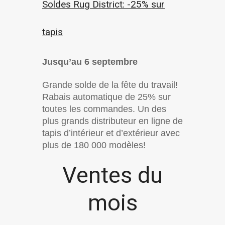
Soldes Rug District: -25% sur
tapis
Jusqu’au 6 septembre
Grande solde de la fête du travail!
Rabais automatique de 25% sur
toutes les commandes. Un des
plus grands distributeur en ligne de
tapis d’intérieur et d’extérieur avec
plus de 180 000 modèles!
Ventes du
mois