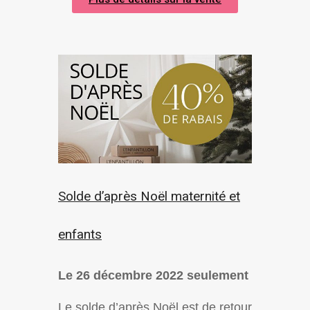
Solde d’après Noël maternité et
enfants
Le 26 décembre 2022 seulement
Le solde d’après Noël est de retour