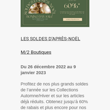
LES SOLDES D'APRÈS-NOËL
M/2 Boutiques
Du 26 décembre 2022 au 9
janvier 2023
Profitez de nos plus grands soldes
de l’année sur les Collections
Automne/Hiver et sur les articles
déjà réduits. Obtenez jusqu’à 60%
de rabais et plus encore pour nos