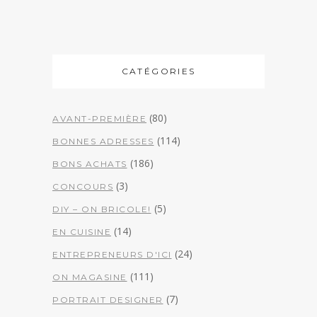
CATÉGORIES
(80)
AVANT-PREMIÈRE
(114)
BONNES ADRESSES
(186)
BONS ACHATS
(3)
CONCOURS
(5)
DIY – ON BRICOLE!
(14)
EN CUISINE
(24)
ENTREPRENEURS D'ICI
(111)
ON MAGASINE
(7)
PORTRAIT DESIGNER