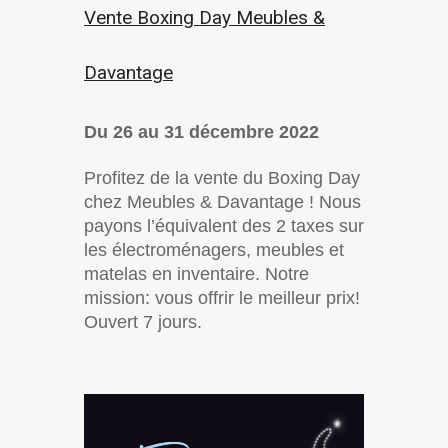
Vente Boxing Day Meubles &
Davantage
Du 26 au 31 décembre 2022
Profitez de la vente du Boxing Day
chez Meubles & Davantage ! Nous
payons l’équivalent des 2 taxes sur
les électroménagers, meubles et
matelas en inventaire. Notre
mission: vous offrir le meilleur prix!
Ouvert 7 jours.