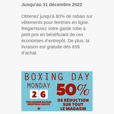
Jusqu’au 31 décembre 2022
Obtenez jusqu’à 80% de rabais sur
vêtements pour femmes en ligne.
Regarnissez votre garde robe à
petit prix en bénéficiant de ces
économies d’entrepôt. De plus, la
livraison est gratuite dès 85$
d’achat.