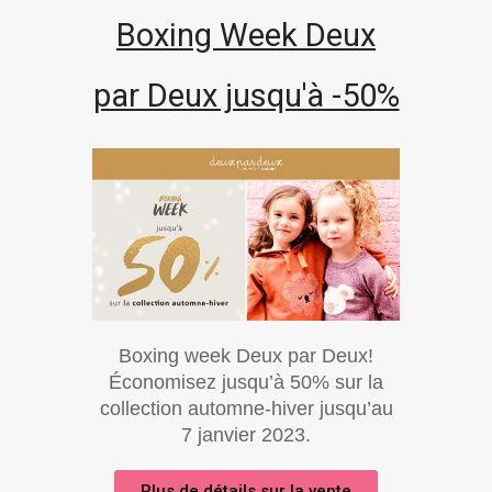
Boxing Week Deux
par Deux jusqu'à -50%
Boxing week Deux par Deux!
Économisez jusqu’à 50% sur la
collection automne-hiver jusqu’au
7 janvier 2023.
Plus de détails sur la vente