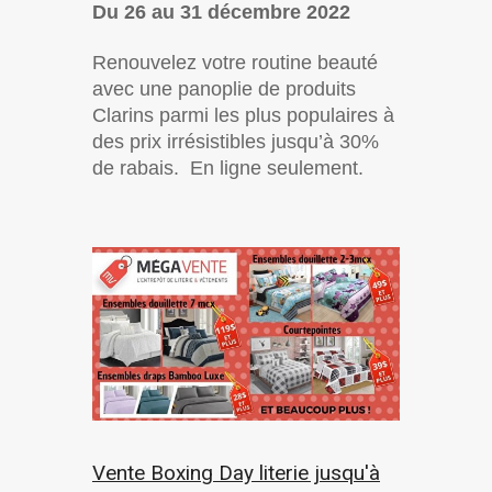
Du 26 au 31 décembre 2022
Renouvelez votre routine beauté
avec une panoplie de produits
Clarins parmi les plus populaires à
des prix irrésistibles jusqu’à 30%
de rabais. En ligne seulement.
Vente Boxing Day literie jusqu'à