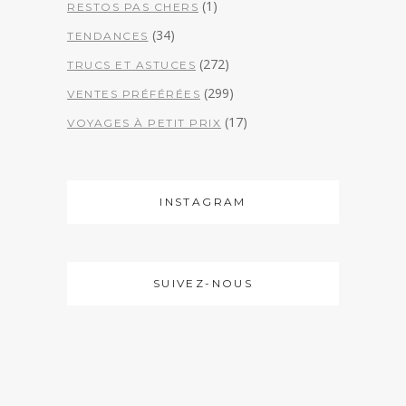
(1)
RESTOS PAS CHERS
(34)
TENDANCES
(272)
TRUCS ET ASTUCES
(299)
VENTES PRÉFÉRÉES
(17)
VOYAGES À PETIT PRIX
INSTAGRAM
SUIVEZ-NOUS