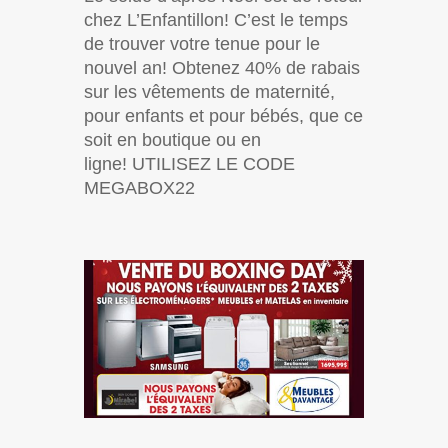
chez L’Enfantillon! C’est le temps
de trouver votre tenue pour le
nouvel an! Obtenez 40% de rabais
sur les vêtements de maternité,
pour enfants et pour bébés, que ce
soit en boutique ou en
ligne! UTILISEZ LE CODE
MEGABOX22