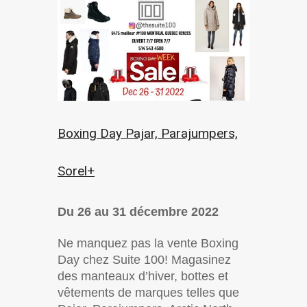
Boxing Day Pajar, Parajumpers,
Sorel+
Du 26 au 31 décembre 2022
Ne manquez pas la vente Boxing
Day chez Suite 100! Magasinez
des manteaux d’hiver, bottes et
vêtements de marques telles que