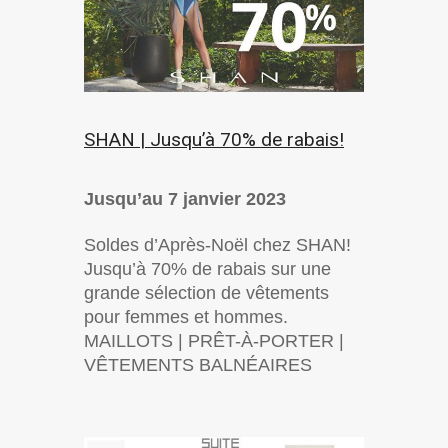
SHAN | Jusqu’à 70% de rabais!
Jusqu’au 7 janvier 2023
Soldes d’Après-Noël chez SHAN!
Jusqu’à 70% de rabais sur une
grande sélection de vêtements
pour femmes et hommes.
MAILLOTS | PRÊT-À-PORTER |
VÊTEMENTS BALNÉAIRES