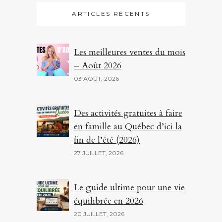
ARTICLES RÉCENTS
Les meilleures ventes du mois
– Août 2026
03 AOÛT, 2026
Des activités gratuites à faire
en famille au Québec d’ici la
fin de l’été (2026)
27 JUILLET, 2026
Le guide ultime pour une vie
équilibrée en 2026
20 JUILLET, 2026