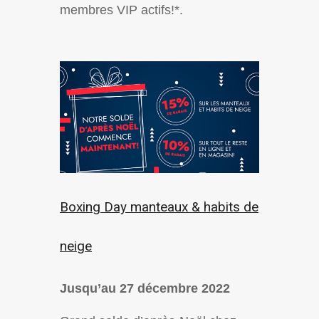
membres VIP actifs!*.
Boxing Day manteaux & habits de
neige
Jusqu’au 27 décembre 2022