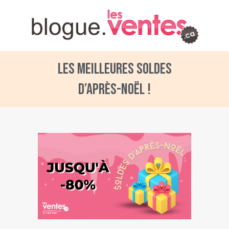
Les meilleures soldes
d’après-Noël !