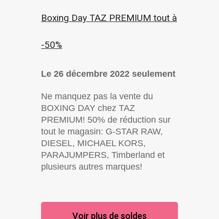
Boxing Day TAZ PREMIUM tout à
-50%
Le 26 décembre 2022 seulement
Ne manquez pas la vente du
BOXING DAY chez TAZ
PREMIUM! 50% de réduction sur
tout le magasin: G-STAR RAW,
DIESEL, MICHAEL KORS,
PARAJUMPERS, Timberland et
plusieurs autres marques!
Voir plus de soldes