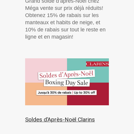
Grand solde d’après-Noël chez
Méga vente sur prix déjà réduits!
Obtenez 15% de rabais sur les
manteaux et habits de neige, et
10% de rabais sur tout le reste en
ligne et en magasin!
Soldes d’Après-Noël Clarins