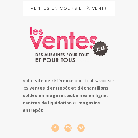
VENTES EN COURS ET À VENIR
Votre
site de référence
pour tout savoir sur
les
ventes d’entrepôt et d’échantillons
,
soldes en magasin
,
aubaines en ligne
,
centres de liquidation
et
magasins
entrepôt
!