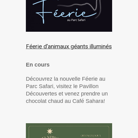
Féerie d’animaux géants illuminés
En cours
Découvrez la nouvelle Féerie au
Parc Safari, visitez le Pavillon
Découvertes et venez prendre un
chocolat chaud au Café Sahara!