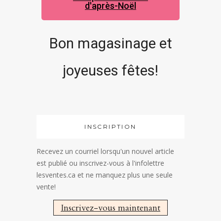
d'après-Noël
Bon magasinage et
joyeuses fêtes!
INSCRIPTION
Recevez un courriel lorsqu'un nouvel article
est publié ou inscrivez-vous à l'infolettre
lesventes.ca et ne manquez plus une seule
vente!
Inscrivez-vous maintenant