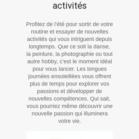
activités
Profitez de l’été pour sortir de votre
routine et essayer de nouvelles
activités qui vous intriguent depuis
longtemps. Que ce soit la danse,
la peinture, la photographie ou tout
autre hobby, c’est le moment idéal
pour vous lancer. Les longues
journées ensoleillées vous offrent
plus de temps pour explorer vos
passions et développer de
nouvelles compétences. Qui sait,
vous pourriez même découvrir une
nouvelle passion qui illuminera
votre vie.