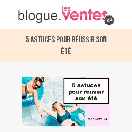
5 astuces pour réussir son
été