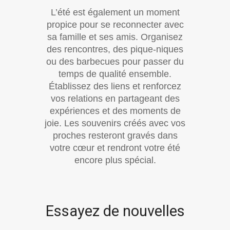
L’été est également un moment
propice pour se reconnecter avec
sa famille et ses amis. Organisez
des rencontres, des pique-niques
ou des barbecues pour passer du
temps de qualité ensemble.
Établissez des liens et renforcez
vos relations en partageant des
expériences et des moments de
joie. Les souvenirs créés avec vos
proches resteront gravés dans
votre cœur et rendront votre été
encore plus spécial.
Essayez de nouvelles