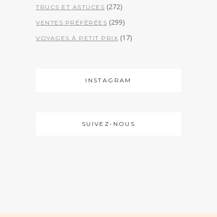
(272)
TRUCS ET ASTUCES
(299)
VENTES PRÉFÉRÉES
(17)
VOYAGES À PETIT PRIX
INSTAGRAM
SUIVEZ-NOUS