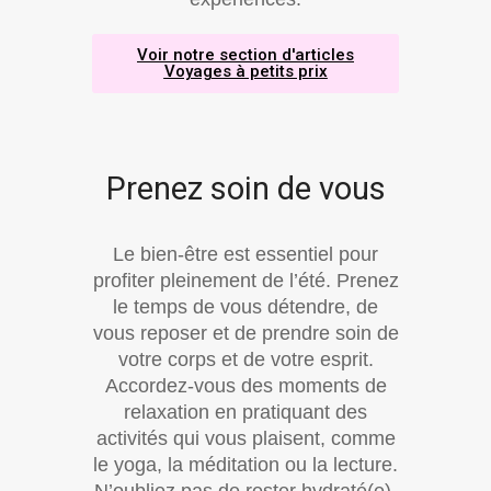
Voir notre section d'articles
Voyages à petits prix
Prenez soin de vous
Le bien-être est essentiel pour
profiter pleinement de l’été. Prenez
le temps de vous détendre, de
vous reposer et de prendre soin de
votre corps et de votre esprit.
Accordez-vous des moments de
relaxation en pratiquant des
activités qui vous plaisent, comme
le yoga, la méditation ou la lecture.