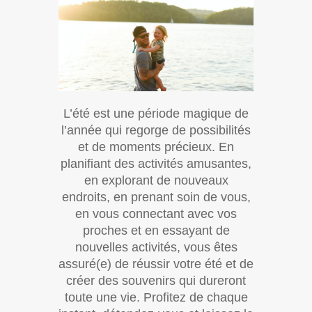
L’été est une période magique de
l’année qui regorge de possibilités
et de moments précieux. En
planifiant des activités amusantes,
en explorant de nouveaux
endroits, en prenant soin de vous,
en vous connectant avec vos
proches et en essayant de
nouvelles activités, vous êtes
assuré(e) de réussir votre été et de
créer des souvenirs qui dureront
toute une vie. Profitez de chaque