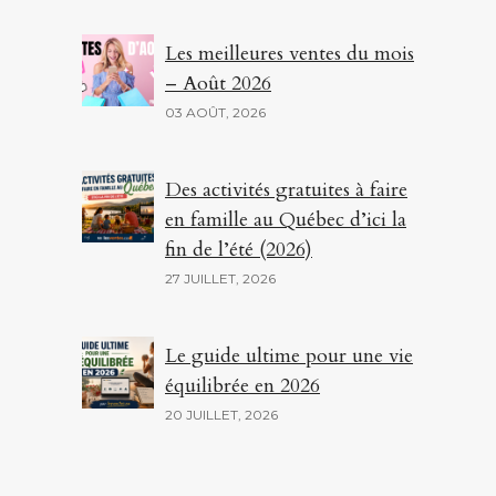
Les meilleures ventes du mois
– Août 2026
03 AOÛT, 2026
Des activités gratuites à faire
en famille au Québec d’ici la
fin de l’été (2026)
27 JUILLET, 2026
Le guide ultime pour une vie
équilibrée en 2026
20 JUILLET, 2026