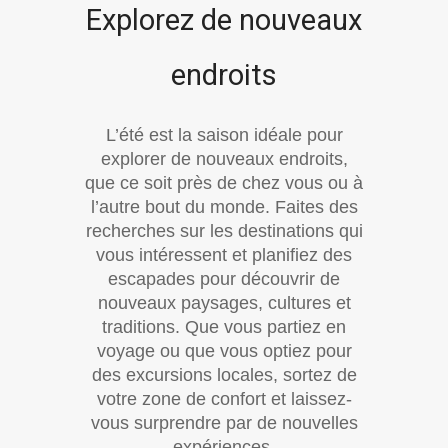
Explorez de nouveaux
endroits
L’été est la saison idéale pour
explorer de nouveaux endroits,
que ce soit près de chez vous ou à
l’autre bout du monde. Faites des
recherches sur les destinations qui
vous intéressent et planifiez des
escapades pour découvrir de
nouveaux paysages, cultures et
traditions. Que vous partiez en
voyage ou que vous optiez pour
des excursions locales, sortez de
votre zone de confort et laissez-
vous surprendre par de nouvelles
expériences.