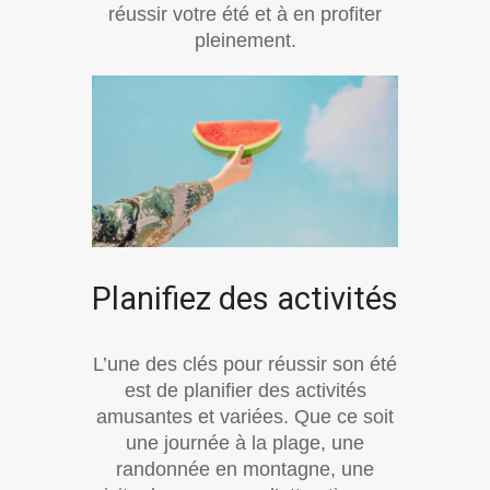
réussir votre été et à en profiter
pleinement.
Planifiez des activités
L’une des clés pour réussir son été
est de planifier des activités
amusantes et variées. Que ce soit
une journée à la plage, une
randonnée en montagne, une