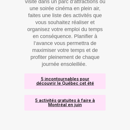
visite dans un parc d’attractions ou
une soirée cinéma en plein air,
faites une liste des activités que
vous souhaitez réaliser et
organisez votre emploi du temps
en conséquence. Planifier à
l’avance vous permettra de
maximiser votre temps et de
profiter pleinement de chaque
journée ensoleillée.
5 incontournables pour
découvrir le Québec cet été
5 activités gratuites à faire à
Montréal en juin