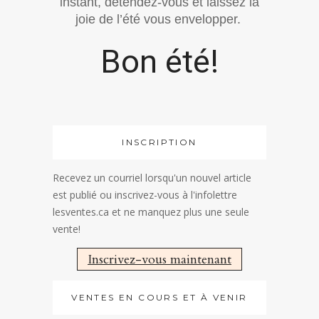
instant, détendez-vous et laissez la
joie de l’été vous envelopper.
Bon été!
INSCRIPTION
Recevez un courriel lorsqu'un nouvel article
est publié ou inscrivez-vous à l'infolettre
lesventes.ca et ne manquez plus une seule
vente!
Inscrivez-vous maintenant
VENTES EN COURS ET À VENIR