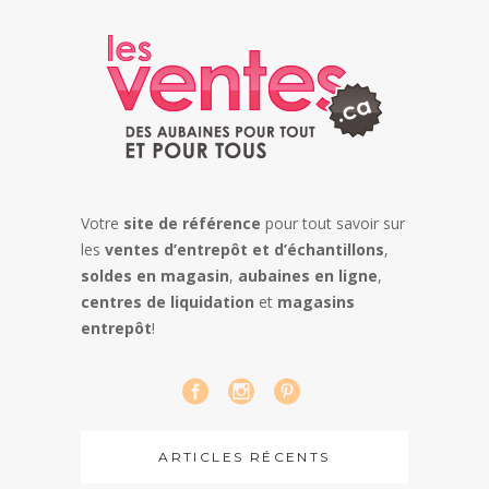
Votre
site de référence
pour tout savoir sur
les
ventes d’entrepôt et d’échantillons
,
soldes en magasin
,
aubaines en ligne
,
centres de liquidation
et
magasins
entrepôt
!
ARTICLES RÉCENTS