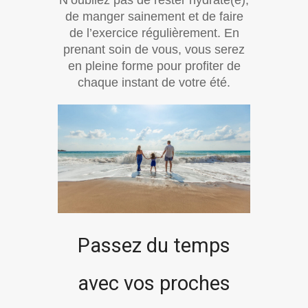
N’oubliez pas de rester hydraté(e),
de manger sainement et de faire
de l’exercice régulièrement. En
prenant soin de vous, vous serez
en pleine forme pour profiter de
chaque instant de votre été.
Passez du temps
avec vos proches