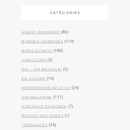
CATÉGORIES
(80)
AVANT-PREMIÈRE
(114)
BONNES ADRESSES
(186)
BONS ACHATS
(3)
CONCOURS
(5)
DIY – ON BRICOLE!
(14)
EN CUISINE
(24)
ENTREPRENEURS D'ICI
(111)
ON MAGASINE
(7)
PORTRAIT DESIGNER
(1)
RESTOS PAS CHERS
(34)
TENDANCES