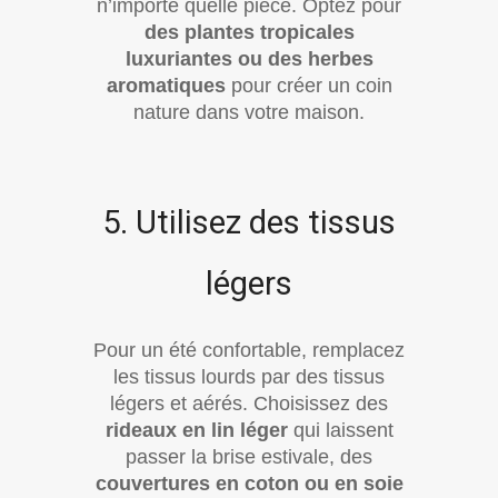
n’importe quelle pièce. Optez pour
des plantes tropicales
luxuriantes ou des herbes
aromatiques
pour créer un coin
nature dans votre maison.
5. Utilisez des tissus
légers
Pour un été confortable, remplacez
les tissus lourds par des tissus
légers et aérés. Choisissez des
rideaux en lin léger
qui laissent
passer la brise estivale, des
couvertures en coton ou en soie