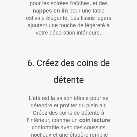
pour les soirées fraîches, et des
nappes en lin
pour une table
estivale élégante. Les tissus légers
ajoutent une touche de légèreté à
votre décoration intérieure.
6. Créez des coins de
détente
L’été est la saison idéale pour se
détendre et profiter du plein air.
Créez des coins de détente à
l’intérieur, comme un
coin lecture
confortable avec des coussins
moelleux et une étagère remplie