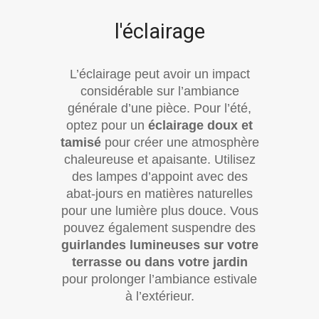
l'éclairage
L’éclairage peut avoir un impact
considérable sur l’ambiance
générale d’une pièce. Pour l’été,
optez pour un
éclairage doux et
tamisé
pour créer une atmosphère
chaleureuse et apaisante. Utilisez
des lampes d’appoint avec des
abat-jours en matières naturelles
pour une lumière plus douce. Vous
pouvez également suspendre des
guirlandes lumineuses sur votre
terrasse ou dans votre jardin
pour prolonger l’ambiance estivale
à l’extérieur.