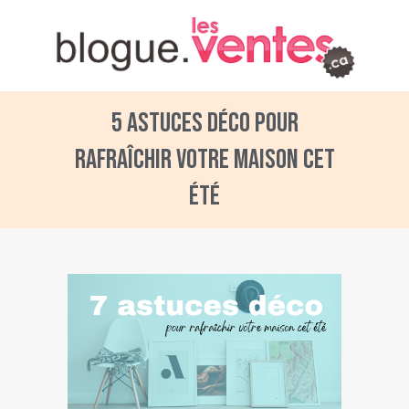
5 astuces déco pour
rafraîchir votre maison cet
été