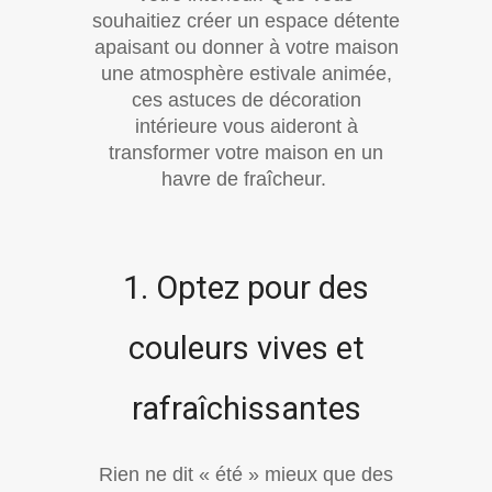
souhaitiez créer un espace détente
apaisant ou donner à votre maison
une atmosphère estivale animée,
ces astuces de décoration
intérieure vous aideront à
transformer votre maison en un
havre de fraîcheur.
1. Optez pour des
couleurs vives et
rafraîchissantes
Rien ne dit « été » mieux que des