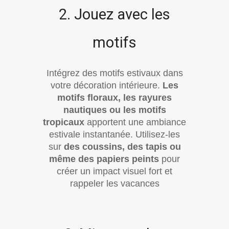
2. Jouez avec les
motifs
Intégrez des motifs estivaux dans
votre décoration intérieure.
Les
motifs floraux, les rayures
nautiques ou les motifs
tropicaux
apportent une ambiance
estivale instantanée. Utilisez-les
sur
des coussins, des tapis ou
même des papiers peints
pour
créer un impact visuel fort et
rappeler les vacances