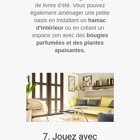
de livres d’été. Vous pouvez
également aménager une petite
oasis en installant un
hamac
d’intérieur
ou en créant un
espace zen avec des
bougies
parfumées et des plantes
apaisantes.
7. Jouez avec