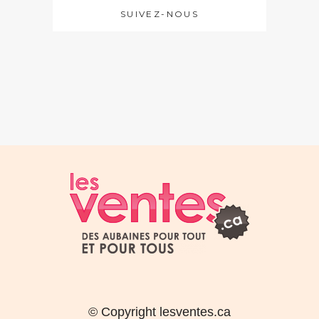
SUIVEZ-NOUS
© Copyright lesventes.ca