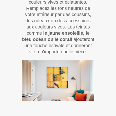
couleurs vives et éclatantes.
Remplacez les tons neutres de
votre intérieur par des coussins,
des rideaux ou des accessoires
aux couleurs vives. Les teintes
comme
le jaune ensoleillé, le
bleu océan ou le corail
ajouteront
une touche estivale et donneront
vie à n’importe quelle pièce.