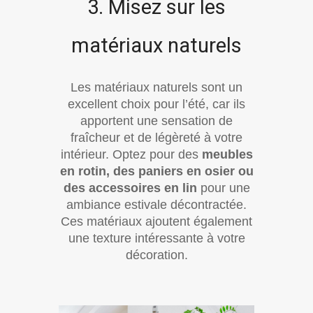
3. Misez sur les
matériaux naturels
Les matériaux naturels sont un
excellent choix pour l’été, car ils
apportent une sensation de
fraîcheur et de légèreté à votre
intérieur. Optez pour des
meubles
en rotin, des paniers en osier ou
des accessoires en lin
pour une
ambiance estivale décontractée.
Ces matériaux ajoutent également
une texture intéressante à votre
décoration.