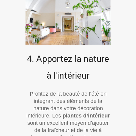
4. Apportez la nature
à l'intérieur
Profitez de la beauté de l’été en
intégrant des éléments de la
nature dans votre décoration
intérieure. Les
plantes d’intérieur
sont un excellent moyen d’ajouter
de la fraîcheur et de la vie à