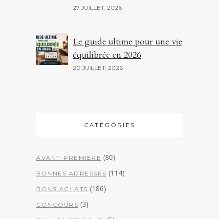
27 JUILLET, 2026
Le guide ultime pour une vie
équilibrée en 2026
20 JUILLET, 2026
CATÉGORIES
(80)
AVANT-PREMIÈRE
(114)
BONNES ADRESSES
(186)
BONS ACHATS
(3)
CONCOURS