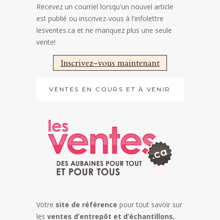
Recevez un courriel lorsqu'un nouvel article
est publié ou inscrivez-vous à l'infolettre
lesventes.ca et ne manquez plus une seule
vente!
Inscrivez-vous maintenant
VENTES EN COURS ET À VENIR
Votre
site de référence
pour tout savoir sur
les
ventes d’entrepôt et d’échantillons
,