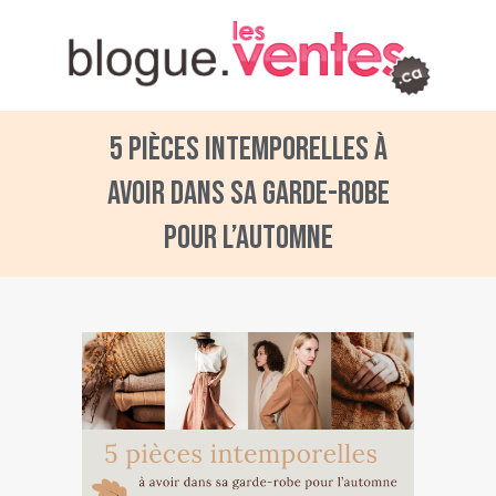
5 pièces intemporelles à
avoir dans sa garde-robe
pour l’automne