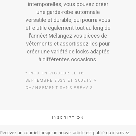
intemporelles, vous pouvez créer
une garde-robe automnale
versatile et durable, qui pourra vous
être utile également tout au long de
l’année! Mélangez vos pièces de
vêtements et assortissez-les pour
créer une variété de looks adaptés
à différentes occasions.
* PRIX EN VIGUEUR LE 18
SEPTEMBRE 2023 ET SUJETS À
CHANGEMENT SANS PRÉAVIS.
INSCRIPTION
Recevez un courriel lorsqu'un nouvel article est publié ou inscrivez-