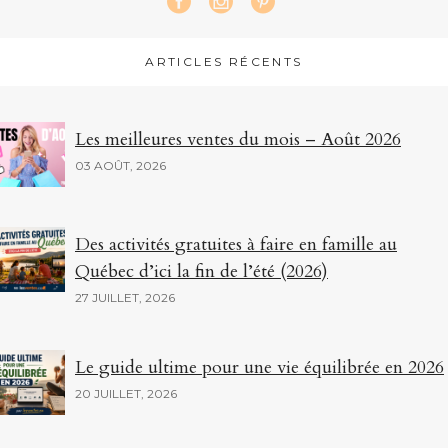
ARTICLES RÉCENTS
Les meilleures ventes du mois – Août 2026
03 AOÛT, 2026
Des activités gratuites à faire en famille au
Québec d’ici la fin de l’été (2026)
27 JUILLET, 2026
Le guide ultime pour une vie équilibrée en 2026
20 JUILLET, 2026