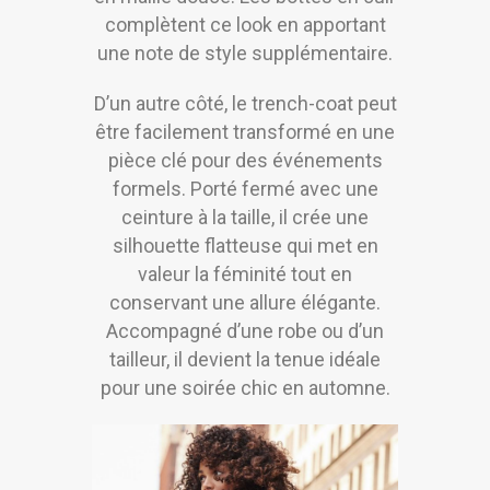
complètent ce look en apportant
une note de style supplémentaire.
D’un autre côté, le trench-coat peut
être facilement transformé en une
pièce clé pour des événements
formels. Porté fermé avec une
ceinture à la taille, il crée une
silhouette flatteuse qui met en
valeur la féminité tout en
conservant une allure élégante.
Accompagné d’une robe ou d’un
tailleur, il devient la tenue idéale
pour une soirée chic en automne.