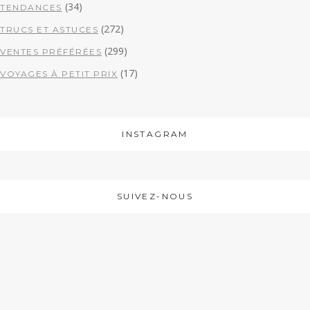
(34)
TENDANCES
(272)
TRUCS ET ASTUCES
(299)
VENTES PRÉFÉRÉES
(17)
VOYAGES À PETIT PRIX
INSTAGRAM
SUIVEZ-NOUS