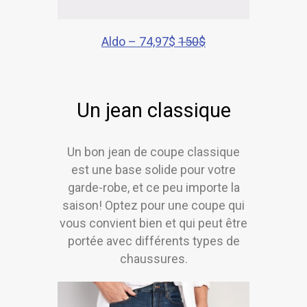
Aldo – 74,97$
150$
Un jean classique
Un bon jean de coupe classique
est une base solide pour votre
garde-robe, et ce peu importe la
saison! Optez pour une coupe qui
vous convient bien et qui peut être
portée avec différents types de
chaussures.