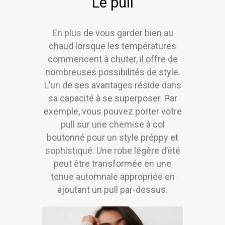
Le pull
En plus de vous garder bien au
chaud lorsque les températures
commencent à chuter, il offre de
nombreuses possibilités de style.
L’un de ses avantages réside dans
sa capacité à se superposer. Par
exemple, vous pouvez porter votre
pull sur une chemise à col
boutonné pour un style préppy et
sophistiqué. Une robe légère d’été
peut être transformée en une
tenue automnale appropriée en
ajoutant un pull par-dessus.