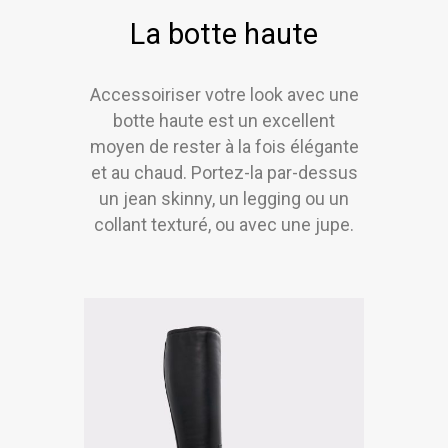
La botte haute
Accessoiriser votre look avec une
botte haute est un excellent
moyen de rester à la fois élégante
et au chaud. Portez-la par-dessus
un jean skinny, un legging ou un
collant texturé, ou avec une jupe.