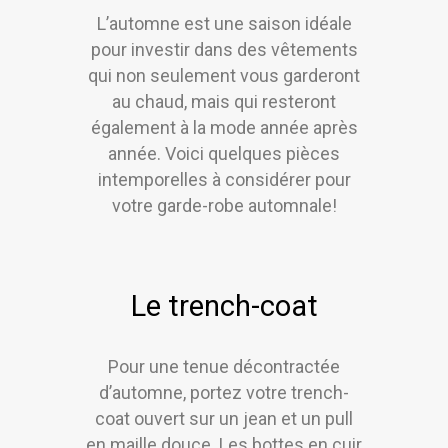
L’automne est une saison idéale
pour investir dans des vêtements
qui non seulement vous garderont
au chaud, mais qui resteront
également à la mode année après
année. Voici quelques pièces
intemporelles à considérer pour
votre garde-robe automnale!
Le trench-coat
Pour une tenue décontractée
d’automne, portez votre trench-
coat ouvert sur un jean et un pull
en maille douce. Les bottes en cuir