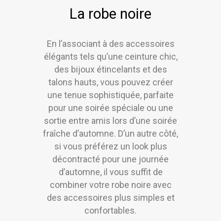
La robe noire
En l’associant à des accessoires
élégants tels qu’une ceinture chic,
des bijoux étincelants et des
talons hauts, vous pouvez créer
une tenue sophistiquée, parfaite
pour une soirée spéciale ou une
sortie entre amis lors d’une soirée
fraîche d’automne. D’un autre côté,
si vous préférez un look plus
décontracté pour une journée
d’automne, il vous suffit de
combiner votre robe noire avec
des accessoires plus simples et
confortables.