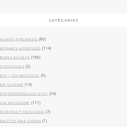
CATÉGORIES
(80)
AVANT-PREMIÈRE
(114)
BONNES ADRESSES
(186)
BONS ACHATS
(3)
CONCOURS
(5)
DIY – ON BRICOLE!
(14)
EN CUISINE
(24)
ENTREPRENEURS D'ICI
(111)
ON MAGASINE
(7)
PORTRAIT DESIGNER
(1)
RESTOS PAS CHERS