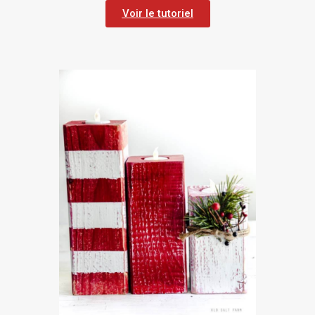
Voir le tutoriel