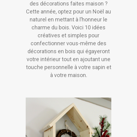
des décorations faites maison ?
Cette année, optez pour un Noël au
naturel en mettant à l’honneur le
charme du bois. Voici 10 idées
créatives et simples pour
confectionner vous-même des
décorations en bois qui égayeront
votre intérieur tout en ajoutant une
touche personnelle à votre sapin et
à votre maison.