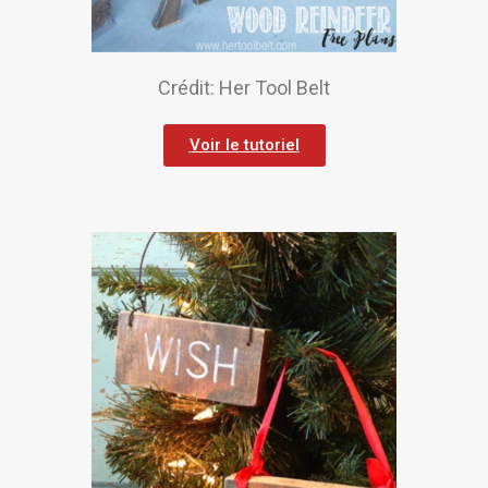
Crédit: Her Tool Belt
Voir le tutoriel