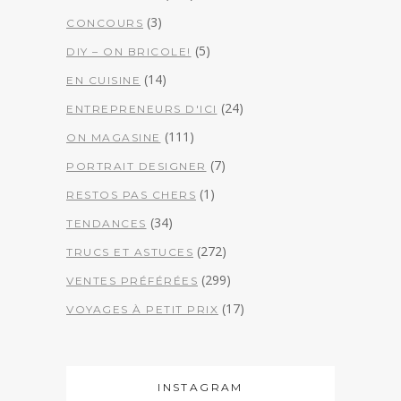
(3)
CONCOURS
(5)
DIY – ON BRICOLE!
(14)
EN CUISINE
(24)
ENTREPRENEURS D'ICI
(111)
ON MAGASINE
(7)
PORTRAIT DESIGNER
(1)
RESTOS PAS CHERS
(34)
TENDANCES
(272)
TRUCS ET ASTUCES
(299)
VENTES PRÉFÉRÉES
(17)
VOYAGES À PETIT PRIX
INSTAGRAM