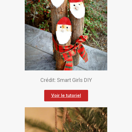
Crédit: Smart Girls DIY
Voir le tutoriel