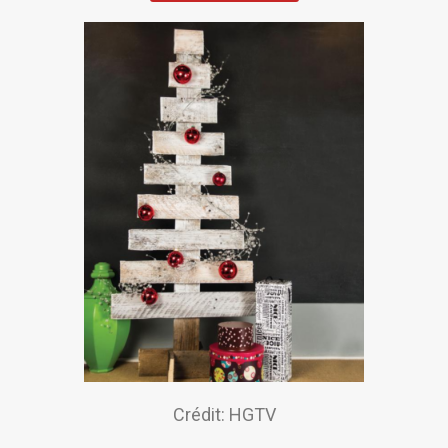
Crédit: HGTV