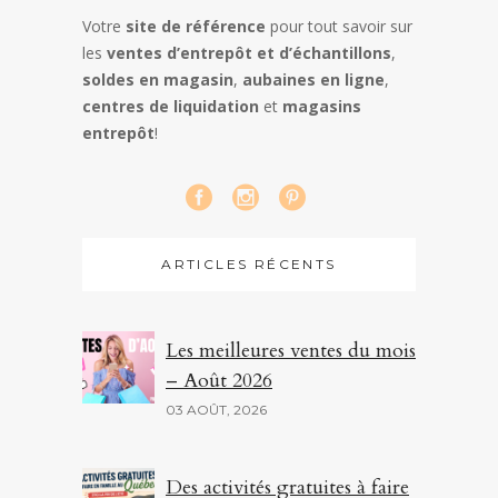
Votre
site de référence
pour tout savoir sur
les
ventes d’entrepôt et d’échantillons
,
soldes en magasin
,
aubaines en ligne
,
centres de liquidation
et
magasins
entrepôt
!
ARTICLES RÉCENTS
Les meilleures ventes du mois
– Août 2026
03 AOÛT, 2026
Des activités gratuites à faire