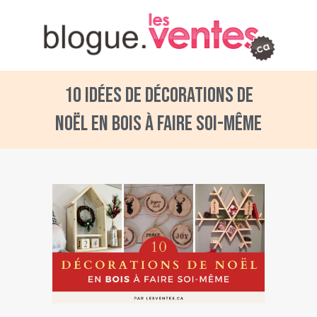
10 idées de décorations de
Noël en bois à faire soi-même