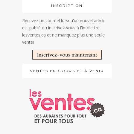
INSCRIPTION
Recevez un courriel lorsqu'un nouvel article
est publié ou inscrivez-vous à l'infolettre
lesventes.ca et ne manquez plus une seule
vente!
Inscrivez-vous maintenant
VENTES EN COURS ET À VENIR