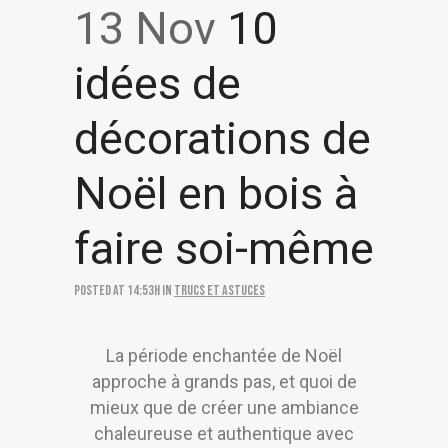
13 Nov
10
idées de
décorations de
Noël en bois à
faire soi-même
Posted at 14:53h
in
Trucs et astuces
La période enchantée de Noël
approche à grands pas, et quoi de
mieux que de créer une ambiance
chaleureuse et authentique avec