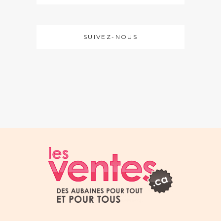
SUIVEZ-NOUS