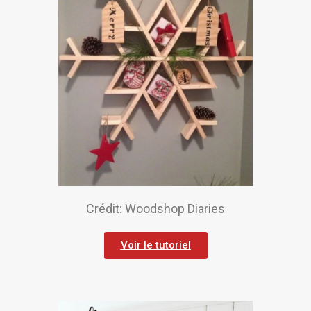
Crédit: Woodshop Diaries
Voir le tutoriel