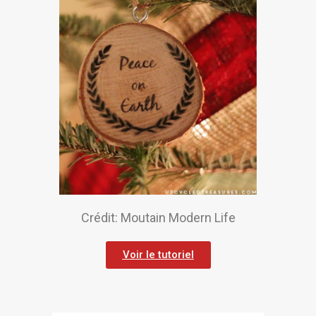
Crédit: Moutain Modern Life
Voir le tutoriel