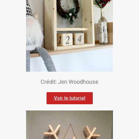
Crédit: Jen Woodhouse
Voir le tutoriel