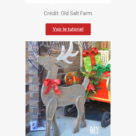
Crédit: Old Salt Farm
Voir le tutoriel