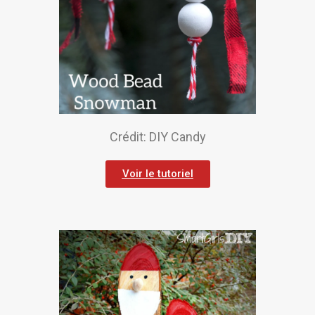
Crédit: DIY Candy
Voir le tutoriel