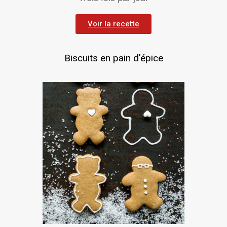
Voir la recette
Biscuits en pain d'épice