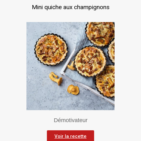
Mini quiche aux champignons
Démotivateur
Voir la recette