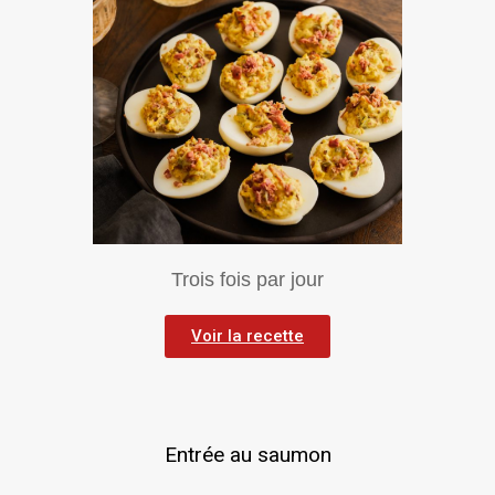
Trois fois par jour
Voir la recette
Entrée au saumon