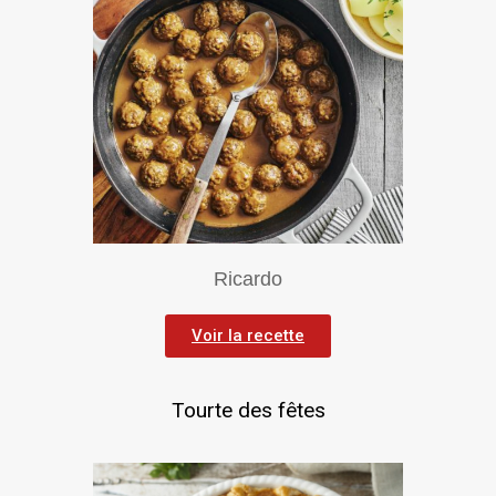
Ricardo
Voir la recette
Tourte des fêtes