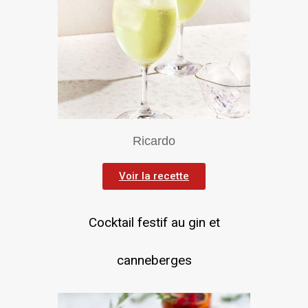
Ricardo
Voir la recette
Cocktail festif au gin et
canneberges