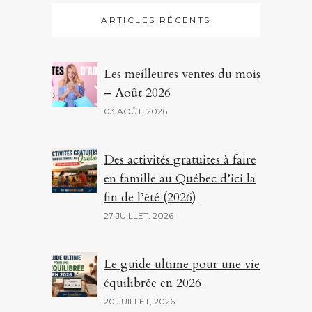
ARTICLES RÉCENTS
Les meilleures ventes du mois
– Août 2026
03 AOÛT, 2026
Des activités gratuites à faire
en famille au Québec d’ici la
fin de l’été (2026)
27 JUILLET, 2026
Le guide ultime pour une vie
équilibrée en 2026
20 JUILLET, 2026