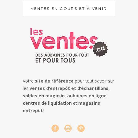
VENTES EN COURS ET À VENIR
Votre
site de référence
pour tout savoir sur
les
ventes d’entrepôt et d’échantillons
,
soldes en magasin
,
aubaines en ligne
,
centres de liquidation
et
magasins
entrepôt
!