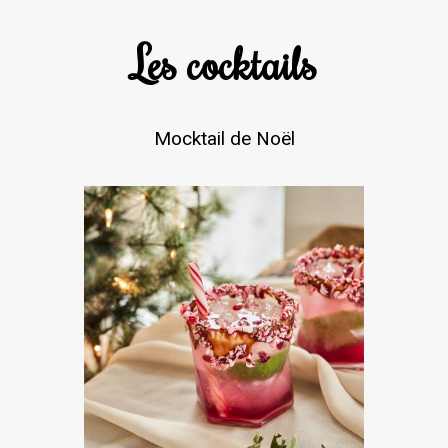
Les cocktails
Mocktail de Noël