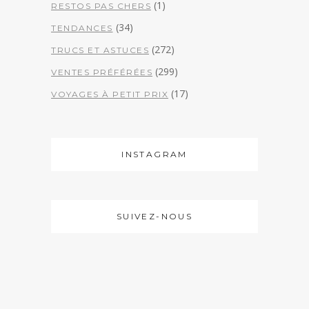
(1)
RESTOS PAS CHERS
(34)
TENDANCES
(272)
TRUCS ET ASTUCES
(299)
VENTES PRÉFÉRÉES
(17)
VOYAGES À PETIT PRIX
INSTAGRAM
SUIVEZ-NOUS