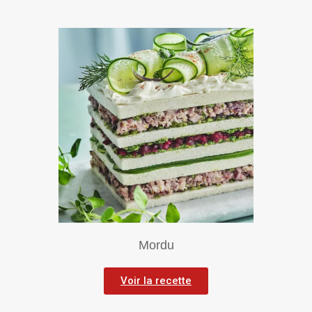
Mordu
Voir la recette