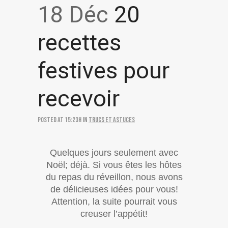
18 Déc
20
recettes
festives pour
recevoir
Posted at 15:23h
in
Trucs et astuces
Quelques jours seulement avec
Noël; déjà. Si vous êtes les hôtes
du repas du réveillon, nous avons
de délicieuses idées pour vous!
Attention, la suite pourrait vous
creuser l’appétit!