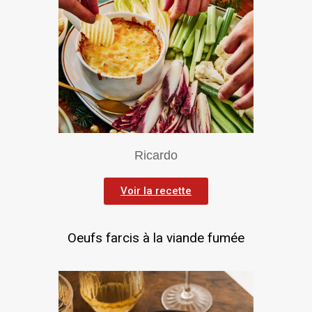
Ricardo
Voir la recette
Oeufs farcis à la viande fumée