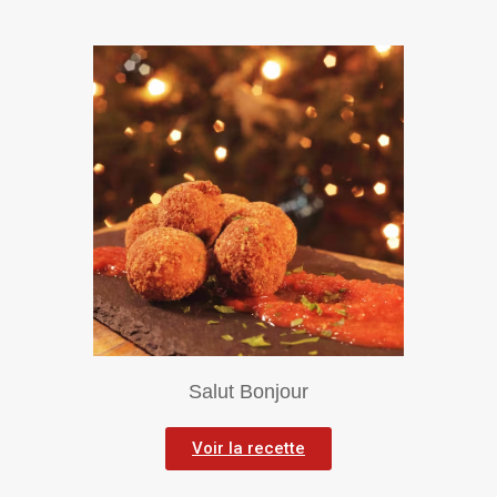
Salut Bonjour
Voir la recette