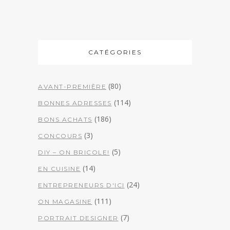
CATÉGORIES
(80)
AVANT-PREMIÈRE
(114)
BONNES ADRESSES
(186)
BONS ACHATS
(3)
CONCOURS
(5)
DIY – ON BRICOLE!
(14)
EN CUISINE
(24)
ENTREPRENEURS D'ICI
(111)
ON MAGASINE
(7)
PORTRAIT DESIGNER