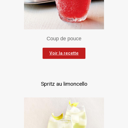
Coup de pouce
Voir la recette
Spritz au limoncello