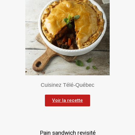
Cuisinez Télé-Québec
Voir la recette
Pain sandwich revisité