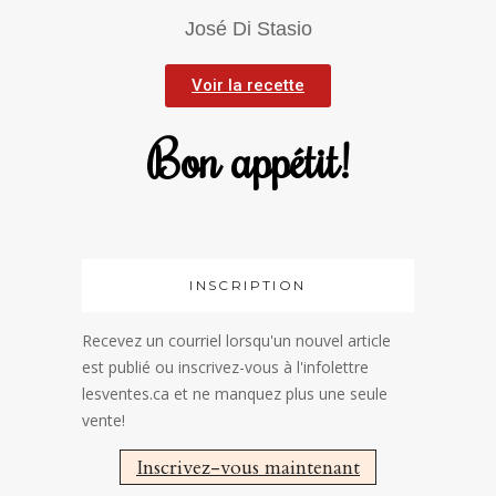
José Di Stasio
Voir la recette
Bon appétit!
INSCRIPTION
Recevez un courriel lorsqu'un nouvel article
est publié ou inscrivez-vous à l'infolettre
lesventes.ca et ne manquez plus une seule
vente!
Inscrivez-vous maintenant