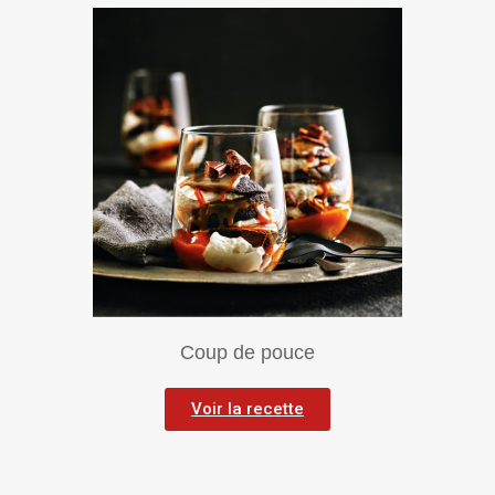
Coup de pouce
Voir la recette