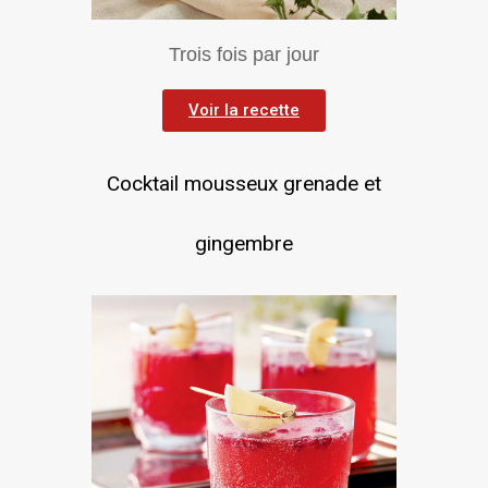
Trois fois par jour
Voir la recette
Cocktail mousseux grenade et
gingembre