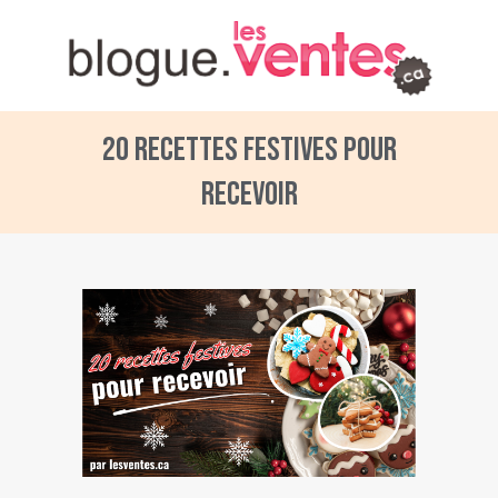
20 recettes festives pour
recevoir