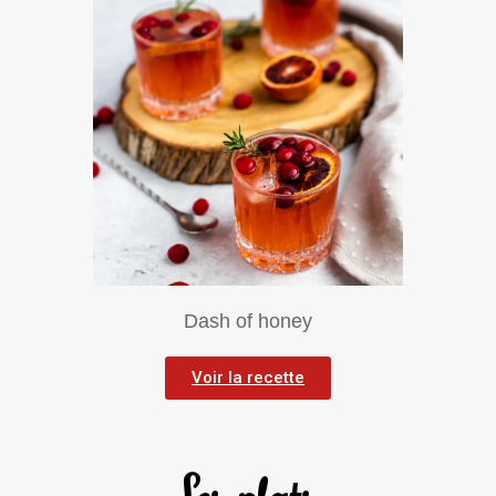
Dash of honey
Voir la recette
Les plats