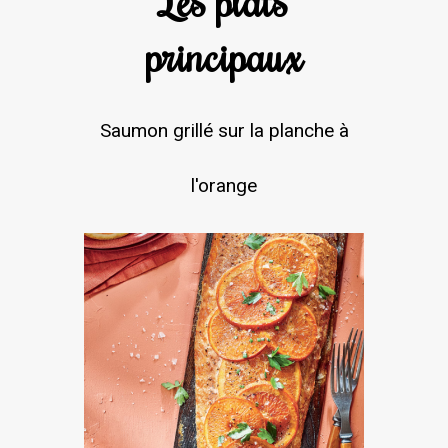
principaux
Saumon grillé sur la planche à
l'orange