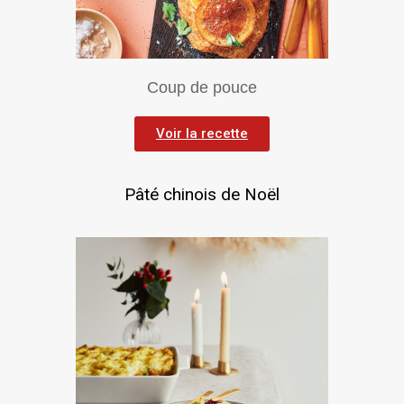
Coup de pouce
Voir la recette
Pâté chinois de Noël