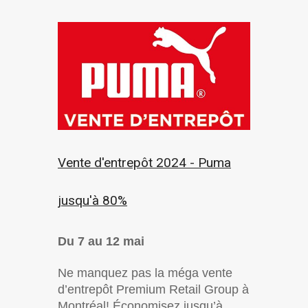
Vente d'entrepôt 2024 - Puma
jusqu'à 80%
Du 7 au 12 mai
Ne manquez pas la méga vente
d’entrepôt Premium Retail Group à
Montréal! Économisez jusqu’à