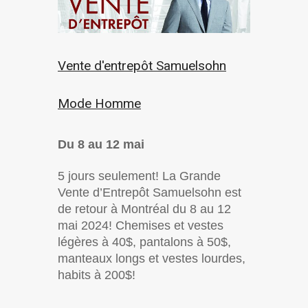
Vente d'entrepôt Samuelsohn
Mode Homme
Du 8 au 12 mai
5 jours seulement! La Grande
Vente d’Entrepôt Samuelsohn est
de retour à Montréal du 8 au 12
mai 2024! Chemises et vestes
légères à 40$, pantalons à 50$,
manteaux longs et vestes lourdes,
habits à 200$!