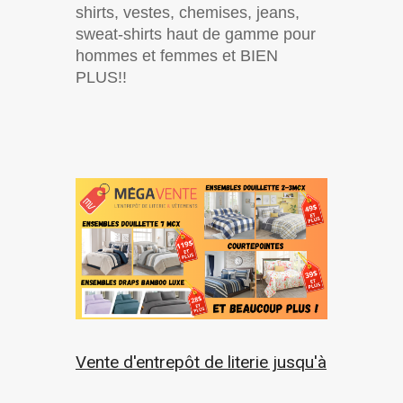
shirts, vestes, chemises, jeans,
sweat-shirts haut de gamme pour
hommes et femmes et BIEN
PLUS!!
Vente d'entrepôt de literie jusqu'à