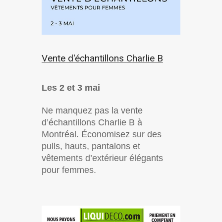
Vente d'échantillons Charlie B
Les 2 et 3 mai
Ne manquez pas la vente
d’échantillons Charlie B à
Montréal. Économisez sur des
pulls, hauts, pantalons et
vêtements d’extérieur élégants
pour femmes.