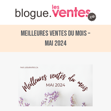
Meilleures ventes du mois –
Mai 2024