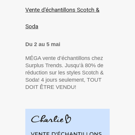
Vente d'échantillons Scotch &
Soda
Du 2 au 5 mai
MÉGA vente d’échantillons chez
Surplus Trends. Jusqu’à 80% de
réduction sur les styles Scotch &
Soda! 4 jours seulement, TOUT
DOIT ÊTRE VENDU!