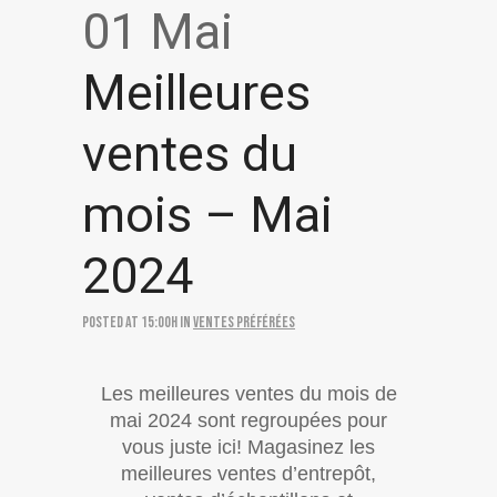
01 Mai
Meilleures
ventes du
mois – Mai
2024
Posted at 15:00h
in
Ventes préférées
Les meilleures ventes du mois de
mai 2024 sont regroupées pour
vous juste ici! Magasinez les
meilleures ventes d’entrepôt,