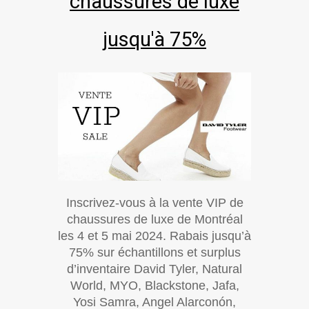
chaussures de luxe
jusqu'à 75%
Inscrivez-vous à la vente VIP de
chaussures de luxe de Montréal
les 4 et 5 mai 2024. Rabais jusqu’à
75% sur échantillons et surplus
d’inventaire David Tyler, Natural
World, MYO, Blackstone, Jafa,
Yosi Samra, Angel Alarconón,