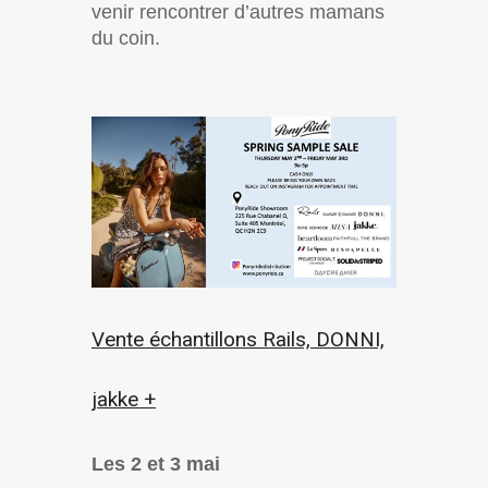
venir rencontrer d’autres mamans
du coin.
Vente échantillons Rails, DONNI,
jakke +
Les 2 et 3 mai