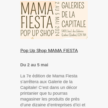
Pop Up Shop MAMA FIESTA
Du 2 au 5 mai
La 7e édition de Mama Fiesta
s’arrêtera aux Galerie de la
Capitale! C’est dans un décor
printanier que tu pourras
magasiner les produits de près
d’une dizaine d’entreprises d’ici et