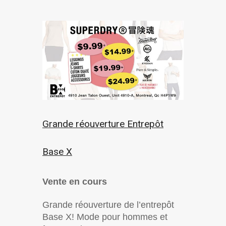
Grande réouverture Entrepôt
Base X
Vente en cours
Grande réouverture de l’entrepôt
Base X! Mode pour hommes et