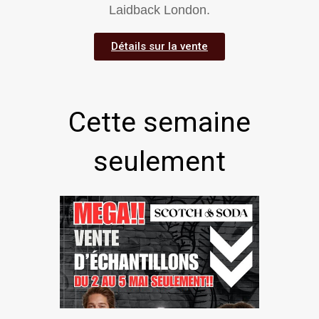
Laidback London.
Détails sur la vente
Cette semaine
seulement