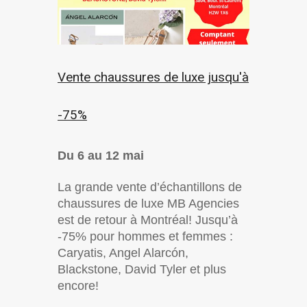
Vente chaussures de luxe jusqu'à
-75%
Du 6 au 12 mai
La grande vente d’échantillons de
chaussures de luxe MB Agencies
est de retour à Montréal! Jusqu’à
-75% pour hommes et femmes :
Caryatis, Angel Alarcón,
Blackstone, David Tyler et plus
encore!