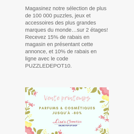
Magasinez notre sélection de plus
de 100 000 puzzles, jeux et
accessoires des plus grandes
marques du monde…sur 2 étages!
Recevez 15% de rabais en
magasin en présentant cette
annonce, et 10% de rabais en
ligne avec le code
PUZZLEDEPOT10.