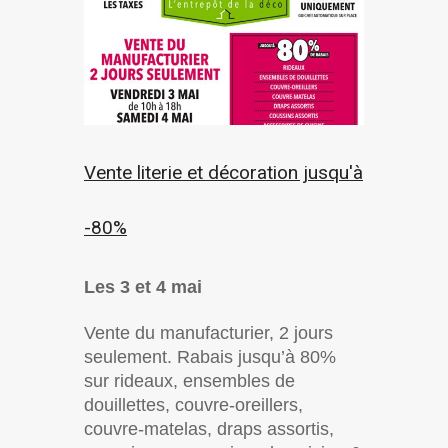
Vente literie et décoration jusqu'à
-80%
Les 3 et 4 mai
Vente du manufacturier, 2 jours
seulement. Rabais jusqu’à 80%
sur rideaux, ensembles de
douillettes, couvre-oreillers,
couvre-matelas, draps assortis,