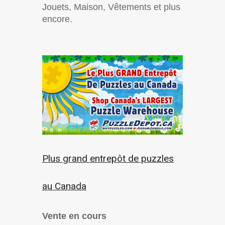
Jouets, Maison, Vêtements et plus
encore.
Plus grand entrepôt de puzzles
au Canada
Vente en cours