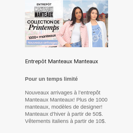
Entrepôt Manteaux Manteaux
Pour un temps limité
Nouveaux arrivages à l’entrepôt
Manteaux Manteaux! Plus de 1000
manteaux, modèles de designer!
Manteaux d’hiver à partir de 50$.
Vêtements italiens à partir de 10$.