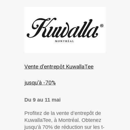
Vente d'entrepôt KuwallaTee
jusqu'à -70%
Du 9 au 11 mai
Profitez de la vente d’entrepôt de
KuwallaTee, à Montréal. Obtenez
jusqu’à 70% de réduction sur les t-