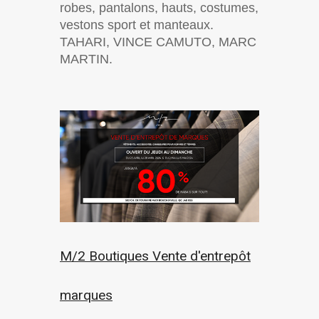
robes, pantalons, hauts, costumes,
vestons sport et manteaux.
TAHARI, VINCE CAMUTO, MARC
MARTIN.
M/2 Boutiques Vente d'entrepôt
marques