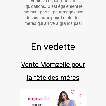
ventes d’échantillons et
liquidations. C’est également le
moment parfait pour magasiner
des cadeaux pour la fête des
mères qui arrive à grands pas!
En vedette
Vente Momzelle pour
la fête des mères