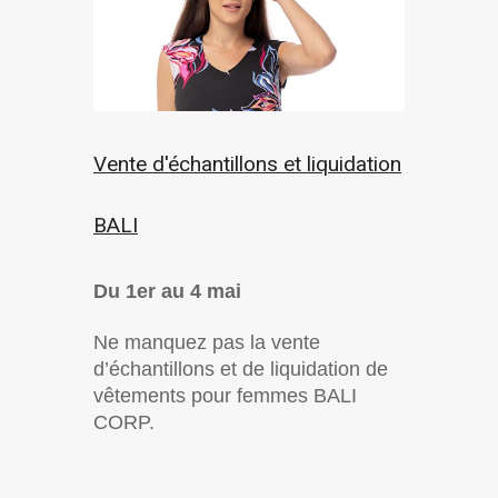
Vente d'échantillons et liquidation
BALI
Du 1er au 4 mai
Ne manquez pas la vente
d’échantillons et de liquidation de
vêtements pour femmes BALI
CORP.