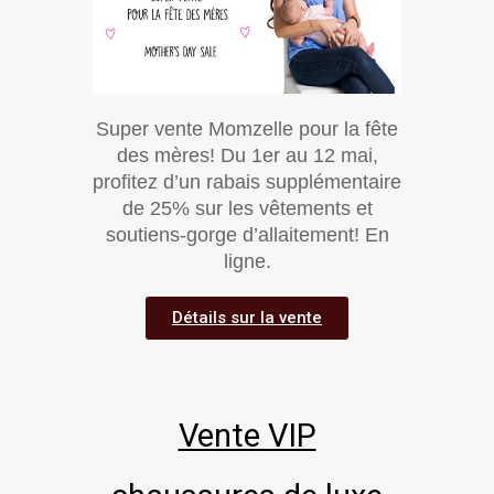
Super vente Momzelle pour la fête
des mères! Du 1er au 12 mai,
profitez d’un rabais supplémentaire
de 25% sur les vêtements et
soutiens-gorge d’allaitement! En
ligne.
Détails sur la vente
Vente VIP