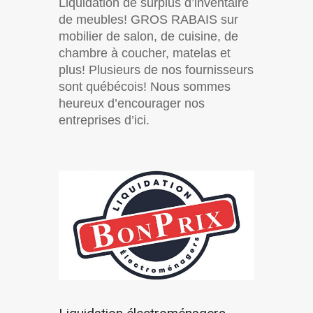
Liquidation de surplus d’inventaire
de meubles! GROS RABAIS sur
mobilier de salon, de cuisine, de
chambre à coucher, matelas et
plus! Plusieurs de nos fournisseurs
sont québécois! Nous sommes
heureux d’encourager nos
entreprises d’ici.