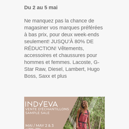
Du 2 au 5 mai
Ne manquez pas la chance de
magasiner vos marques préférées
à bas prix, pour deux week-ends
seulement! JUSQU’À 80% DE
RÉDUCTION! Vêtements,
accessoires et chaussures pour
hommes et femmes. Lacoste, G-
Star Raw, Diesel, Lambert, Hugo
Boss, Saxx et plus