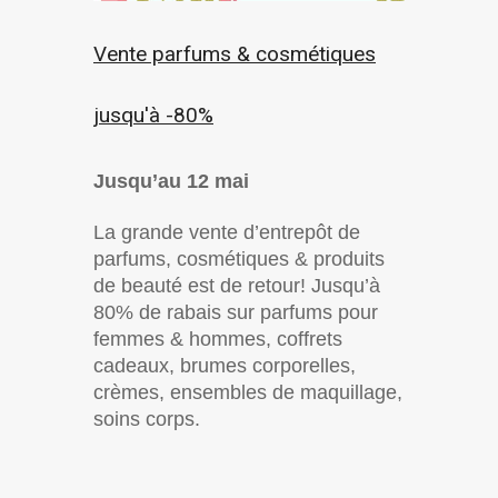
Vente parfums & cosmétiques
jusqu'à -80%
Jusqu’au 12 mai
La grande vente d’entrepôt de
parfums, cosmétiques & produits
de beauté est de retour! Jusqu’à
80% de rabais sur parfums pour
femmes & hommes, coffrets
cadeaux, brumes corporelles,
crèmes, ensembles de maquillage,
soins corps.