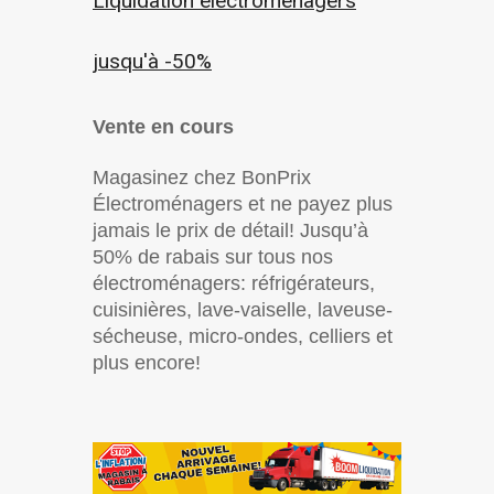
Liquidation électroménagers
jusqu'à -50%
Vente en cours
Magasinez chez BonPrix
Électroménagers et ne payez plus
jamais le prix de détail! Jusqu’à
50% de rabais sur tous nos
électroménagers: réfrigérateurs,
cuisinières, lave-vaiselle, laveuse-
sécheuse, micro-ondes, celliers et
plus encore!