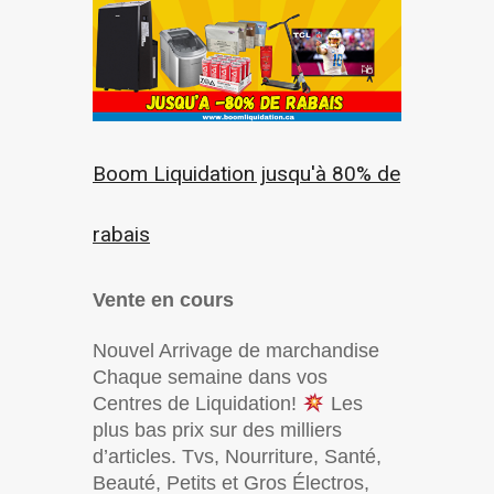
Boom Liquidation jusqu'à 80% de
rabais
Vente en cours
Nouvel Arrivage de marchandise
Chaque semaine dans vos
Centres de Liquidation!
Les
plus bas prix sur des milliers
d’articles. Tvs, Nourriture, Santé,
Beauté, Petits et Gros Électros,