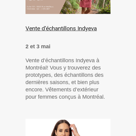
Vente d'échantillons Indyeva
2 et 3 mai
Vente d’échantillons Indyeva à
Montréal! Vous y trouverez des
prototypes, des échantillons des
dernières saisons, et bien plus
encore. Vêtements d’extérieur
pour femmes conçus à Montréal.