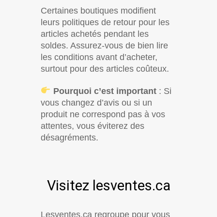
Certaines boutiques modifient
leurs politiques de retour pour les
articles achetés pendant les
soldes. Assurez-vous de bien lire
les conditions avant d’acheter,
surtout pour des articles coûteux.
Pourquoi c’est important
: Si
vous changez d’avis ou si un
produit ne correspond pas à vos
attentes, vous éviterez des
désagréments.
Visitez lesventes.ca
Lesventes.ca regroupe pour vous