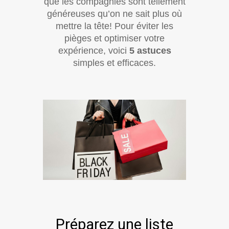
que les compagnies sont tellement
généreuses qu’on ne sait plus où
mettre la tête! Pour éviter les
pièges et optimiser votre
expérience, voici
5 astuces
simples et efficaces.
Préparez une liste