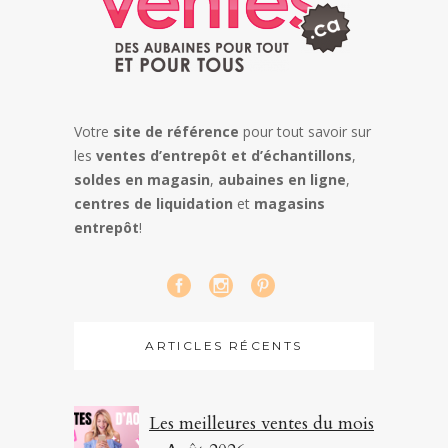
Votre
site de référence
pour tout savoir sur
les
ventes d’entrepôt et d’échantillons
,
soldes en magasin
,
aubaines en ligne
,
centres de liquidation
et
magasins
entrepôt
!
ARTICLES RÉCENTS
Les meilleures ventes du mois