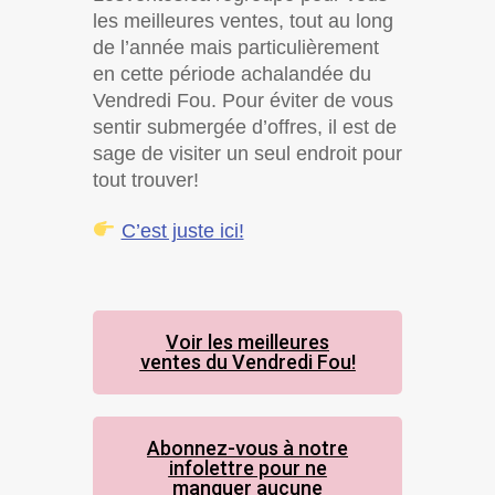
les meilleures ventes, tout au long
de l’année mais particulièrement
en cette période achalandée du
Vendredi Fou. Pour éviter de vous
sentir submergée d’offres, il est de
sage de visiter un seul endroit pour
tout trouver!
C’est juste ici!
Voir les meilleures
ventes du Vendredi Fou!
Abonnez-vous à notre
infolettre pour ne
manquer aucune