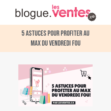
5 astuces pour profiter au
max du Vendredi Fou