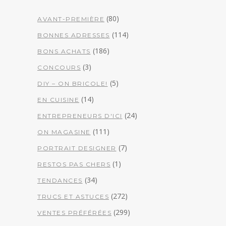
(80)
AVANT-PREMIÈRE
(114)
BONNES ADRESSES
(186)
BONS ACHATS
(3)
CONCOURS
(5)
DIY – ON BRICOLE!
(14)
EN CUISINE
(24)
ENTREPRENEURS D'ICI
(111)
ON MAGASINE
(7)
PORTRAIT DESIGNER
(1)
RESTOS PAS CHERS
(34)
TENDANCES
(272)
TRUCS ET ASTUCES
(299)
VENTES PRÉFÉRÉES