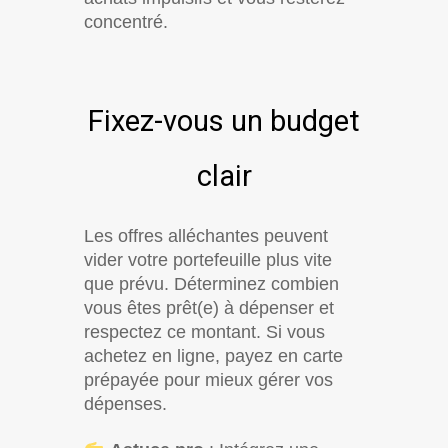
concentré.
Fixez-vous un budget
clair
Les offres alléchantes peuvent
vider votre portefeuille plus vite
que prévu. Déterminez combien
vous êtes prêt(e) à dépenser et
respectez ce montant. Si vous
achetez en ligne, payez en carte
prépayée pour mieux gérer vos
dépenses.