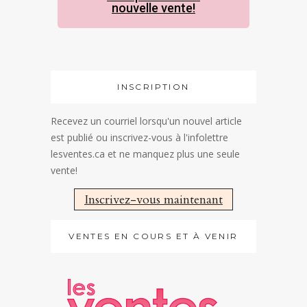
nouvelle vente!
INSCRIPTION
Recevez un courriel lorsqu'un nouvel article
est publié ou inscrivez-vous à l'infolettre
lesventes.ca et ne manquez plus une seule
vente!
Inscrivez-vous maintenant
VENTES EN COURS ET À VENIR