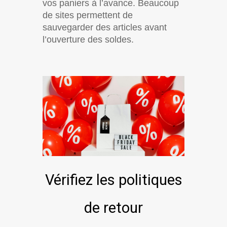
vos paniers à l’avance. Beaucoup
de sites permettent de
sauvegarder des articles avant
l’ouverture des soldes.
Vérifiez les politiques
de retour