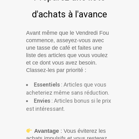
d'achats à l'avance
Avant même que le Vendredi Fou
commence, asseyez-vous avec
une tasse de café et faites une
liste des articles que vous voulez
et ce dont vous avez besoin.
Classez-les par priorité :
Essentiels
: Articles que vous
acheteriez même sans réduction.
Envies
: Articles bonus si le prix
est intéressant.
Avantage
: Vous éviterez les
achats impulsifs et vous resterez