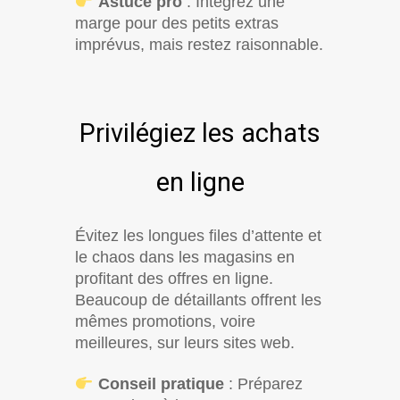
Astuce pro
: Intégrez une
marge pour des petits extras
imprévus, mais restez raisonnable.
Privilégiez les achats
en ligne
Évitez les longues files d’attente et
le chaos dans les magasins en
profitant des offres en ligne.
Beaucoup de détaillants offrent les
mêmes promotions, voire
meilleures, sur leurs sites web.
Conseil pratique
: Préparez