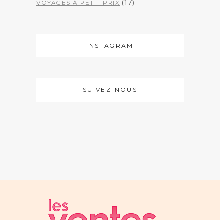
(17)
VOYAGES À PETIT PRIX
INSTAGRAM
SUIVEZ-NOUS