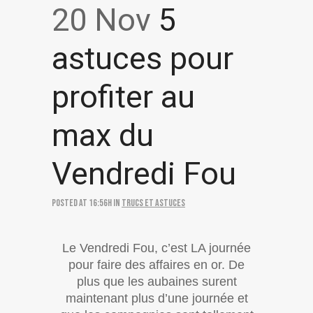
20 Nov
5
astuces pour
profiter au
max du
Vendredi Fou
Posted at 16:56h
in
Trucs et astuces
Le Vendredi Fou, c’est LA journée
pour faire des affaires en or. De
plus que les aubaines surent
maintenant plus d’une journée et