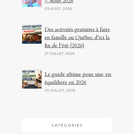
– Août 2026
03 AOÛT, 2026
Des activités gratuites à faire
en famille au Québec d’ici la
fin de l’été (2026)
27 JUILLET, 2026
Le guide ultime pour une vie
équilibrée en 2026
20 JUILLET, 2026
CATÉGORIES