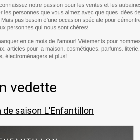
 connaissez notre passion pour les ventes et les aubaine
ter les personnes que vous aimez avec quelques idées d
? Mais pas besoin d’une occasion spéciale pour démontr
aux personnes qui nous sont chères!
s manquer en ce mois de l’amour! Vêtements pour hommes
, articles pour la maison, cosmétiques, parfums, literie,
, électroménagers et plus!
n vedette
n de saison L'Enfantillon