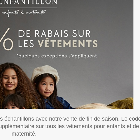
 échantillons avec notre vente de fin de saison. Le cod
plémentaire sur tous les vêtements pour enfants et de
maternité.