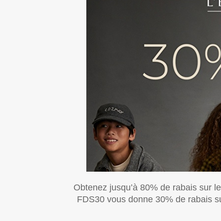
Obtenez jusqu’à 80% de rabais sur les
FDS30 vous donne 30% de rabais sup