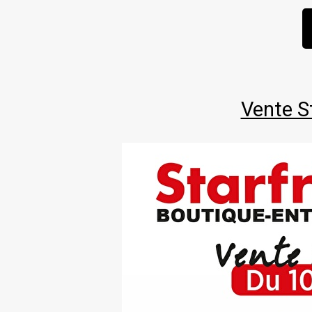
Vente S