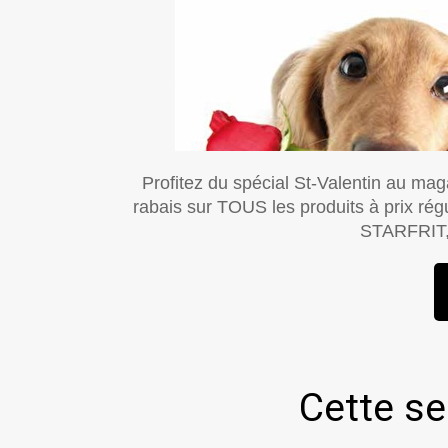
Profitez du spécial St-Valentin au mag
rabais sur TOUS les produits à prix 
STARFRIT
Cette s