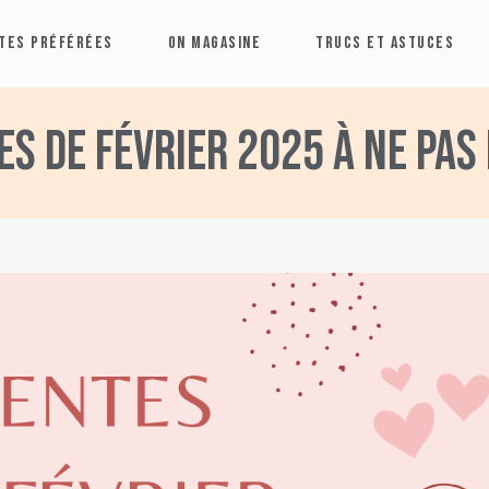
TES PRÉFÉRÉES
ON MAGASINE
TRUCS ET ASTUCES
es de février 2025 à ne pa