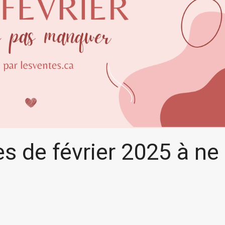
s de février 2025 à ne