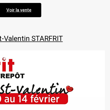
Voir la vente
t-Valentin STARFRIT