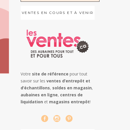
VENTES EN COURS ET À VENIR
Votre
site de référence
pour tout
savoir sur les
ventes d’entrepôt et
d’échantillons
,
soldes en magasin
,
aubaines en ligne
,
centres de
liquidation
et
magasins entrepôt
!