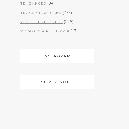
(34)
TENDANCES
(272)
TRUCS ET ASTUCES
(299)
VENTES PRÉFÉRÉES
(17)
VOYAGES À PETIT PRIX
INSTAGRAM
SUIVEZ-NOUS