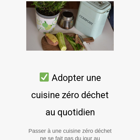
Adopter une
cuisine zéro déchet
au quotidien
Passer à une cuisine zéro déchet
ne se fait pas du jour au