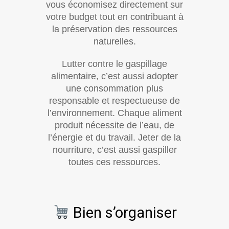
vous économisez directement sur
votre budget tout en contribuant à
la préservation des ressources
naturelles.
Lutter contre le gaspillage
alimentaire, c’est aussi adopter
une consommation plus
responsable et respectueuse de
l’environnement. Chaque aliment
produit nécessite de l’eau, de
l’énergie et du travail. Jeter de la
nourriture, c’est aussi gaspiller
toutes ces ressources.
Bien s’organiser