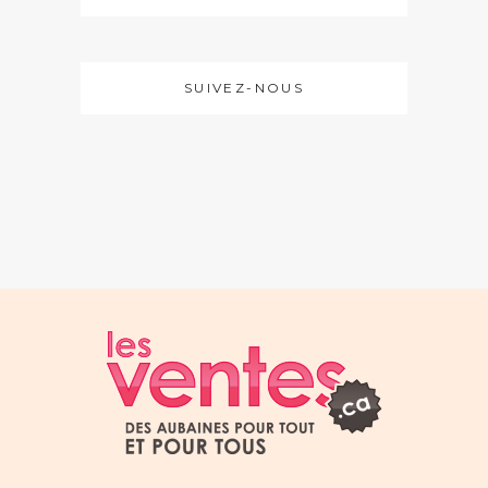
SUIVEZ-NOUS