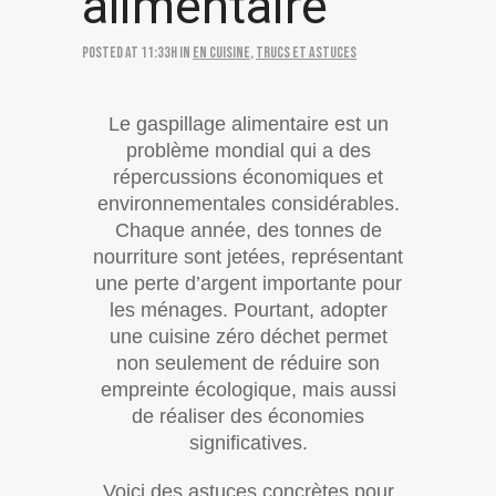
alimentaire
Posted at 11:33h
in
En cuisine
,
Trucs et astuces
Le gaspillage alimentaire est un
problème mondial qui a des
répercussions économiques et
environnementales considérables.
Chaque année, des tonnes de
nourriture sont jetées, représentant
une perte d’argent importante pour
les ménages. Pourtant, adopter
une cuisine zéro déchet permet
non seulement de réduire son
empreinte écologique, mais aussi
de réaliser des économies
significatives.
Voici
des astuces concrètes pour