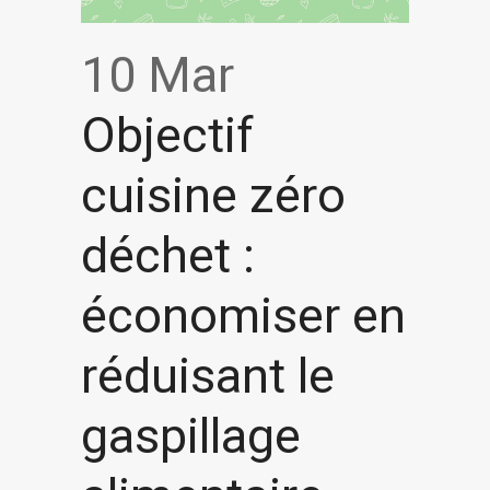
10 Mar
Objectif
cuisine zéro
déchet :
économiser en
réduisant le
gaspillage