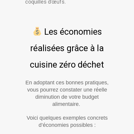
coquilles d’œufs.
Les économies
réalisées grâce à la
cuisine zéro déchet
En adoptant ces bonnes pratiques,
vous pourrez constater une réelle
diminution de votre budget
alimentaire.
Voici quelques exemples concrets
d’économies possibles :