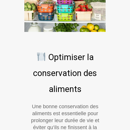
Optimiser la
conservation des
aliments
Une bonne conservation des
aliments est essentielle pour
prolonger leur durée de vie et
éviter qu’ils ne finissent à la