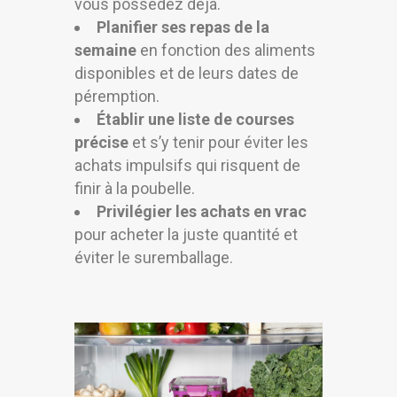
vous possédez déjà.
Planifier ses repas de la
semaine
en fonction des aliments
disponibles et de leurs dates de
péremption.
Établir une liste de courses
précise
et s’y tenir pour éviter les
achats impulsifs qui risquent de
finir à la poubelle.
Privilégier les achats en vrac
pour acheter la juste quantité et
éviter le suremballage.