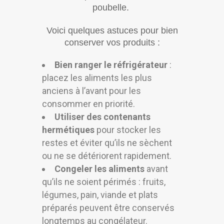
poubelle.
Voici quelques astuces pour bien
conserver vos produits :
Bien ranger le réfrigérateur
:
placez les aliments les plus
anciens à l’avant pour les
consommer en priorité.
Utiliser des contenants
hermétiques
pour stocker les
restes et éviter qu’ils ne sèchent
ou ne se détériorent rapidement.
Congeler les aliments
avant
qu’ils ne soient périmés : fruits,
légumes, pain, viande et plats
préparés peuvent être conservés
longtemps au congélateur.