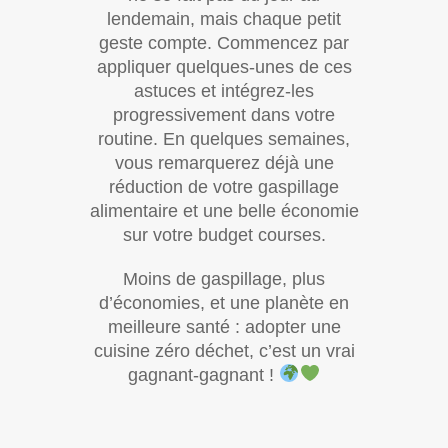
lendemain, mais chaque petit
geste compte. Commencez par
appliquer quelques-unes de ces
astuces et intégrez-les
progressivement dans votre
routine. En quelques semaines,
vous remarquerez déjà une
réduction de votre gaspillage
alimentaire et une belle économie
sur votre budget courses.
Moins de gaspillage, plus
d’économies, et une planète en
meilleure santé : adopter une
cuisine zéro déchet, c’est un vrai
gagnant-gagnant !