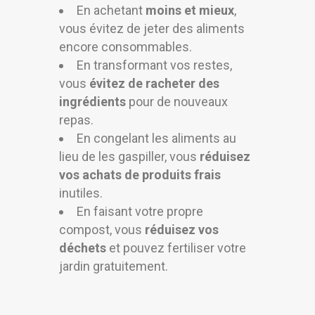
En achetant
moins et mieux
,
vous évitez de jeter des aliments
encore consommables.
En transformant vos restes,
vous
évitez de racheter des
ingrédients
pour de nouveaux
repas.
En congelant les aliments au
lieu de les gaspiller, vous
réduisez
vos achats de produits frais
inutiles.
En faisant votre propre
compost, vous
réduisez vos
déchets
et pouvez fertiliser votre
jardin gratuitement.