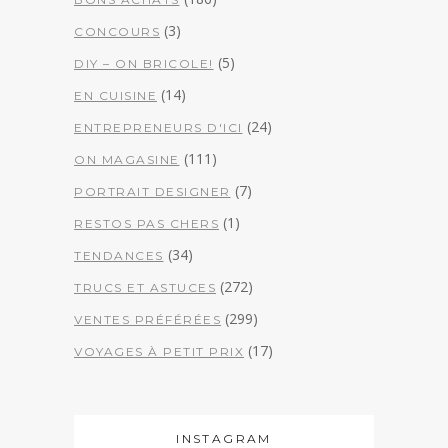
(3)
CONCOURS
(5)
DIY – ON BRICOLE!
(14)
EN CUISINE
(24)
ENTREPRENEURS D'ICI
(111)
ON MAGASINE
(7)
PORTRAIT DESIGNER
(1)
RESTOS PAS CHERS
(34)
TENDANCES
(272)
TRUCS ET ASTUCES
(299)
VENTES PRÉFÉRÉES
(17)
VOYAGES À PETIT PRIX
INSTAGRAM