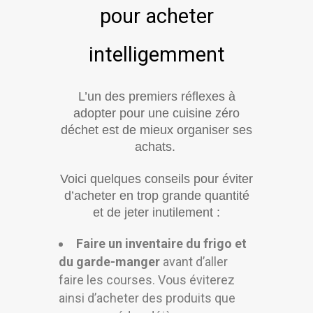
pour acheter
intelligemment
L’un des premiers réflexes à
adopter pour une cuisine zéro
déchet est de mieux organiser ses
achats.
Voici quelques conseils pour éviter
d’acheter en trop grande quantité
et de jeter inutilement :
Faire un inventaire du frigo et
du garde-manger
avant d’aller
faire les courses. Vous éviterez
ainsi d’acheter des produits que