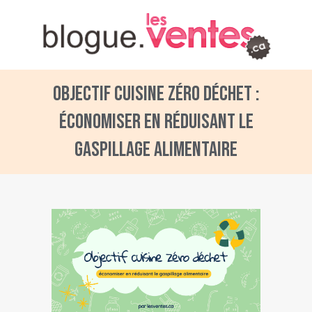
Objectif cuisine zéro déchet :
économiser en réduisant le
gaspillage alimentaire