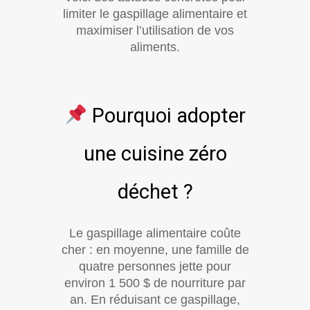
limiter le gaspillage alimentaire et
maximiser l’utilisation de vos
aliments.
Pourquoi adopter
une cuisine zéro
déchet ?
Le gaspillage alimentaire coûte
cher : en moyenne, une famille de
quatre personnes jette pour
environ 1 500 $ de nourriture par
an. En réduisant ce gaspillage,