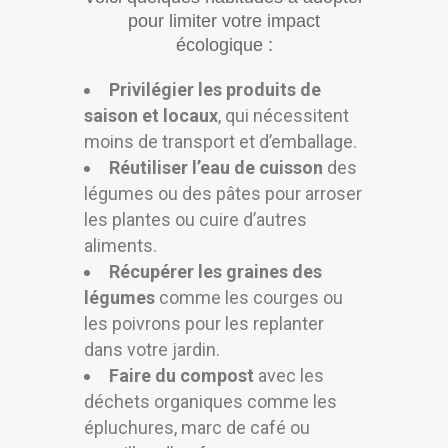
pour limiter votre impact
écologique :
Privilégier les produits de
saison et locaux
, qui nécessitent
moins de transport et d’emballage.
Réutiliser l’eau de cuisson
des
légumes ou des pâtes pour arroser
les plantes ou cuire d’autres
aliments.
Récupérer les graines des
légumes
comme les courges ou
les poivrons pour les replanter
dans votre jardin.
Faire du compost
avec les
déchets organiques comme les
épluchures, marc de café ou