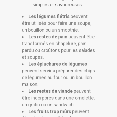
simples et savoureuses :
Les légumes flétris
peuvent
être utilisés pour faire une soupe,
un bouillon ou un smoothie.
Les restes de pain
peuvent être
transformés en chapelure, pain
perdu ou croûtons pour les salades
et soupes.
Les épluchures de légumes
peuvent servir à préparer des chips
de légumes au four ou un bouillon
maison.
Les restes de viande
peuvent
être incorporés dans une omelette,
un gratin ou un sandwich.
Les fruits trop mûrs
peuvent