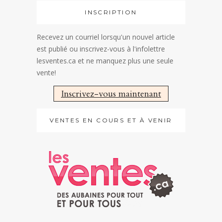
INSCRIPTION
Recevez un courriel lorsqu'un nouvel article
est publié ou inscrivez-vous à l'infolettre
lesventes.ca et ne manquez plus une seule
vente!
Inscrivez-vous maintenant
VENTES EN COURS ET À VENIR