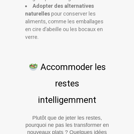
Adopter des alternatives
naturelles
pour conserver les
aliments, comme les emballages
en cire d’abeille ou les bocaux en
verre.
Accommoder les
restes
intelligemment
Plutôt que de jeter les restes,
pourquoi ne pas les transformer en
nouveaux plats ? Quelques idées