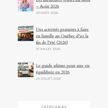
– Août 2026
03 AOÛT, 2026
Des activités gratuites à faire
en famille au Québec d’ici la
fin de l’été (2026)
27 JUILLET, 2026
Le guide ultime pour une vie
équilibrée en 2026
20 JUILLET, 2026
CATÉGORIES