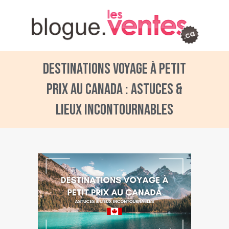
Destinations voyage à petit
prix au Canada : Astuces &
lieux incontournables