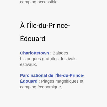
camping accessible.
À l'Île-du-Prince-
Édouard
Charlottetown
: Balades
historiques gratuites, festivals
estivaux.
Parc national de l’Île-du-Prince-
Édouard
: Plages magnifiques et
camping économique.