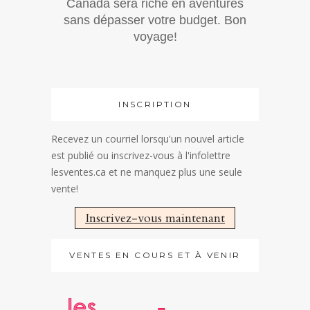
Canada sera riche en aventures
sans dépasser votre budget. Bon
voyage!
INSCRIPTION
Recevez un courriel lorsqu'un nouvel article
est publié ou inscrivez-vous à l'infolettre
lesventes.ca et ne manquez plus une seule
vente!
Inscrivez-vous maintenant
VENTES EN COURS ET À VENIR