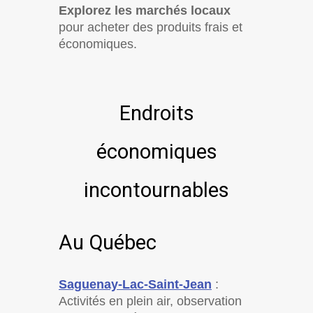
Explorez les marchés locaux
pour acheter des produits frais et
économiques.
Endroits
économiques
incontournables
Au Québec
Saguenay-Lac-Saint-Jean
:
Activités en plein air, observation