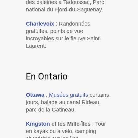
des baleines à Tadoussac, Parc
national du Fjord-du-Saguenay.
Charlevoix
: Randonnées
gratuites, points de vue
incroyables sur le fleuve Saint-
Laurent.
En Ontario
Ottawa
:
Musées gratuits
certains
jours, balade au canal Rideau,
parc de la Gatineau.
Kingston
et les Mille-Îles
: Tour
en kayak ou à vélo, camping