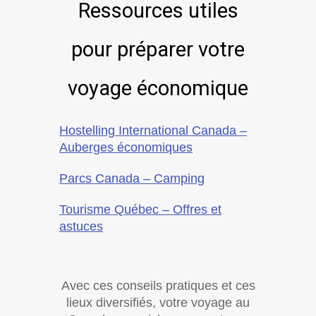
Ressources utiles
pour préparer votre
voyage économique
Hostelling International Canada –
Auberges économiques
Parcs Canada – Camping
Tourisme Québec – Offres et
astuces
Avec ces conseils pratiques et ces
lieux diversifiés, votre voyage au