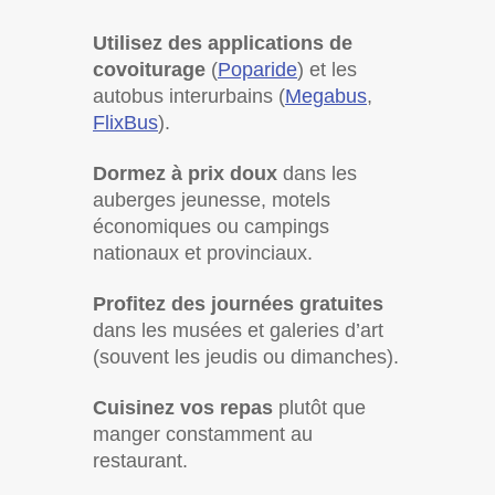
Utilisez des applications de
covoiturage
(
Poparide
) et les
autobus interurbains (
Megabus
,
FlixBus
).
Dormez à prix doux
dans les
auberges jeunesse, motels
économiques ou campings
nationaux et provinciaux.
Profitez des journées gratuites
dans les musées et galeries d’art
(souvent les jeudis ou dimanches).
Cuisinez vos repas
plutôt que
manger constamment au
restaurant.