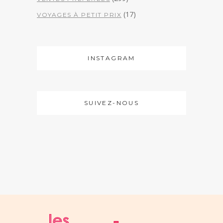
(17)
VOYAGES À PETIT PRIX
INSTAGRAM
SUIVEZ-NOUS