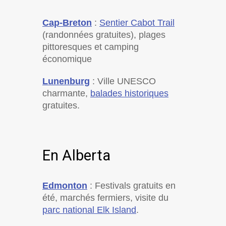
Cap-Breton
:
Sentier Cabot Trail
(randonnées gratuites), plages
pittoresques et camping
économique
Lunenburg
: Ville UNESCO
charmante,
balades historiques
gratuites.
En Alberta
Edmonton
: Festivals gratuits en
été, marchés fermiers, visite du
parc national Elk Island
.