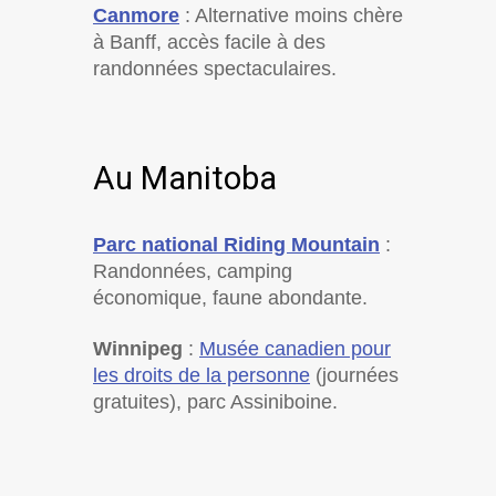
Canmore
: Alternative moins chère
à Banff, accès facile à des
randonnées spectaculaires.
Au Manitoba
Parc national Riding Mountain
:
Randonnées, camping
économique, faune abondante.
Winnipeg
:
Musée canadien pour
les droits de la personne
(journées
gratuites), parc Assiniboine.