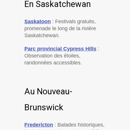
En Saskatchewan
Saskatoon
: Festivals gratuits,
promenade le long de la rivière
Saskatchewan.
Parc provincial Cypress Hills
:
Observation des étoiles,
randonnées accessibles.
Au Nouveau-
Brunswick
Fredericton
: Balades historiques,