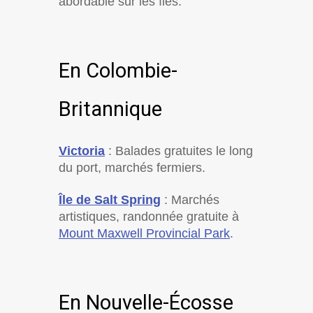
abordable sur les îles.
En Colombie-
Britannique
Victoria
: Balades gratuites le long
du port, marchés fermiers.
Île de Salt Spring
: Marchés
artistiques, randonnée gratuite à
Mount Maxwell Provincial Park
.
En Nouvelle-Écosse