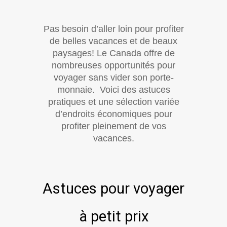
Pas besoin d’aller loin pour profiter
de belles vacances et de beaux
paysages! Le Canada offre de
nombreuses opportunités pour
voyager sans vider son porte-
monnaie. Voici des astuces
pratiques et une sélection variée
d’endroits économiques pour
profiter pleinement de vos
vacances.
Astuces pour voyager
à petit prix