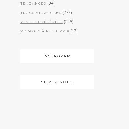
(34)
TENDANCES
(272)
TRUCS ET ASTUCES
(299)
VENTES PRÉFÉRÉES
(17)
VOYAGES À PETIT PRIX
INSTAGRAM
SUIVEZ-NOUS