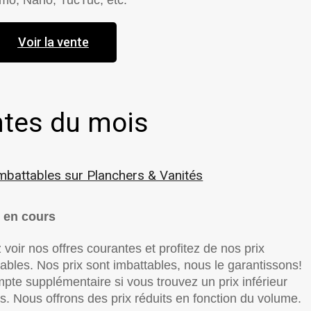
Voir la vente
tes du mois
Imbattables sur Planchers & Vanités
 en cours
voir nos offres courantes et profitez de nos prix
ables. Nos prix sont imbattables, nous le garantissons!
pte supplémentaire si vous trouvez un prix inférieur
rs. Nous offrons des prix réduits en fonction du volume.