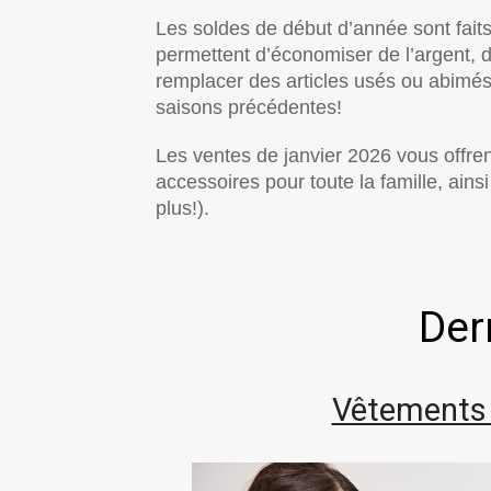
Les soldes de début d’année sont faits
permettent d’économiser de l’argent, d
remplacer des articles usés ou abimés 
saisons précédentes!
Les ventes de janvier 2026 vous offre
accessoires pour toute la famille, ainsi
plus!).
Der
Vêtements 