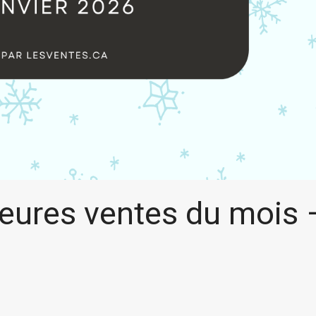
eures ventes du mois 