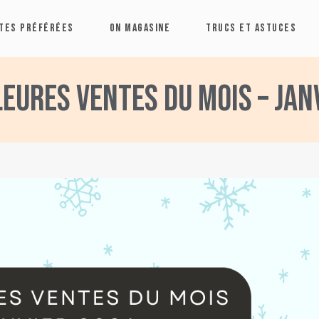
TES PRÉFÉRÉES
ON MAGASINE
TRUCS ET ASTUCES
leures ventes du mois – Jan