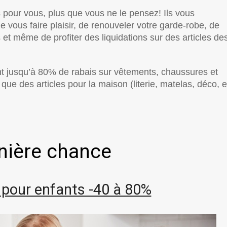
 pour vous, plus que vous ne le pensez! Ils vous
e vous faire plaisir, de renouveler votre garde-robe, de
et même de profiter des liquidations sur des articles de
nt jusqu’à 80% de rabais sur vêtements, chaussures et
 que des articles pour la maison (literie, matelas, déco, e
nière chance
pour enfants -40 à 80%