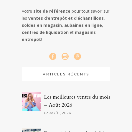
Votre
site de référence
pour tout savoir sur
les
ventes d’entrepôt et d’échantillons
,
soldes en magasin
,
aubaines en ligne
,
centres de liquidation
et
magasins
entrepôt
!
ARTICLES RÉCENTS
Les meilleures ventes du mois
– Août 2026
03 AOÛT, 2026