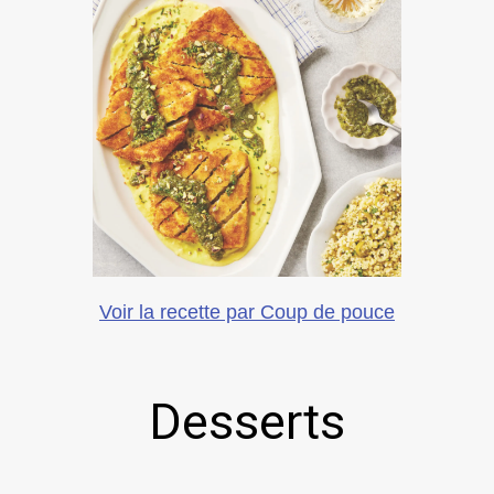
Voir la recette par Coup de pouce
Desserts