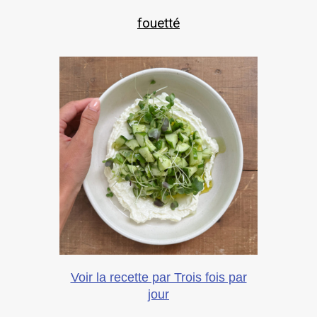
fouetté
Voir la recette par Trois fois par
jour