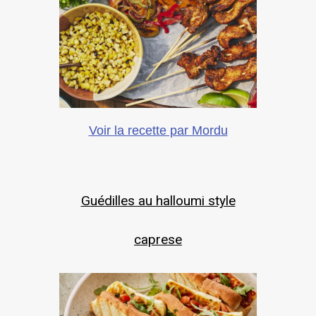
Voir la recette par Mordu
Guédilles au halloumi style
caprese