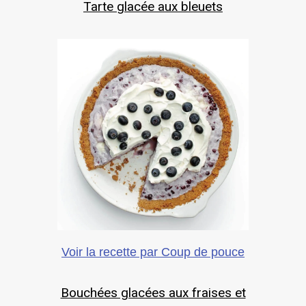
Tarte glacée aux bleuets
Voir la recette par Coup de pouce
Bouchées glacées aux fraises et