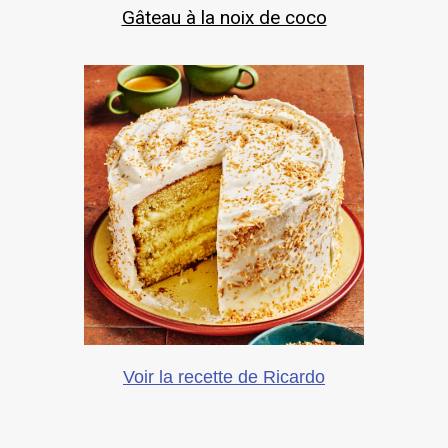
Gâteau à la noix de coco
Voir la recette de Ricardo