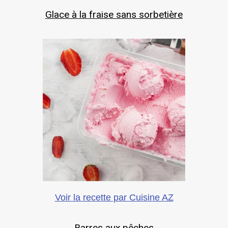
Glace à la fraise sans sorbetière
Voir la recette par Cuisine AZ
Barres aux pêches