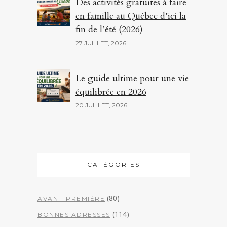
Des activités gratuites à faire
en famille au Québec d’ici la
fin de l’été (2026)
27 JUILLET, 2026
Le guide ultime pour une vie
équilibrée en 2026
20 JUILLET, 2026
CATÉGORIES
(80)
AVANT-PREMIÈRE
(114)
BONNES ADRESSES