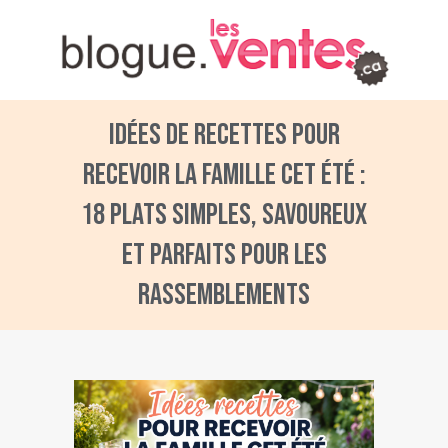
Idées de recettes pour
recevoir la famille cet été :
18 plats simples, savoureux
et parfaits pour les
rassemblements