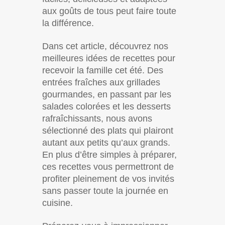
aux goûts de tous peut faire toute
la différence.
Dans cet article, découvrez nos
meilleures idées de recettes pour
recevoir la famille cet été. Des
entrées fraîches aux grillades
gourmandes, en passant par les
salades colorées et les desserts
rafraîchissants, nous avons
sélectionné des plats qui plairont
autant aux petits qu’aux grands.
En plus d’être simples à préparer,
ces recettes vous permettront de
profiter pleinement de vos invités
sans passer toute la journée en
cuisine.