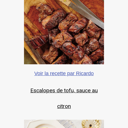
Voir la recette par Ricardo
Escalopes de tofu, sauce au
citron