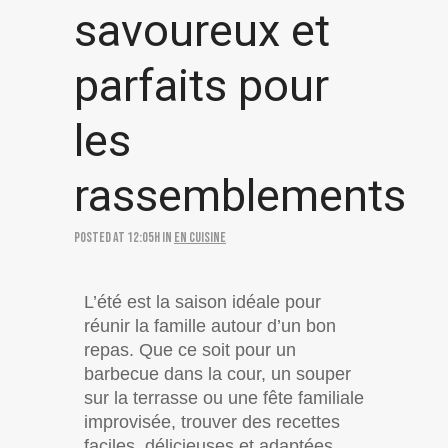
savoureux et
parfaits pour
les
rassemblements
Posted at 12:05h
in
En cuisine
L’été est la saison idéale pour
réunir la famille autour d’un bon
repas. Que ce soit pour un
barbecue dans la cour, un souper
sur la terrasse ou une fête familiale
improvisée, trouver des recettes
faciles, délicieuses et adaptées