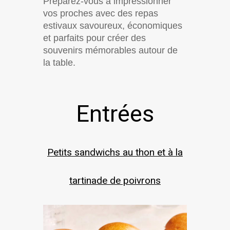
Préparez-vous à impressionner
vos proches avec des repas
estivaux savoureux, économiques
et parfaits pour créer des
souvenirs mémorables autour de
la table.
Entrées
Petits sandwichs au thon et à la
tartinade de poivrons