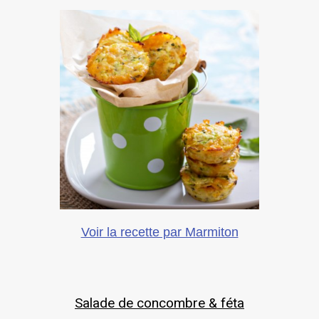
Voir la recette par Marmiton
Salade de concombre & féta