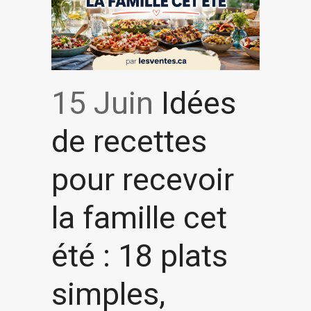
15 Juin
Idées
de recettes
pour recevoir
la famille cet
été : 18 plats
simples,