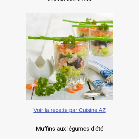
Voir la recette par Cuisine AZ
Muffins aux légumes d'été