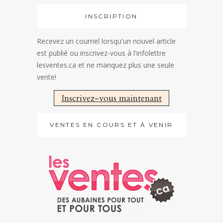
INSCRIPTION
Recevez un courriel lorsqu'un nouvel article
est publié ou inscrivez-vous à l'infolettre
lesventes.ca et ne manquez plus une seule
vente!
Inscrivez-vous maintenant
VENTES EN COURS ET À VENIR