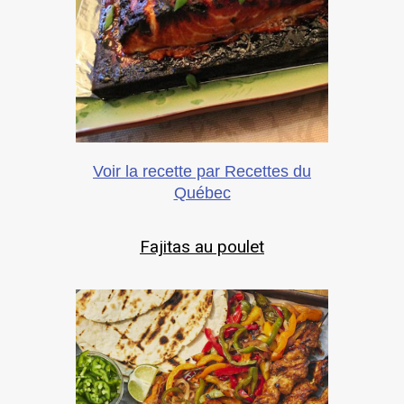
Voir la recette par Recettes du
Québec
Fajitas au poulet