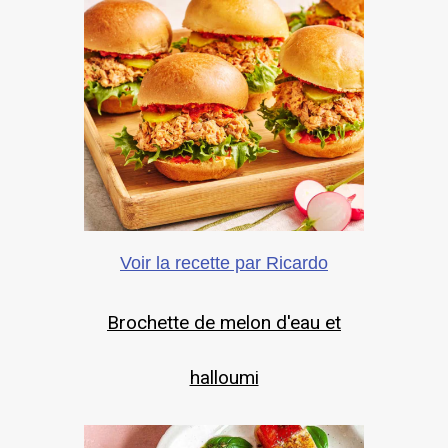
Voir la recette par Ricardo
Brochette de melon d'eau et
halloumi