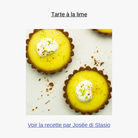
Tarte à la lime
Voir la recette par Josée di Stasio