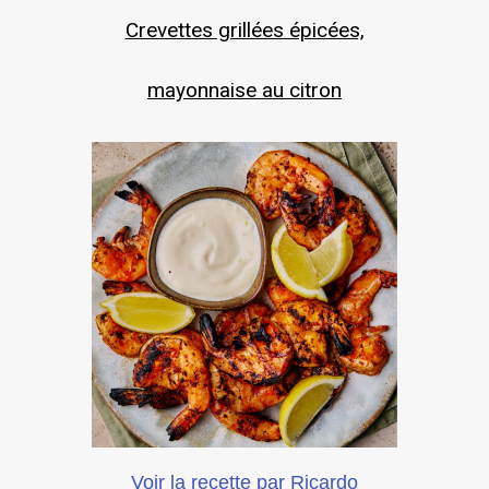
Crevettes grillées épicées,
mayonnaise au citron
Voir la recette par Ricardo