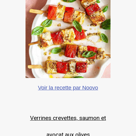
Voir la recette par Noovo
Verrines crevettes, saumon et
avocat aux olives