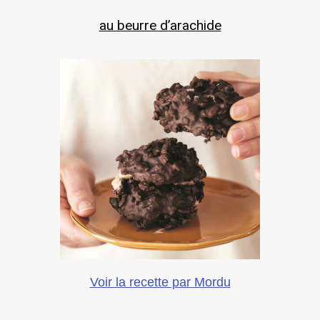
au beurre d’arachide
Voir la recette par Mordu