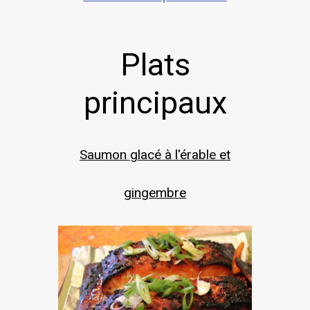
Plats
principaux
Saumon glacé à l'érable et
gingembre