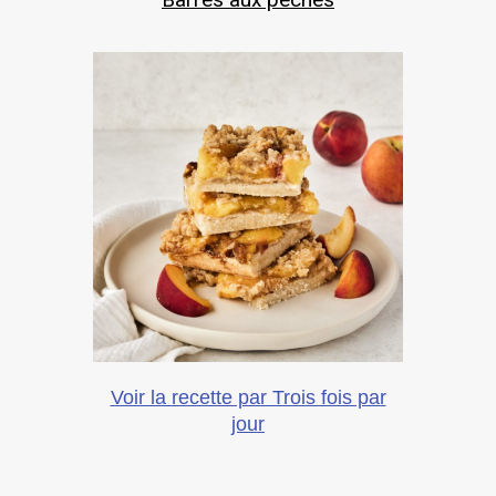
Voir la recette par Trois fois par
jour