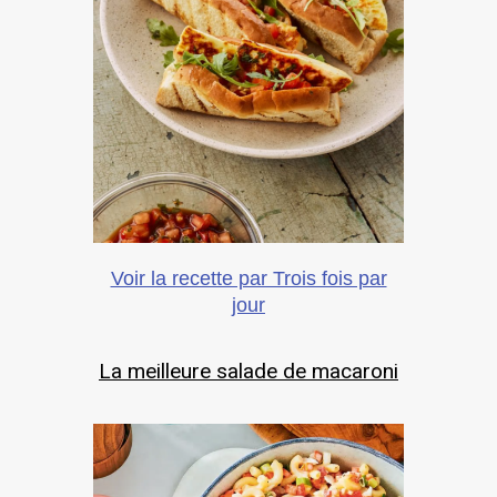
Voir la recette par Trois fois par
jour
La meilleure salade de macaroni