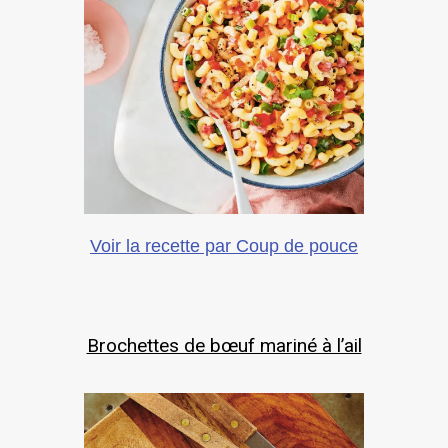
Voir la recette par Coup de pouce
Brochettes de bœuf mariné à l’ail