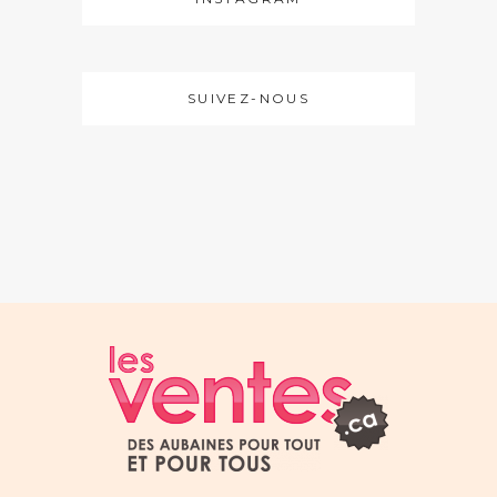
SUIVEZ-NOUS