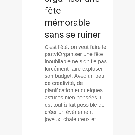
fête
mémorable
sans se ruiner
C'est l'été, on veut faire le
party!Organiser une fête
inoubliable ne signifie pas
forcément faire exploser
son budget. Avec un peu
de créativité, de
planification et quelques
astuces bien pensées, il
est tout à fait possible de
créer un événement
joyeux, chaleureux et...