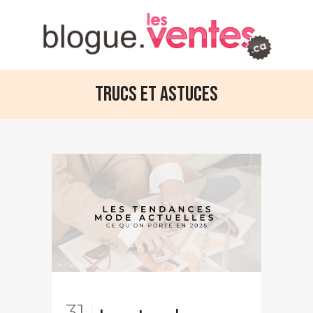
Trucs et astuces
31