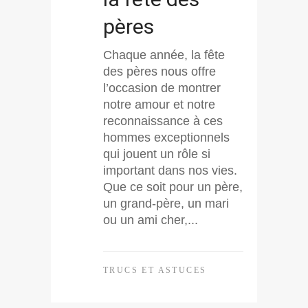
pères
Chaque année, la fête
des pères nous offre
l’occasion de montrer
notre amour et notre
reconnaissance à ces
hommes exceptionnels
qui jouent un rôle si
important dans nos vies.
Que ce soit pour un père,
un grand-père, un mari
ou un ami cher,...
TRUCS ET ASTUCES