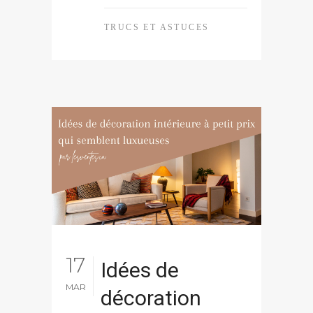
TRUCS ET ASTUCES
17
Idées de
MAR
décoration