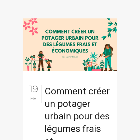
19
Comment créer
MAI
un potager
urbain pour des
légumes frais