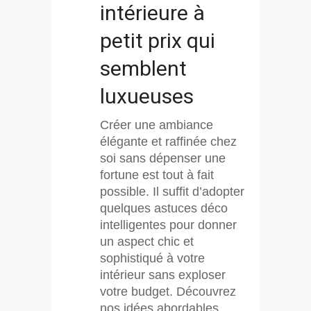
intérieure à
petit prix qui
semblent
luxueuses
Créer une ambiance
élégante et raffinée chez
soi sans dépenser une
fortune est tout à fait
possible. Il suffit d’adopter
quelques astuces déco
intelligentes pour donner
un aspect chic et
sophistiqué à votre
intérieur sans exploser
votre budget. Découvrez
nos idées abordables