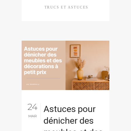
TRUCS ET ASTUCES
24
Astuces pour
MAR
dénicher des