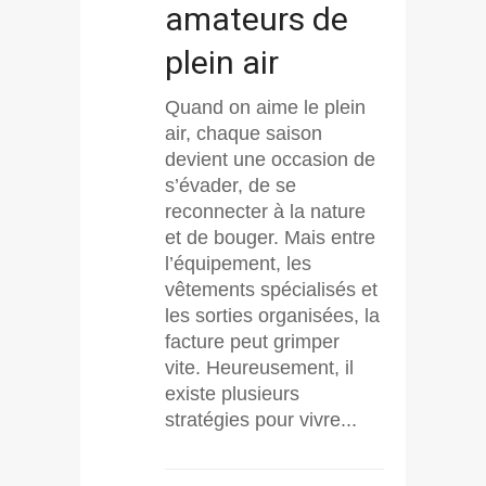
amateurs de
plein air
Quand on aime le plein
air, chaque saison
devient une occasion de
s’évader, de se
reconnecter à la nature
et de bouger. Mais entre
l’équipement, les
vêtements spécialisés et
les sorties organisées, la
facture peut grimper
vite. Heureusement, il
existe plusieurs
stratégies pour vivre...