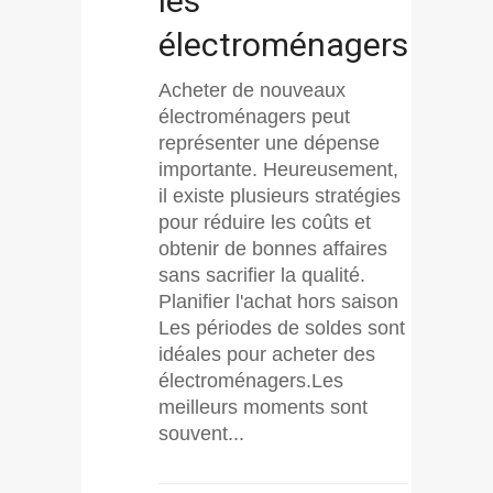
les
électroménagers
Acheter de nouveaux
électroménagers peut
représenter une dépense
importante. Heureusement,
il existe plusieurs stratégies
pour réduire les coûts et
obtenir de bonnes affaires
sans sacrifier la qualité.
Planifier l'achat hors saison
Les périodes de soldes sont
idéales pour acheter des
électroménagers.Les
meilleurs moments sont
souvent...