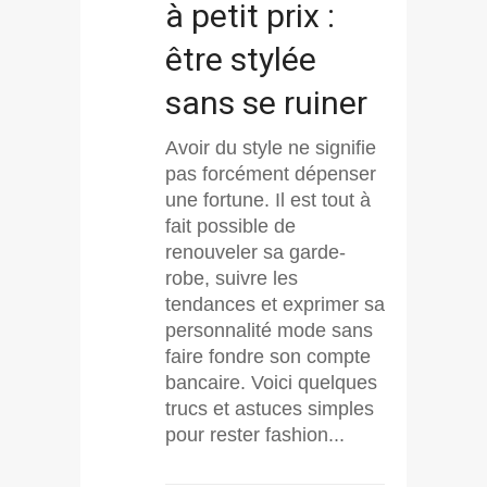
à petit prix :
être stylée
sans se ruiner
Avoir du style ne signifie
pas forcément dépenser
une fortune. Il est tout à
fait possible de
renouveler sa garde-
robe, suivre les
tendances et exprimer sa
personnalité mode sans
faire fondre son compte
bancaire. Voici quelques
trucs et astuces simples
pour rester fashion...