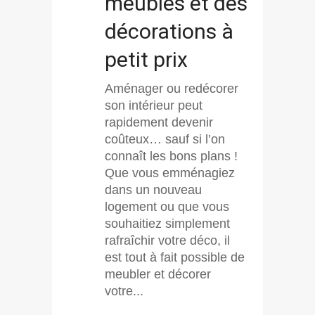
meubles et des
décorations à
petit prix
Aménager ou redécorer
son intérieur peut
rapidement devenir
coûteux… sauf si l’on
connaît les bons plans !
Que vous emménagiez
dans un nouveau
logement ou que vous
souhaitiez simplement
rafraîchir votre déco, il
est tout à fait possible de
meubler et décorer
votre...