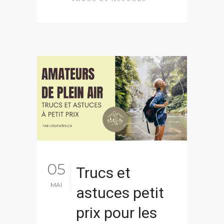
05
Trucs et
MAI
astuces petit
prix pour les