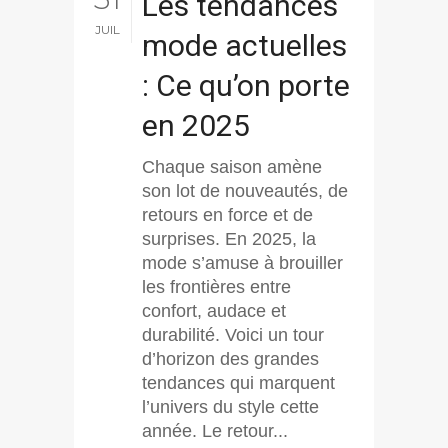
Les tendances
JUIL
mode actuelles
: Ce qu’on porte
en 2025
Chaque saison amène
son lot de nouveautés, de
retours en force et de
surprises. En 2025, la
mode s’amuse à brouiller
les frontières entre
confort, audace et
durabilité. Voici un tour
d’horizon des grandes
tendances qui marquent
l’univers du style cette
année. Le retour...