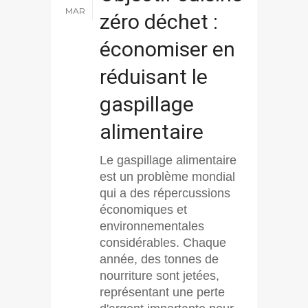
MAR
zéro déchet :
économiser en
réduisant le
gaspillage
alimentaire
Le gaspillage alimentaire
est un problème mondial
qui a des répercussions
économiques et
environnementales
considérables. Chaque
année, des tonnes de
nourriture sont jetées,
représentant une perte