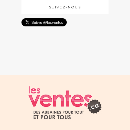
SUIVEZ-NOUS