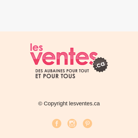
© Copyright lesventes.ca