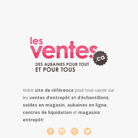
Votre
site de référence
pour tout savoir sur
les
ventes d’entrepôt et d’échantillons
,
soldes en magasin
,
aubaines en ligne
,
centres de liquidation
et
magasins
entrepôt
!