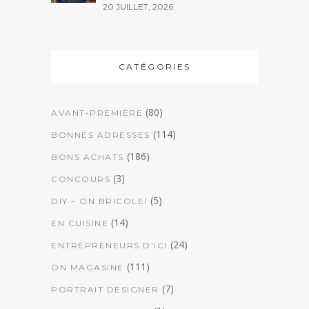
20 JUILLET, 2026
CATÉGORIES
(80)
AVANT-PREMIÈRE
(114)
BONNES ADRESSES
(186)
BONS ACHATS
(3)
CONCOURS
(5)
DIY – ON BRICOLE!
(14)
EN CUISINE
(24)
ENTREPRENEURS D'ICI
(111)
ON MAGASINE
(7)
PORTRAIT DESIGNER