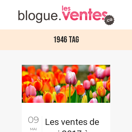
1946 Tag
09
Les ventes de
MAI