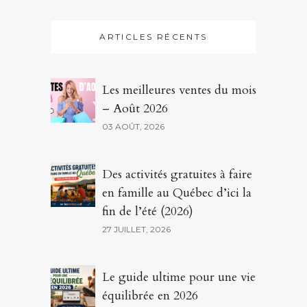
ARTICLES RÉCENTS
Les meilleures ventes du mois
– Août 2026
03 AOÛT, 2026
Des activités gratuites à faire
en famille au Québec d’ici la
fin de l’été (2026)
27 JUILLET, 2026
Le guide ultime pour une vie
équilibrée en 2026