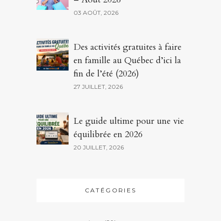
03 AOÛT, 2026
Des activités gratuites à faire
en famille au Québec d’ici la
fin de l’été (2026)
27 JUILLET, 2026
Le guide ultime pour une vie
équilibrée en 2026
20 JUILLET, 2026
CATÉGORIES