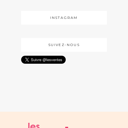
INSTAGRAM
SUIVEZ-NOUS