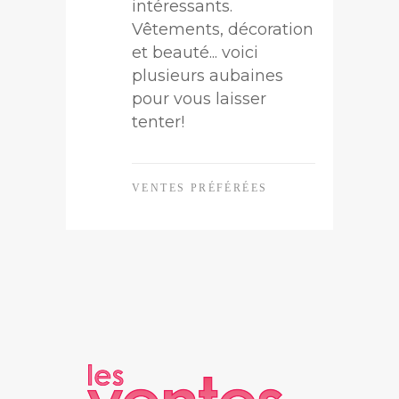
intéressants.
Vêtements, décoration
et beauté... voici
plusieurs aubaines
pour vous laisser
tenter!
VENTES PRÉFÉRÉES