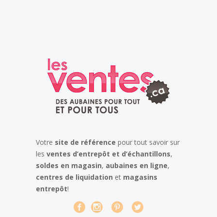
Votre
site de référence
pour tout savoir sur
les
ventes d’entrepôt et d’échantillons
,
soldes en magasin
,
aubaines en ligne
,
centres de liquidation
et
magasins
entrepôt
!