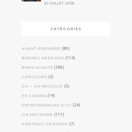
20 JUILLET, 2026
CATÉGORIES
(80)
AVANT-PREMIÈRE
(114)
BONNES ADRESSES
(186)
BONS ACHATS
(3)
CONCOURS
(5)
DIY – ON BRICOLE!
(14)
EN CUISINE
(24)
ENTREPRENEURS D'ICI
(111)
ON MAGASINE
(7)
PORTRAIT DESIGNER