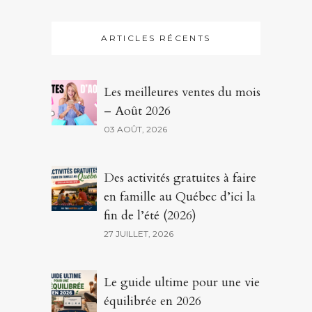
ARTICLES RÉCENTS
Les meilleures ventes du mois
– Août 2026
03 AOÛT, 2026
Des activités gratuites à faire
en famille au Québec d’ici la
fin de l’été (2026)
27 JUILLET, 2026
Le guide ultime pour une vie
équilibrée en 2026