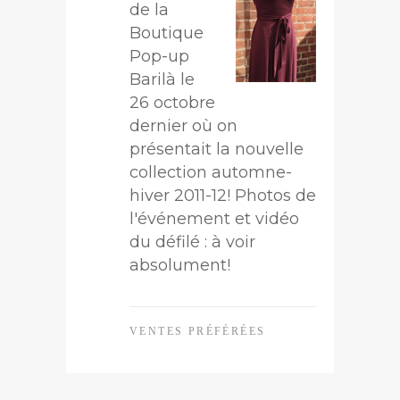
de la
Boutique
Pop-up
Barilà le
26 octobre
dernier où on
présentait la nouvelle
collection automne-
hiver 2011-12! Photos de
l'événement et vidéo
du défilé : à voir
absolument!
VENTES PRÉFÉRÉES