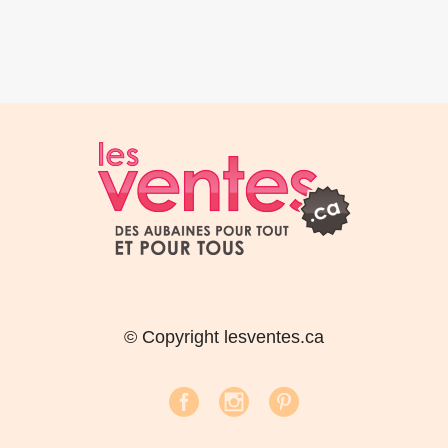
© Copyright lesventes.ca