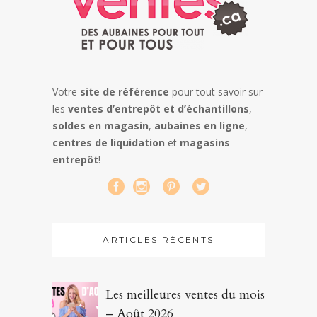
Votre
site de référence
pour tout savoir sur
les
ventes d’entrepôt et d’échantillons
,
soldes en magasin
,
aubaines en ligne
,
centres de liquidation
et
magasins
entrepôt
!
ARTICLES RÉCENTS
Les meilleures ventes du mois
– Août 2026