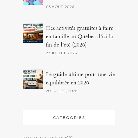
03 AOÛT, 2026
Des activités gratuites à faire
en famille au Québec d’ici la
fin de l’été (2026)
27 JUILLET, 2026
Le guide ultime pour une vie
équilibrée en 2026
20 JUILLET, 2026
CATÉGORIES
(80)