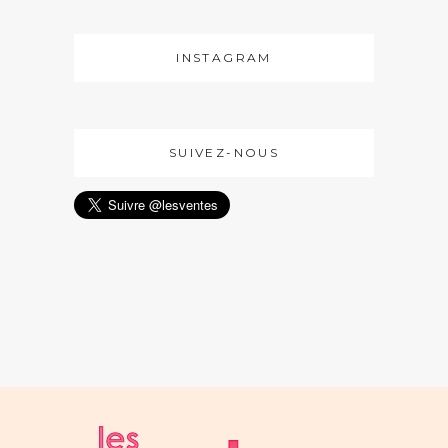
INSTAGRAM
SUIVEZ-NOUS