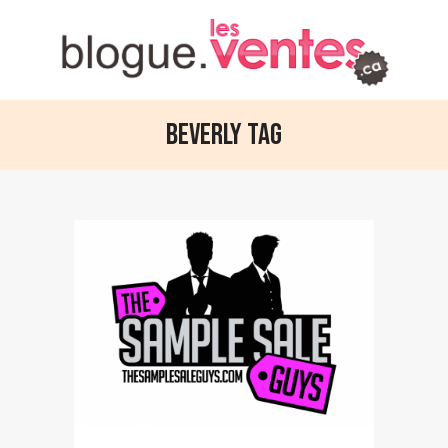
Beverly Tag