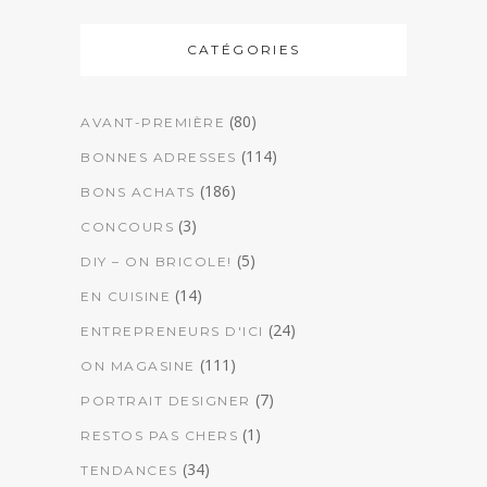
CATÉGORIES
(80)
AVANT-PREMIÈRE
(114)
BONNES ADRESSES
(186)
BONS ACHATS
(3)
CONCOURS
(5)
DIY – ON BRICOLE!
(14)
EN CUISINE
(24)
ENTREPRENEURS D'ICI
(111)
ON MAGASINE
(7)
PORTRAIT DESIGNER
(1)
RESTOS PAS CHERS
(34)
TENDANCES