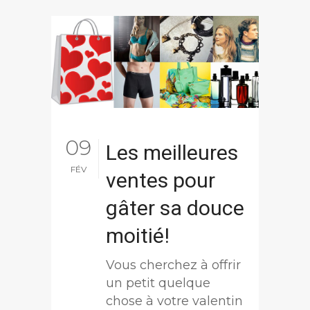
09
Les meilleures
FÉV
ventes pour
gâter sa douce
moitié!
Vous cherchez à offrir
un petit quelque
chose à votre valentin