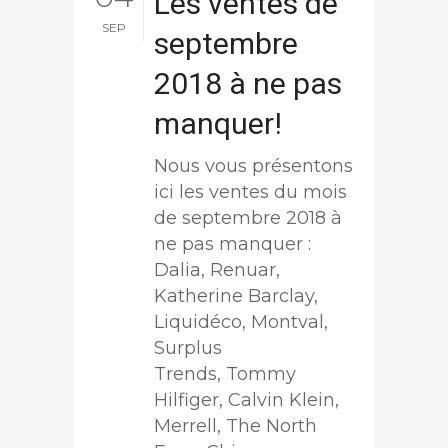
Les ventes de
SEP
septembre
2018 à ne pas
manquer!
Nous vous présentons
ici les ventes du mois
de septembre 2018 à
ne pas manquer :
Dalia, Renuar,
Katherine Barclay,
Liquidéco, Montval,
Surplus
Trends, Tommy
Hilfiger, Calvin Klein,
Merrell, The North