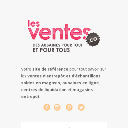
Votre
site de référence
pour tout savoir sur
les
ventes d’entrepôt et d’échantillons
,
soldes en magasin
,
aubaines en ligne
,
centres de liquidation
et
magasins
entrepôt
!