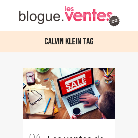
Calvin Klein Tag
04