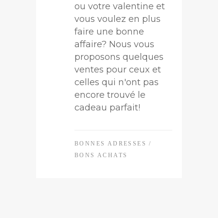
ou votre valentine et
vous voulez en plus
faire une bonne
affaire? Nous vous
proposons quelques
ventes pour ceux et
celles qui n'ont pas
encore trouvé le
cadeau parfait!
BONNES ADRESSES
/
BONS ACHATS