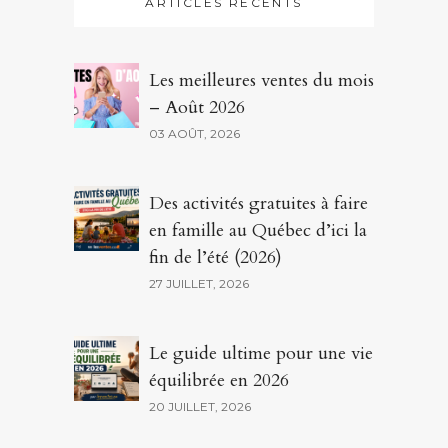
ARTICLES RÉCENTS
Les meilleures ventes du mois
– Août 2026
03 AOÛT, 2026
Des activités gratuites à faire
en famille au Québec d’ici la
fin de l’été (2026)
27 JUILLET, 2026
Le guide ultime pour une vie
équilibrée en 2026
20 JUILLET, 2026