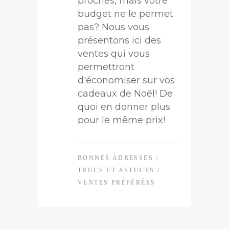
proches, mais votre
budget ne le permet
pas? Nous vous
présentons ici des
ventes qui vous
permettront
d'économiser sur vos
cadeaux de Noël! De
quoi en donner plus
pour le même prix!
BONNES ADRESSES
/
TRUCS ET ASTUCES
/
VENTES PRÉFÉRÉES