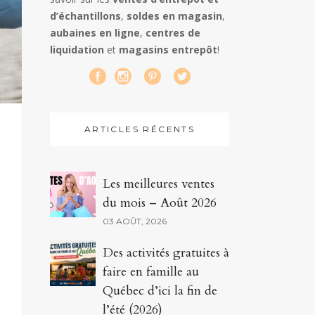
d’échantillons
,
soldes en magasin
,
aubaines en ligne
,
centres de
liquidation
et
magasins entrepôt
!
ARTICLES RÉCENTS
Les meilleures ventes
du mois – Août 2026
03 AOÛT, 2026
Des activités gratuites à
faire en famille au
Québec d’ici la fin de
l’été (2026)