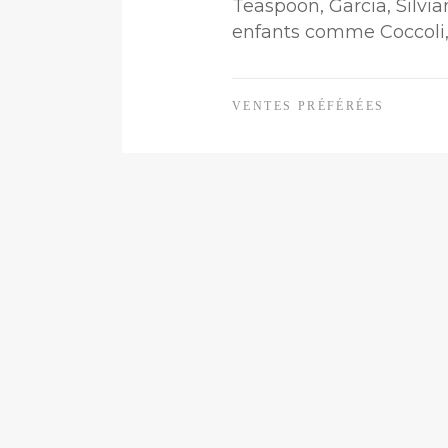
Teaspoon, Garcia, Silvi
enfants comme Coccoli, 
VENTES PRÉFÉRÉES