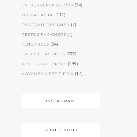
(24)
ENTREPRENEURS D'ICI
(111)
ON MAGASINE
(7)
PORTRAIT DESIGNER
(1)
RESTOS PAS CHERS
(34)
TENDANCES
(272)
TRUCS ET ASTUCES
(299)
VENTES PRÉFÉRÉES
(17)
VOYAGES À PETIT PRIX
INSTAGRAM
SUIVEZ-NOUS