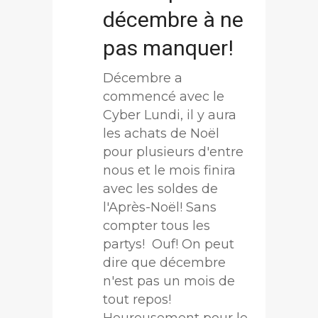
décembre à ne
pas manquer!
Décembre a
commencé avec le
Cyber Lundi, il y aura
les achats de Noël
pour plusieurs d'entre
nous et le mois finira
avec les soldes de
l'Après-Noël! Sans
compter tous les
partys! Ouf! On peut
dire que décembre
n'est pas un mois de
tout repos!
Heureusement pour le