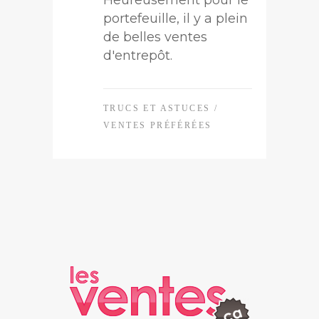
portefeuille, il y a plein
de belles ventes
d'entrepôt.
TRUCS ET ASTUCES
/
VENTES PRÉFÉRÉES