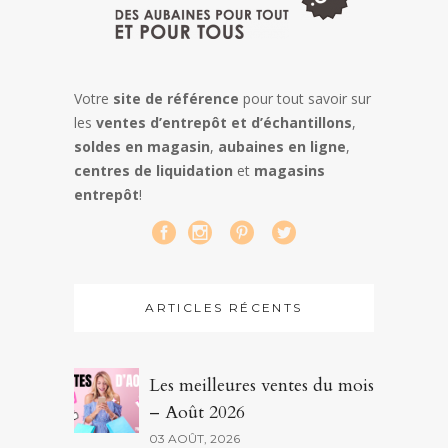
Votre
site de référence
pour tout savoir sur
les
ventes d’entrepôt et d’échantillons
,
soldes en magasin
,
aubaines en ligne
,
centres de liquidation
et
magasins
entrepôt
!
ARTICLES RÉCENTS
Les meilleures ventes du mois
– Août 2026
03 AOÛT, 2026