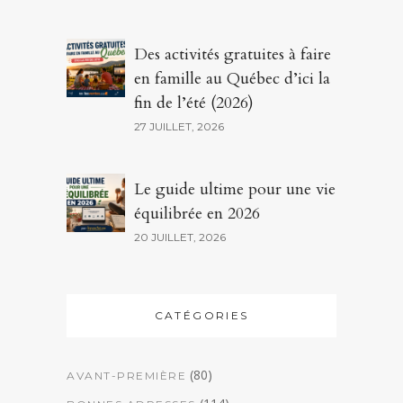
Des activités gratuites à faire
en famille au Québec d’ici la
fin de l’été (2026)
27 JUILLET, 2026
Le guide ultime pour une vie
équilibrée en 2026
20 JUILLET, 2026
CATÉGORIES
(80)
AVANT-PREMIÈRE