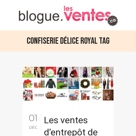
Confiserie Délice Royal Tag
01
Les ventes
DÉC
d’entrepôt de