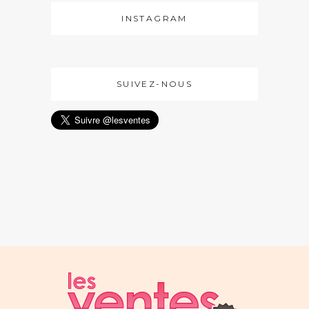
INSTAGRAM
SUIVEZ-NOUS