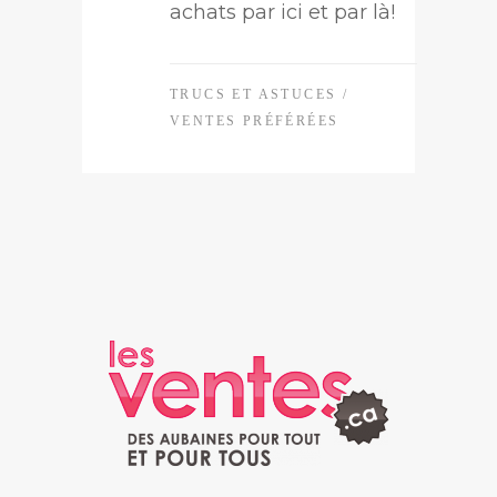
achats par ici et par là!
TRUCS ET ASTUCES
/
VENTES PRÉFÉRÉES