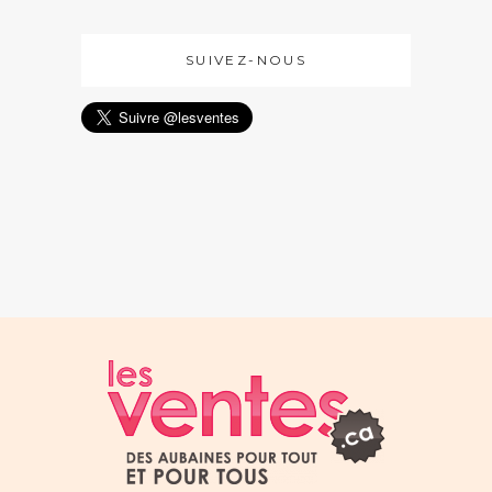
SUIVEZ-NOUS