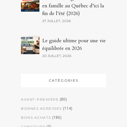
en famille au Québec d’ici la
fin de l’été (2026)
27 JUILLET, 2026
Le guide ultime pour une vie
équilibrée en 2026
20 JUILLET, 2026
CATÉGORIES
(80)
AVANT-PREMIÈRE
(114)
BONNES ADRESSES
(186)
BONS ACHATS
(3)
CONCOURS