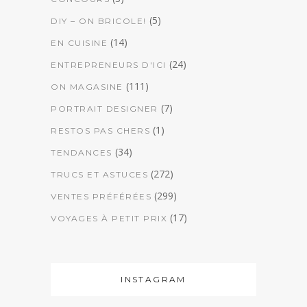
(5)
DIY – ON BRICOLE!
(14)
EN CUISINE
(24)
ENTREPRENEURS D'ICI
(111)
ON MAGASINE
(7)
PORTRAIT DESIGNER
(1)
RESTOS PAS CHERS
(34)
TENDANCES
(272)
TRUCS ET ASTUCES
(299)
VENTES PRÉFÉRÉES
(17)
VOYAGES À PETIT PRIX
INSTAGRAM