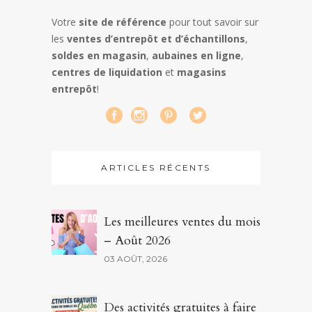
Votre
site de référence
pour tout savoir sur
les
ventes d’entrepôt et d’échantillons
,
soldes en magasin
,
aubaines en ligne
,
centres de liquidation
et
magasins
entrepôt
!
ARTICLES RÉCENTS
Les meilleures ventes du mois
– Août 2026
03 AOÛT, 2026
Des activités gratuites à faire