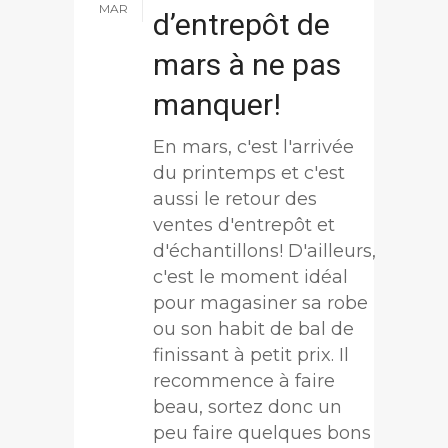
MAR
d’entrepôt de
mars à ne pas
manquer!
En mars, c'est l'arrivée
du printemps et c'est
aussi le retour des
ventes d'entrepôt et
d'échantillons! D'ailleurs,
c'est le moment idéal
pour magasiner sa robe
ou son habit de bal de
finissant à petit prix. Il
recommence à faire
beau, sortez donc un
peu faire quelques bons