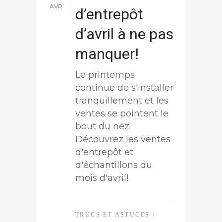
AVR
d’entrepôt
d’avril à ne pas
manquer!
Le printemps
continue de s'installer
tranquillement et les
ventes se pointent le
bout du nez.
Découvrez les ventes
d'entrepôt et
d'échantillons du
mois d'avril!
TRUCS ET ASTUCES
/