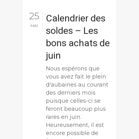
25
Calendrier des
MAI
soldes – Les
bons achats de
juin
Nous espérons que
vous avez fait le plein
d'aubaines au courant
des derniers mois
puisque celles-ci se
feront beaucoup plus
rares en juin.
Heureusement, il est
encore possible de