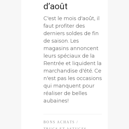
d’août
C'est le mois d'août, il
faut profiter des
derniers soldes de fin
de saison. Les
magasins annoncent
leurs spéciaux de la
Rentrée et liquident la
marchandise d'été. Ce
n'est pas les occasions
qui manquent pour
réaliser de belles
aubaines!
BONS ACHATS
/
TRUCS ET ASTUCES