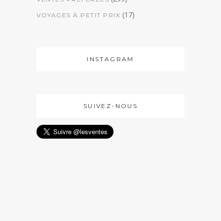
(17)
VOYAGES À PETIT PRIX
INSTAGRAM
SUIVEZ-NOUS