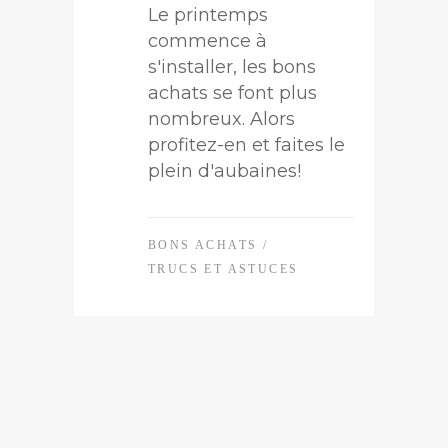
Le printemps
commence à
s'installer, les bons
achats se font plus
nombreux. Alors
profitez-en et faites le
plein d'aubaines!
BONS ACHATS
/
TRUCS ET ASTUCES