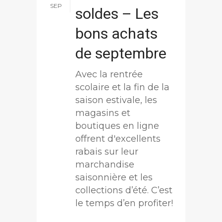
SEP
soldes – Les
bons achats
de septembre
Avec la rentrée
scolaire et la fin de la
saison estivale, les
magasins et
boutiques en ligne
offrent d'excellents
rabais sur leur
marchandise
saisonnière et les
collections d’été. C’est
le temps d’en profiter!