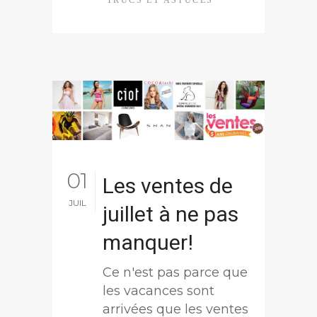
01
Les ventes de
JUIL
juillet à ne pas
manquer!
Ce n'est pas parce que
les vacances sont
arrivées que les ventes