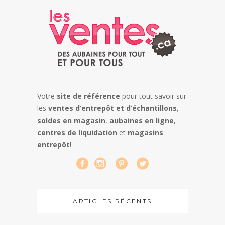
Votre
site de référence
pour tout savoir sur
les
ventes d’entrepôt et d’échantillons
,
soldes en magasin
,
aubaines en ligne
,
centres de liquidation
et
magasins
entrepôt
!
ARTICLES RÉCENTS