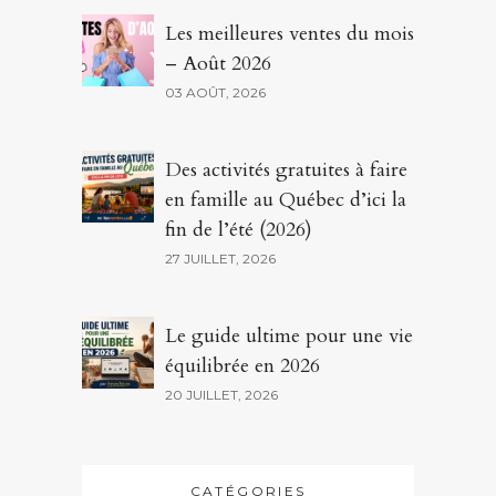
Les meilleures ventes du mois
– Août 2026
03 AOÛT, 2026
Des activités gratuites à faire
en famille au Québec d’ici la
fin de l’été (2026)
27 JUILLET, 2026
Le guide ultime pour une vie
équilibrée en 2026
20 JUILLET, 2026
CATÉGORIES