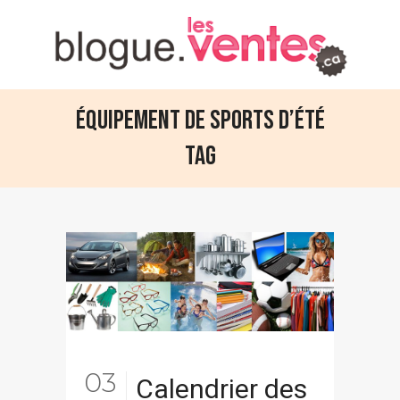
Équipement de sports d’été
Tag
03
Calendrier des