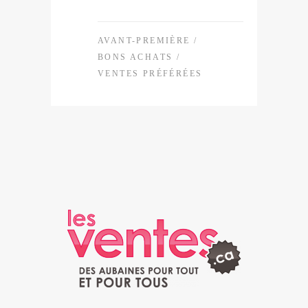
AVANT-PREMIÈRE
/
BONS ACHATS
/
VENTES PRÉFÉRÉES