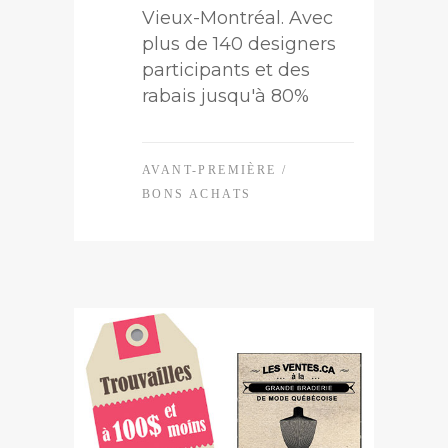
Vieux-Montréal. Avec
plus de 140 designers
participants et des
rabais jusqu'à 80%
AVANT-PREMIÈRE
/
BONS ACHATS