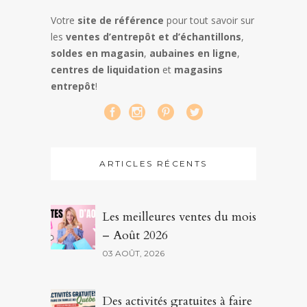
Votre
site de référence
pour tout savoir sur
les
ventes d’entrepôt et d’échantillons
,
soldes en magasin
,
aubaines en ligne
,
centres de liquidation
et
magasins
entrepôt
!
ARTICLES RÉCENTS
Les meilleures ventes du mois
– Août 2026
03 AOÛT, 2026
Des activités gratuites à faire