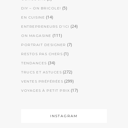
(5)
DIY – ON BRICOLE!
(14)
EN CUISINE
(24)
ENTREPRENEURS D'ICI
(111)
ON MAGASINE
(7)
PORTRAIT DESIGNER
(1)
RESTOS PAS CHERS
(34)
TENDANCES
(272)
TRUCS ET ASTUCES
(299)
VENTES PRÉFÉRÉES
(17)
VOYAGES À PETIT PRIX
INSTAGRAM