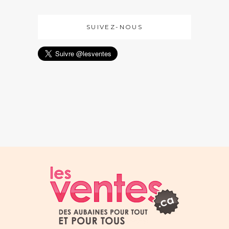
SUIVEZ-NOUS