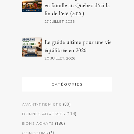
en famille au Québec d’ici la
fin de l’été (2026)
27 JUILLET, 2026
Le guide ultime pour une vie
équilibrée en 2026
20 JUILLET, 2026
CATÉGORIES
(80)
AVANT-PREMIÈRE
(114)
BONNES ADRESSES
(186)
BONS ACHATS
(3)
CONCOURS