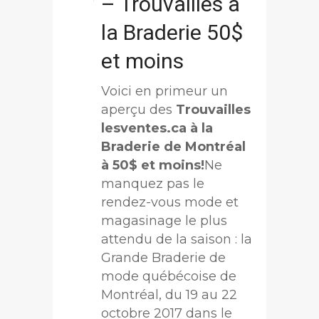
– Trouvailles à
la Braderie 50$
et moins
Voici en primeur un
aperçu des
Trouvailles
lesventes.ca à la
Braderie de Montréal
à 50$ et moins!
Ne
manquez pas le
rendez-vous mode et
magasinage le plus
attendu de la saison : la
Grande Braderie de
mode québécoise de
Montréal, du 19 au 22
octobre 2017 dans le