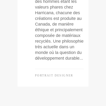
des hommes étant les
valeurs phares chez
Harricana, chacune des
créations est produite au
Canada, de manière
éthique et principalement
composée de matériaux
recyclés. Une philosophie
très actuelle dans un
monde où la question du
développement durable...
PORTRAIT DESIGNER