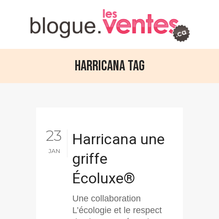
Harricana Tag
23
Harricana une
JAN
griffe
Écoluxe®
Une collaboration
L’écologie et le respect