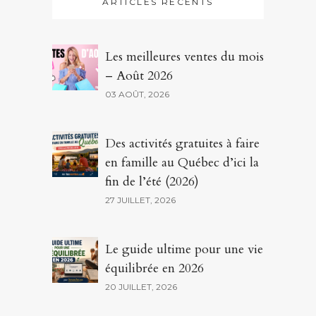
ARTICLES RÉCENTS
Les meilleures ventes du mois
– Août 2026
03 AOÛT, 2026
Des activités gratuites à faire
en famille au Québec d’ici la
fin de l’été (2026)
27 JUILLET, 2026
Le guide ultime pour une vie
équilibrée en 2026
20 JUILLET, 2026