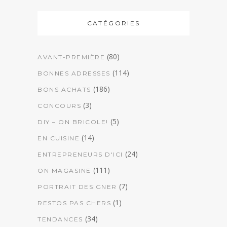
CATÉGORIES
(80)
AVANT-PREMIÈRE
(114)
BONNES ADRESSES
(186)
BONS ACHATS
(3)
CONCOURS
(5)
DIY – ON BRICOLE!
(14)
EN CUISINE
(24)
ENTREPRENEURS D'ICI
(111)
ON MAGASINE
(7)
PORTRAIT DESIGNER
(1)
RESTOS PAS CHERS
(34)
TENDANCES