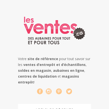
Votre
site de référence
pour tout savoir sur
les
ventes d’entrepôt et d’échantillons
,
soldes en magasin
,
aubaines en ligne
,
centres de liquidation
et
magasins
entrepôt
!