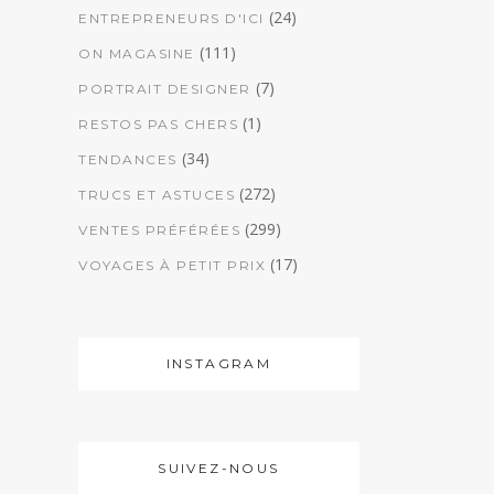
(24)
ENTREPRENEURS D'ICI
(111)
ON MAGASINE
(7)
PORTRAIT DESIGNER
(1)
RESTOS PAS CHERS
(34)
TENDANCES
(272)
TRUCS ET ASTUCES
(299)
VENTES PRÉFÉRÉES
(17)
VOYAGES À PETIT PRIX
INSTAGRAM
SUIVEZ-NOUS