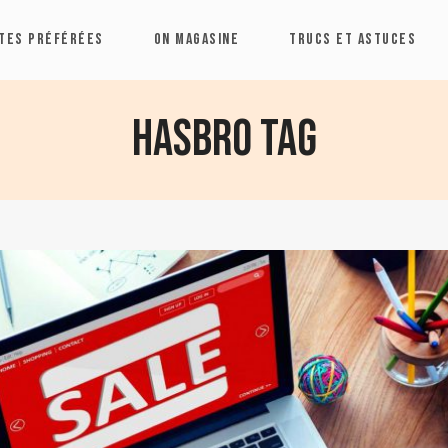
TES PRÉFÉRÉES
ON MAGASINE
TRUCS ET ASTUCES
Hasbro Tag