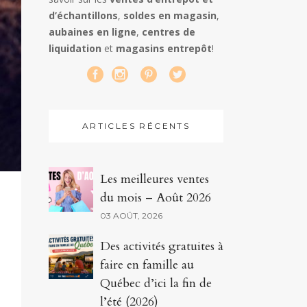
d’échantillons
,
soldes en magasin
,
aubaines en ligne
,
centres de
liquidation
et
magasins entrepôt
!
ARTICLES RÉCENTS
Les meilleures ventes
du mois – Août 2026
03 AOÛT, 2026
Des activités gratuites à
faire en famille au
Québec d’ici la fin de
l’été (2026)