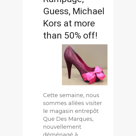
Guess, Michael
Kors at more
than 50% off!
Cette semaine, nous
sommes allées visiter
le magasin entrepôt
Que Des Marques,
nouvellement
déménagé à