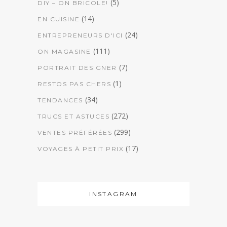
(5)
DIY – ON BRICOLE!
(14)
EN CUISINE
(24)
ENTREPRENEURS D'ICI
(111)
ON MAGASINE
(7)
PORTRAIT DESIGNER
(1)
RESTOS PAS CHERS
(34)
TENDANCES
(272)
TRUCS ET ASTUCES
(299)
VENTES PRÉFÉRÉES
(17)
VOYAGES À PETIT PRIX
INSTAGRAM