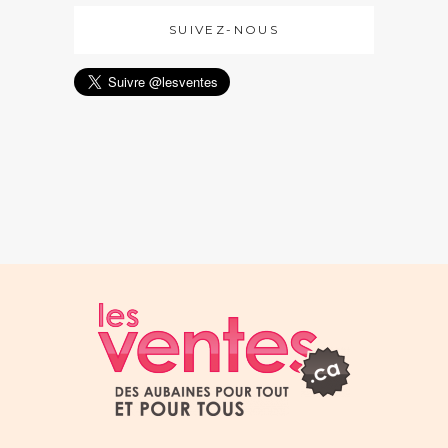
SUIVEZ-NOUS