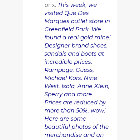
prix.
This week, we
visited Que Des
Marques outlet store in
Greenfield Park. We
found a real gold mine!
Designer brand shoes,
sandals and boots at
incredible prices.
Rampage, Guess,
Michael Kors, Nine
West, Isola, Anne Klein,
Sperry and more.
Prices are reduced by
more than 50%, wow!
Here are some
beautiful photos of the
merchandise and an