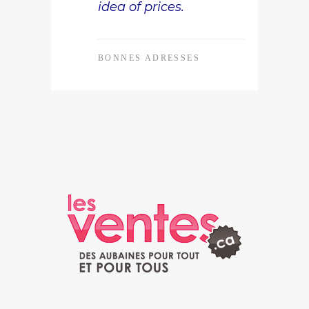
idea of ​​prices.
BONNES ADRESSES