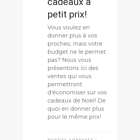
cadeaux à
petit prix!
Vous voulez en
donner plus à vos
proches, mais votre
budget ne le permet
pas? Nous vous
présentons ici des
ventes qui vous
permettront
d'économiser sur vos
cadeaux de Noël! De
quoi en donner plus
pour le même prix!
BONNES ADRESSES
/