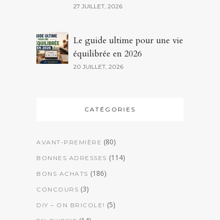
27 JUILLET, 2026
Le guide ultime pour une vie
équilibrée en 2026
20 JUILLET, 2026
CATÉGORIES
(80)
AVANT-PREMIÈRE
(114)
BONNES ADRESSES
(186)
BONS ACHATS
(3)
CONCOURS
(5)
DIY – ON BRICOLE!