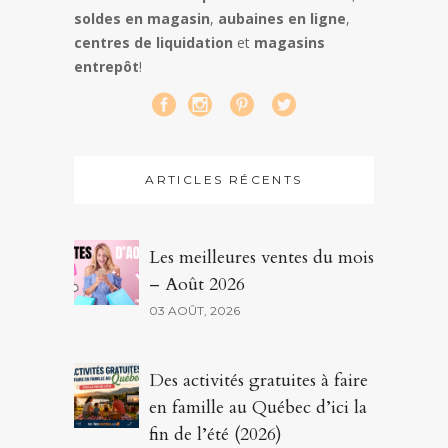
soldes en magasin
,
aubaines en ligne
,
centres de liquidation
et
magasins
entrepôt
!
ARTICLES RÉCENTS
Les meilleures ventes du mois
– Août 2026
03 AOÛT, 2026
Des activités gratuites à faire
en famille au Québec d’ici la
fin de l’été (2026)