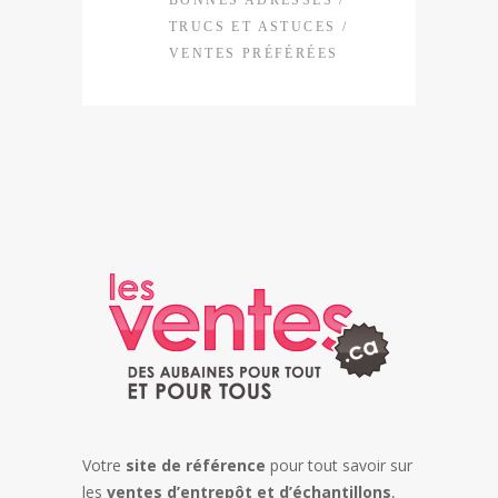
TRUCS ET ASTUCES
/
VENTES PRÉFÉRÉES
Votre
site de référence
pour tout savoir sur
les
ventes d’entrepôt et d’échantillons
,