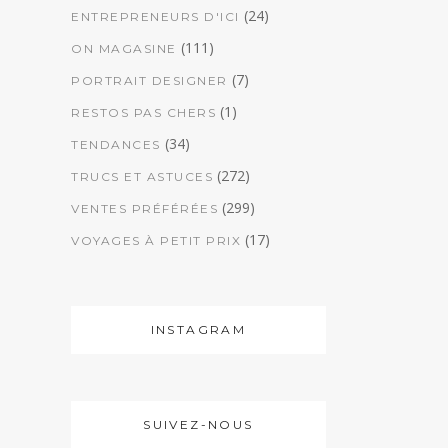
(24)
ENTREPRENEURS D'ICI
(111)
ON MAGASINE
(7)
PORTRAIT DESIGNER
(1)
RESTOS PAS CHERS
(34)
TENDANCES
(272)
TRUCS ET ASTUCES
(299)
VENTES PRÉFÉRÉES
(17)
VOYAGES À PETIT PRIX
INSTAGRAM
SUIVEZ-NOUS