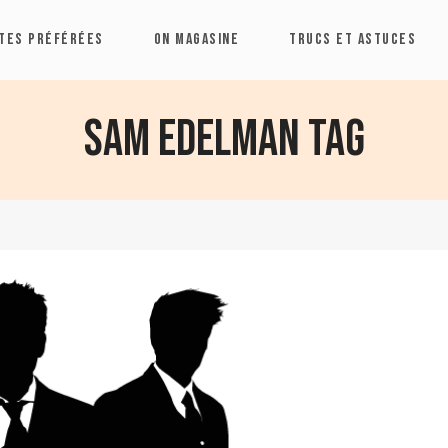
TES PRÉFÉRÉES
ON MAGASINE
TRUCS ET ASTUCES
Sam Edelman Tag