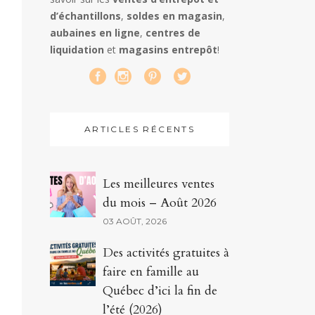
d’échantillons
,
soldes en magasin
,
aubaines en ligne
,
centres de
liquidation
et
magasins entrepôt
!
ARTICLES RÉCENTS
Les meilleures ventes
du mois – Août 2026
03 AOÛT, 2026
Des activités gratuites à
faire en famille au
Québec d’ici la fin de
l’été (2026)