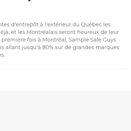
tes d'entrepôt à l'extérieur du Québec les
jà, et les Montréalais seront heureux de leur
e première fois à Montréal, Sample Sale Guys
is allant jusqu'à 80% sur de grandes marques
s.