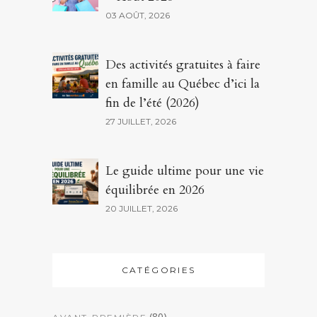
03 AOÛT, 2026
Des activités gratuites à faire
en famille au Québec d’ici la
fin de l’été (2026)
27 JUILLET, 2026
Le guide ultime pour une vie
équilibrée en 2026
20 JUILLET, 2026
CATÉGORIES
(80)