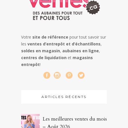
Votre
site de référence
pour tout savoir sur
les
ventes d’entrepôt et d’échantillons
,
soldes en magasin
,
aubaines en ligne
,
centres de liquidation
et
magasins
entrepôt
!
ARTICLES RÉCENTS
Les meilleures ventes du mois
– Août 2026