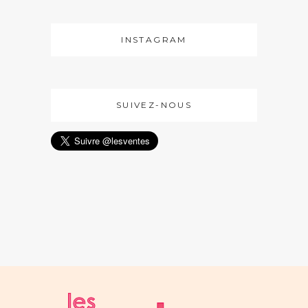
INSTAGRAM
SUIVEZ-NOUS