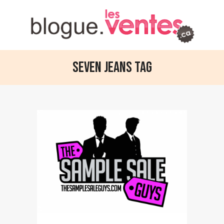
Seven Jeans Tag