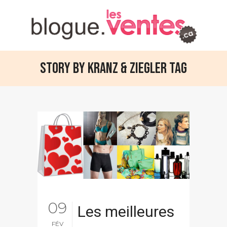
STORY by Kranz & Ziegler Tag
09
Les meilleures
FÉV