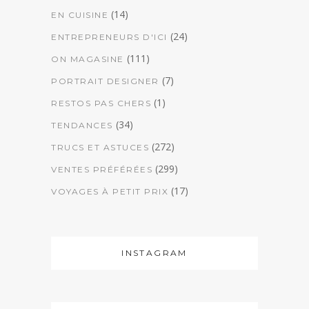
(14)
EN CUISINE
(24)
ENTREPRENEURS D'ICI
(111)
ON MAGASINE
(7)
PORTRAIT DESIGNER
(1)
RESTOS PAS CHERS
(34)
TENDANCES
(272)
TRUCS ET ASTUCES
(299)
VENTES PRÉFÉRÉES
(17)
VOYAGES À PETIT PRIX
INSTAGRAM