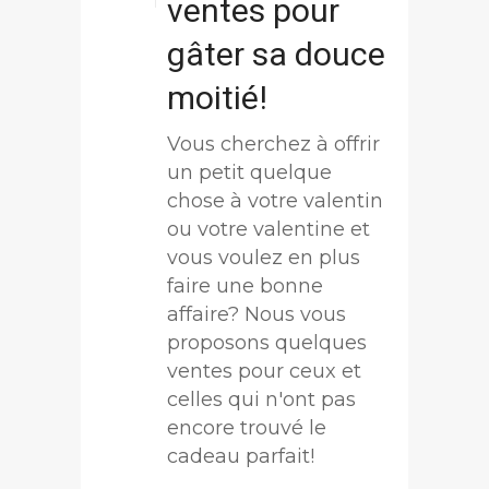
ventes pour
gâter sa douce
moitié!
Vous cherchez à offrir
un petit quelque
chose à votre valentin
ou votre valentine et
vous voulez en plus
faire une bonne
affaire? Nous vous
proposons quelques
ventes pour ceux et
celles qui n'ont pas
encore trouvé le
cadeau parfait!