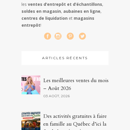
les
ventes d’entrepôt et d’échantillons
,
soldes en magasin
,
aubaines en ligne
,
centres de liquidation
et
magasins
entrepôt
!
ARTICLES RÉCENTS
Les meilleures ventes du mois
– Août 2026
03 AOÛT, 2026
Des activités gratuites à faire
en famille au Québec d’ici la