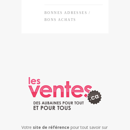
BONNES ADRESSES
/
BONS ACHATS
Votre
site de référence
pour tout savoir sur