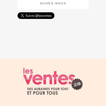
SUIVEZ-NOUS