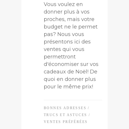
Vous voulez en
donner plus à vos
proches, mais votre
budget ne le permet
pas? Nous vous
présentons ici des
ventes qui vous
permettront
d'économiser sur vos
cadeaux de Noël! De
quoi en donner plus
pour le même prix!
BONNES ADRESSES
/
TRUCS ET ASTUCES
/
VENTES PRÉFÉRÉES