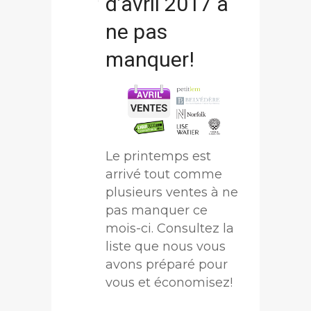
d’avril 2017 à
ne pas
manquer!
Le printemps est
arrivé tout comme
plusieurs ventes à ne
pas manquer ce
mois-ci. Consultez la
liste que nous vous
avons préparé pour
vous et économisez!