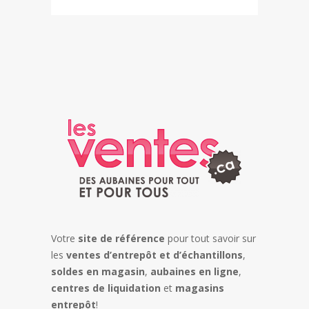
Votre
site de référence
pour tout savoir sur
les
ventes d’entrepôt et d’échantillons
,
soldes en magasin
,
aubaines en ligne
,
centres de liquidation
et
magasins
entrepôt
!