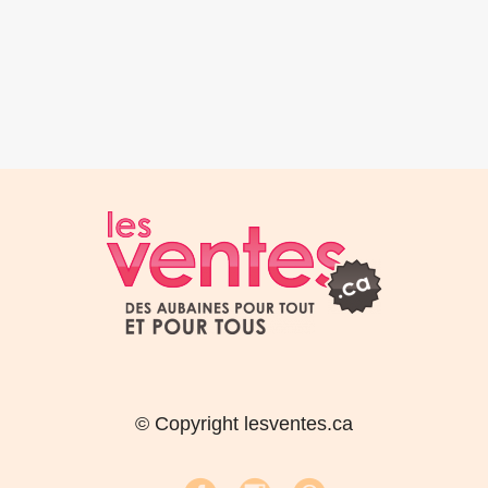
© Copyright lesventes.ca