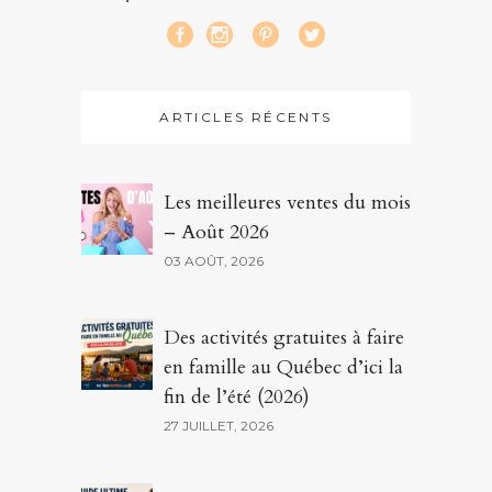
ARTICLES RÉCENTS
Les meilleures ventes du mois
– Août 2026
03 AOÛT, 2026
Des activités gratuites à faire
en famille au Québec d’ici la
fin de l’été (2026)
27 JUILLET, 2026